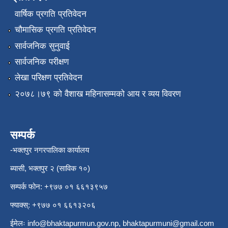
वार्षिक प्रगति प्रतिवेदन
चौमासिक प्रगति प्रतिवेदन
सार्वजनिक सुनुवाई
सार्वजनिक परीक्षण
लेखा परिक्षण प्रतिवेदन
२०७८।७९ को वैशाख महिनासम्मको आय र व्यय विवरण
सम्पर्क
-भक्तपुर नगरपालिका कार्यालय
ब्यासी, भक्तपुर २ (साविक १०)
सम्पर्क फोन: +९७७ ०१ ६६१३९५७
फ्याक्स्: +९७७ ०१ ६६१३२०६
ईमेलः
info@bhaktapurmun.gov.np
,
bhaktapurmuni@gmail.com