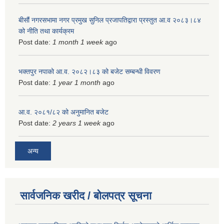
बीसौं नगरसभामा नगर प्रमुख सुनिल प्रजापतिद्वारा प्रस्तुत आ.व‍ २०८३।८४
को नीति तथा कार्यक्रम
Post date:
1 month 1 week
ago
भक्तपुर नपाको आ.व. २०८२।८३ को बजेट सम्बन्धी विवरण
Post date:
1 year 1 month
ago
आ.व. २०८१/८२ को अनुमानित बजेट
Post date:
2 years 1 week
ago
अन्य
सार्वजनिक खरीद / बोलपत्र सूचना