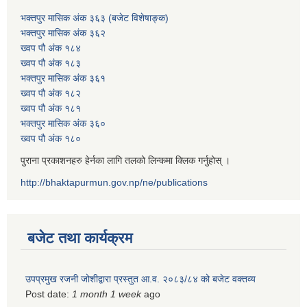
भक्तपुर मासिक अंक ३६३ (बजेट विशेषाङ्क)
भक्तपुर मासिक अंक ३६२
ख्वप पौ अंक १८४
ख्वप पौ अंक १८३
भक्तपुर मासिक अंक ३६१
ख्वप पौ अंक १८२
ख्वप पौ अंक १८१
भक्तपुर मासिक अंक ३६०
ख्वप पौ अंक १८०
पुराना प्रकाशनहरु हेर्नका लागि तलको लिन्कमा क्लिक गर्नुहोस् ।
http://bhaktapurmun.gov.np/ne/publications
बजेट तथा कार्यक्रम
उपप्रमुख रजनी जोशीद्वारा प्रस्तुत आ.व. २०८३/८४ को बजेट वक्तव्य
Post date:
1 month 1 week
ago