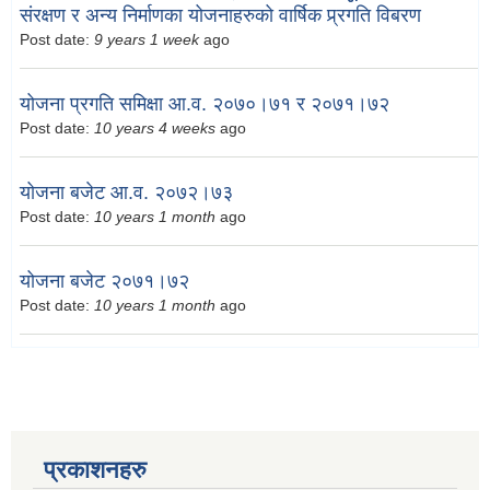
संरक्षण र अन्य निर्माणका योजनाहरुको वार्षिक प्र्रगति विबरण
Post date:
9 years 1 week
ago
योजना प्रगति समिक्षा आ.व. २०७०।७१ र २०७१।७२
Post date:
10 years 4 weeks
ago
योजना बजेट आ.व. २०७२।७३
Post date:
10 years 1 month
ago
योजना बजेट २०७१।७२
Post date:
10 years 1 month
ago
प्रकाशनहरु