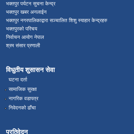
भक्तपुर पर्यटन सुचना केन्द्र
भक्तपुर खबर अनलाईन
भक्तपुर नगरपालिकाद्वारा सञ्चालित शिशु स्याहार केन्द्रहरु
भक्तपुरकाे परिचय
निर्वाचन आयोग नेपाल
श्रम संसार प्रणाली
विधुतीय शुसासन सेवा
घटना दर्ता
सामाजिक सुरक्षा
नागरिक वडापत्र
निवेदनको ढाँचा
प्रतिवेदन