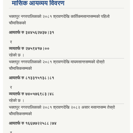
मासिक आयव्यय विवरण
भक्तपुर नगरपालिकाको २०८१ श्रावणदेखि कार्तिकमसान्तसम्मको पहिलो
चौमासिकको
आयतर्फ रु‌ ३४४५६२७३७।३१
र
व्ययतर्फ रु २७५९४१७।००
रहेको छ ।
भक्तपुर नगरपालिकाको २०८१ श्रावणदेखि माघमसान्तसम्मको दोस्रो
चौमासिकसम्मको
आयतर्फ रु‌ ८१३३१५१३८।८१
र
व्ययतर्फ रु ७४०५७६९८३।४८
रहेको छ ।
भक्तपुर नगरपालिकाको २०८१ श्रावणदेखि २०८२ असार मसान्तसम्म तेस्रो
चौमासिकसम्मको
आयतर्फ रु‌ १६६७७२२५८८।७४
र