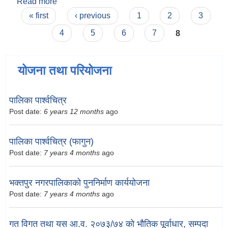
Read more
about राज कुमार दुवाल
Pages
« first
‹ previous
1
2
3
4
5
6
7
8
योजना तथा परियोजना
पालिका पार्श्वचित्र
Post date:
6 years 12 months
ago
पालिका पार्श्वचित्र (फागुन)
Post date:
7 years 4 months
ago
भक्तपुर नगरपालिकाको पुननिर्माण कार्ययोजना
Post date:
7 years 4 months
ago
गत विगत तथा यस आ.व. २०७३/७४ को भौतिक पूूर्वाधार, सम्पदा