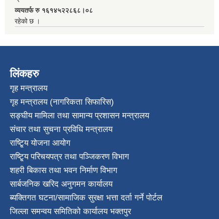
व्ययतर्फ रु १६१४५२२८६८।०८
रहेको छ ।
लिंकहरु
गृह मन्त्रालय
गृह मन्त्रालय (नागरिकता सिफारिस)
सङ्घीय मामिला तथा सामान्य प्रशासन मन्त्रालय
संचार तथा सुचना प्रविधि मन्त्रालय
राष्टि्ृय योजना आयोग
राष्टि्ृय परिचयपत्र तथा पञ्जिकरण विभाग
शहरी बिकास तथा भवन निर्माण विभाग
सार्बजनिक खरिद अनुगमन कार्यालय
ब्यक्तिगत घटना/सामाजिक सुरक्षा भत्ता दर्ता गर्ने पोर्टल
जिल्ला समन्वय समितिको कार्यालय भक्तपुर