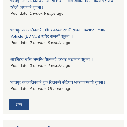
भक्तपुर नगरपालिका अरनिको सभाभवन निर्माण आयोजनाको आर्थिक प्रस्ताव
खोल्ने आशयको सूचना !
Post date:
1 week 5 days
ago
भक्तपुर नगरपालिकाकाे लागि आवश्यक सवारी साधन Electric Utility
Vehicle (EV-Van) खरिद सम्बन्धी सूचना ।
Post date:
2 months 3 weeks
ago
औषधिहरु खरिद सम्बन्धि सिलबन्दी दरभाउ आह्वानको सूचना ।
Post date:
3 months 4 weeks
ago
भक्तपुर नगरपालिकाको पुनः सिलबन्दी कोटेशन आव्हानसम्बन्धी सूचना !
Post date:
4 months 19 hours
ago
अन्य