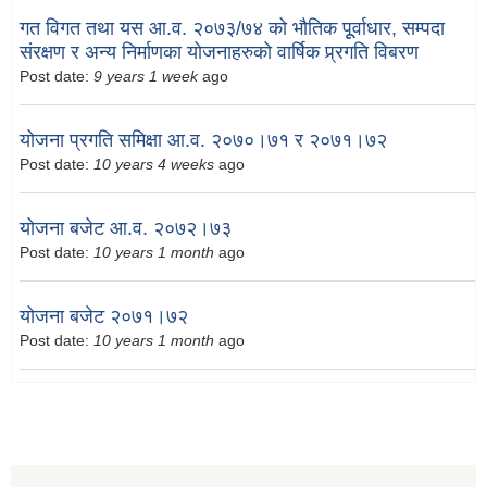
गत विगत तथा यस आ.व. २०७३/७४ को भौतिक पूूर्वाधार, सम्पदा
संरक्षण र अन्य निर्माणका योजनाहरुको वार्षिक प्र्रगति विबरण
Post date:
9 years 1 week
ago
योजना प्रगति समिक्षा आ.व. २०७०।७१ र २०७१।७२
Post date:
10 years 4 weeks
ago
योजना बजेट आ.व. २०७२।७३
Post date:
10 years 1 month
ago
योजना बजेट २०७१।७२
Post date:
10 years 1 month
ago