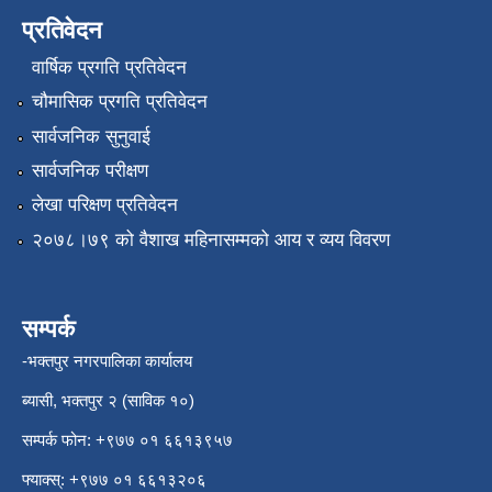
प्रतिवेदन
वार्षिक प्रगति प्रतिवेदन
चौमासिक प्रगति प्रतिवेदन
सार्वजनिक सुनुवाई
सार्वजनिक परीक्षण
लेखा परिक्षण प्रतिवेदन
२०७८।७९ को वैशाख महिनासम्मको आय र व्यय विवरण
सम्पर्क
-भक्तपुर नगरपालिका कार्यालय
ब्यासी, भक्तपुर २ (साविक १०)
सम्पर्क फोन: +९७७ ०१ ६६१३९५७
फ्याक्स्: +९७७ ०१ ६६१३२०६