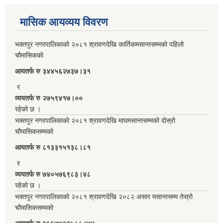
मासिक आयव्यय विवरण
भक्तपुर नगरपालिकाको २०८१ श्रावणदेखि कार्तिकमसान्तसम्मको पहिलो
चौमासिकको
आयतर्फ रु‌ ३४४५६२७३७।३१
र
व्ययतर्फ रु २७५९४१७।००
रहेको छ ।
भक्तपुर नगरपालिकाको २०८१ श्रावणदेखि माघमसान्तसम्मको दोस्रो
चौमासिकसम्मको
आयतर्फ रु‌ ८१३३१५१३८।८१
र
व्ययतर्फ रु ७४०५७६९८३।४८
रहेको छ ।
भक्तपुर नगरपालिकाको २०८१ श्रावणदेखि २०८२ असार मसान्तसम्म तेस्रो
चौमासिकसम्मको