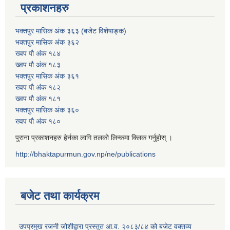
प्रकाशनहरु
भक्तपुर मासिक अंक ३६३ (बजेट विशेषाङ्क)
भक्तपुर मासिक अंक ३६२
ख्वप पौ अंक १८४
ख्वप पौ अंक १८३
भक्तपुर मासिक अंक ३६१
ख्वप पौ अंक १८२
ख्वप पौ अंक १८१
भक्तपुर मासिक अंक ३६०
ख्वप पौ अंक १८०
पुराना प्रकाशनहरु हेर्नका लागि तलको लिन्कमा क्लिक गर्नुहोस् ।
http://bhaktapurmun.gov.np/ne/publications
बजेट तथा कार्यक्रम
उपप्रमुख रजनी जोशीद्वारा प्रस्तुत आ.व. २०८३/८४ को बजेट वक्तव्य