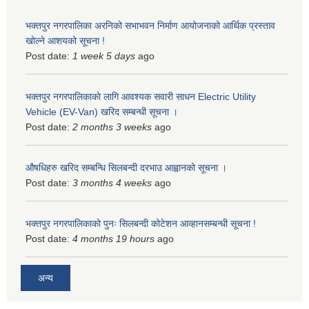
भक्तपुर नगरपालिका अरनिको सभाभवन निर्माण आयोजनाको आर्थिक प्रस्ताव
खोल्ने आशयको सूचना !
Post date:
1 week 5 days
ago
भक्तपुर नगरपालिकाकाे लागि आवश्यक सवारी साधन Electric Utility
Vehicle (EV-Van) खरिद सम्बन्धी सूचना ।
Post date:
2 months 3 weeks
ago
औषधिहरु खरिद सम्बन्धि सिलबन्दी दरभाउ आह्वानको सूचना ।
Post date:
3 months 4 weeks
ago
भक्तपुर नगरपालिकाको पुनः सिलबन्दी कोटेशन आव्हानसम्बन्धी सूचना !
Post date:
4 months 19 hours
ago
अन्य