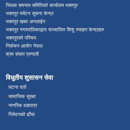
जिल्ला समन्वय समितिको कार्यालय भक्तपुर
भक्तपुर पर्यटन सुचना केन्द्र
भक्तपुर खबर अनलाईन
भक्तपुर नगरपालिकाद्वारा सञ्चालित शिशु स्याहार केन्द्रहरु
भक्तपुरकाे परिचय
निर्वाचन आयोग नेपाल
श्रम संसार प्रणाली
विधुतीय शुसासन सेवा
घटना दर्ता
सामाजिक सुरक्षा
नागरिक वडापत्र
निवेदनको ढाँचा