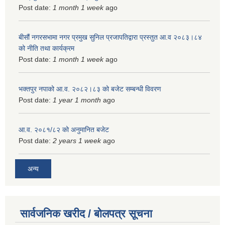
Post date:
1 month 1 week
ago
बीसौं नगरसभामा नगर प्रमुख सुनिल प्रजापतिद्वारा प्रस्तुत आ.व‍ २०८३।८४
को नीति तथा कार्यक्रम
Post date:
1 month 1 week
ago
भक्तपुर नपाको आ.व. २०८२।८३ को बजेट सम्बन्धी विवरण
Post date:
1 year 1 month
ago
आ.व. २०८१/८२ को अनुमानित बजेट
Post date:
2 years 1 week
ago
अन्य
सार्वजनिक खरीद / बोलपत्र सूचना