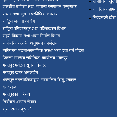
सामाजिक सुरक्ष
सङ्घीय मामिला तथा सामान्य प्रशासन मन्त्रालय
नागरिक वडापत्
संचार तथा सुचना प्रविधि मन्त्रालय
निवेदनको ढाँचा
राष्टि्ृय योजना आयोग
राष्टि्ृय परिचयपत्र तथा पञ्जिकरण विभाग
शहरी बिकास तथा भवन निर्माण विभाग
सार्बजनिक खरिद अनुगमन कार्यालय
ब्यक्तिगत घटना/सामाजिक सुरक्षा भत्ता दर्ता गर्ने पोर्टल
जिल्ला समन्वय समितिको कार्यालय भक्तपुर
भक्तपुर पर्यटन सुचना केन्द्र
भक्तपुर खबर अनलाईन
भक्तपुर नगरपालिकाद्वारा सञ्चालित शिशु स्याहार
केन्द्रहरु
भक्तपुरकाे परिचय
निर्वाचन आयोग नेपाल
श्रम संसार प्रणाली