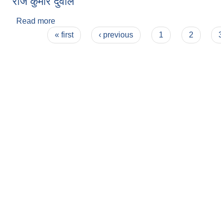
राज कुमार दुवाल
Read more
about राज कुमार दुवाल
Pages
« first
‹ previous
1
2