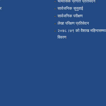
ा
चौमासिक प्रगति प्रतिवेदन
र
सार्वजनिक सुनुवाई
सार्वजनिक परीक्षण
लेखा परिक्षण प्रतिवेदन
२०७८।७९ को वैशाख महिनासम्मक
विवरण