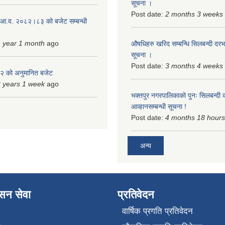
सूचना ।
Post date:
2 months 3 weeks
 आ.व. २०८२।८३ को बजेट सम्बन्धी
 year 1 month
ago
औषधिहरु खरिद सम्बन्धि सिलबन्दी दरभ
सूचना ।
Post date:
3 months 4 weeks
 को अनुमानित बजेट
 years 1 week
ago
भक्तपुर नगरपालिकाको पुनः सिलबन्दी 
आव्हानसम्बन्धी सूचना !
Post date:
4 months 18 hours
अन्य
ासन सेवा
प्रतिवेदन
वार्षिक प्रगति प्रतिवेदन