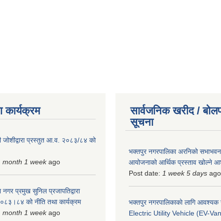
 कार्यक्रम
सार्वजनिक खरीद / बोलप
सूचना
 जोशीद्वारा प्रस्तुत आ.व. २०८३/८४ को
भक्तपुर नगरपालिका अरनिको सभाभवन न
1 month 1 week
ago
आयोजनाको आर्थिक प्रस्ताव खोल्ने 
Post date:
1 week 5 days
ago
 नगर प्रमुख सुनिल प्रजापतिद्वारा
 २०८३।८४ को नीति तथा कार्यक्रम
भक्तपुर नगरपालिकाकाे लागि आवश्यक
1 month 1 week
ago
Electric Utility Vehicle (EV-Van)