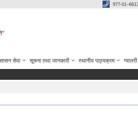
977-01–661
ति"
ुसासन सेवा
सूचना तथा जानकारी
स्थानीय पाठ्यक्रम
ग्यालरी