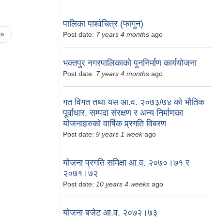
पालिका पार्श्वचित्र (फागुन)
 »
Post date:
7 years 4 months
ago
भक्तपुर नगरपालिकाको पुननिर्माण कार्ययोजना
Post date:
7 years 4 months
ago
गत विगत तथा यस आ.व. २०७३/७४ को भौतिक
पूूर्वाधार, सम्पदा संरक्षण र अन्य निर्माणका
योजनाहरुको वार्षिक प्र्रगति विबरण
Post date:
9 years 1 week
ago
योजना प्रगति समिक्षा आ.व. २०७०।७१ र
२०७१।७२
Post date:
10 years 4 weeks
ago
योजना बजेट आ.व. २०७२।७३