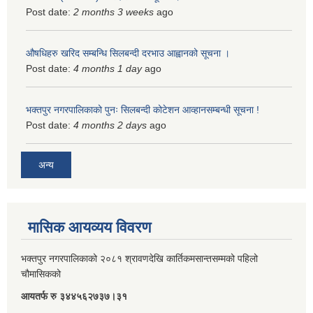
Post date:
2 months 3 weeks
ago
औषधिहरु खरिद सम्बन्धि सिलबन्दी दरभाउ आह्वानको सूचना ।
Post date:
4 months 1 day
ago
भक्तपुर नगरपालिकाको पुनः सिलबन्दी कोटेशन आव्हानसम्बन्धी सूचना !
Post date:
4 months 2 days
ago
अन्य
मासिक आयव्यय विवरण
भक्तपुर नगरपालिकाको २०८१ श्रावणदेखि कार्तिकमसान्तसम्मको पहिलो
चौमासिकको
आयतर्फ रु‌ ३४४५६२७३७।३१