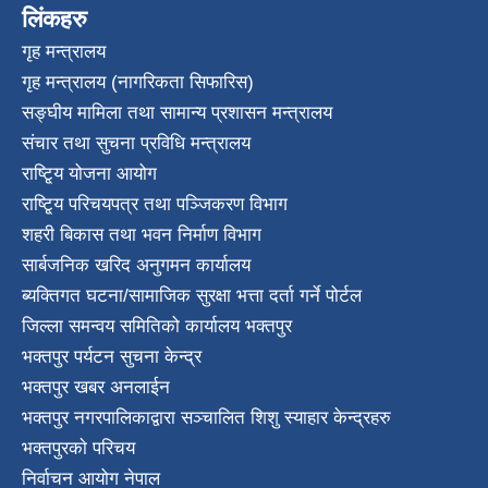
लिंकहरु
गृह मन्त्रालय
गृह मन्त्रालय (नागरिकता सिफारिस)
सङ्घीय मामिला तथा सामान्य प्रशासन मन्त्रालय
संचार तथा सुचना प्रविधि मन्त्रालय
राष्टि्ृय योजना आयोग
राष्टि्ृय परिचयपत्र तथा पञ्जिकरण विभाग
शहरी बिकास तथा भवन निर्माण विभाग
सार्बजनिक खरिद अनुगमन कार्यालय
ब्यक्तिगत घटना/सामाजिक सुरक्षा भत्ता दर्ता गर्ने पोर्टल
जिल्ला समन्वय समितिको कार्यालय भक्तपुर
भक्तपुर पर्यटन सुचना केन्द्र
भक्तपुर खबर अनलाईन
भक्तपुर नगरपालिकाद्वारा सञ्चालित शिशु स्याहार केन्द्रहरु
भक्तपुरकाे परिचय
निर्वाचन आयोग नेपाल