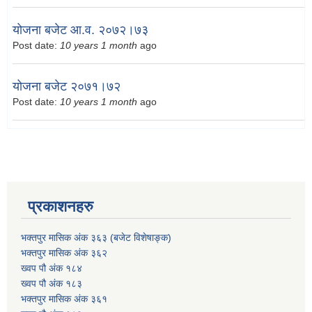
योजना बजेट आ.व. २०७२।७३
Post date:
10 years 1 month
ago
योजना बजेट २०७१।७२
Post date:
10 years 1 month
ago
प्रकाशनहरु
भक्तपुर मासिक अंक ३६३ (बजेट विशेषाङ्क)
भक्तपुर मासिक अंक ३६२
ख्वप पौ अंक १८४
ख्वप पौ अंक १८३
भक्तपुर मासिक अंक ३६१