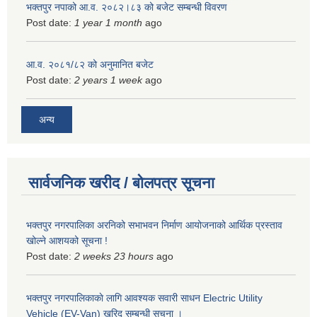
भक्तपुर नपाको आ.व. २०८२।८३ को बजेट सम्बन्धी विवरण
Post date:
1 year 1 month
ago
आ.व. २०८१/८२ को अनुमानित बजेट
Post date:
2 years 1 week
ago
अन्य
सार्वजनिक खरीद / बोलपत्र सूचना
भक्तपुर नगरपालिका अरनिको सभाभवन निर्माण आयोजनाको आर्थिक प्रस्ताव
खोल्ने आशयको सूचना !
Post date:
2 weeks 23 hours
ago
भक्तपुर नगरपालिकाकाे लागि आवश्यक सवारी साधन Electric Utility
Vehicle (EV-Van) खरिद सम्बन्धी सूचना ।