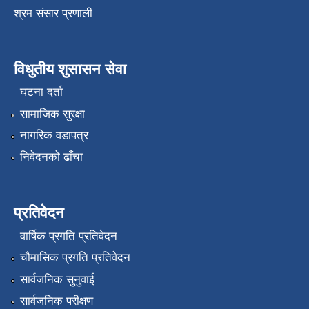
श्रम संसार प्रणाली
विधुतीय शुसासन सेवा
घटना दर्ता
सामाजिक सुरक्षा
नागरिक वडापत्र
निवेदनको ढाँचा
प्रतिवेदन
वार्षिक प्रगति प्रतिवेदन
चौमासिक प्रगति प्रतिवेदन
सार्वजनिक सुनुवाई
सार्वजनिक परीक्षण