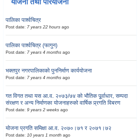
योजना तथा परियोजना
पालिका पार्श्वचित्र
Post date:
7 years 22 hours
ago
पालिका पार्श्वचित्र (फागुन)
Post date:
7 years 4 months
ago
भक्तपुर नगरपालिकाको पुननिर्माण कार्ययोजना
Post date:
7 years 4 months
ago
गत विगत तथा यस आ.व. २०७३/७४ को भौतिक पूूर्वाधार, सम्पदा
संरक्षण र अन्य निर्माणका योजनाहरुको वार्षिक प्र्रगति विबरण
Post date:
9 years 2 weeks
ago
योजना प्रगति समिक्षा आ.व. २०७०।७१ र २०७१।७२
Post date:
10 years 1 month
ago