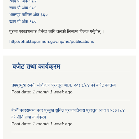
ख्वप पौ अंक १८२
ख्वप पौ अंक १८१
भक्तपुर मासिक अंक ३६०
ख्वप पौ अंक १८०
पुराना प्रकाशनहरु हेर्नका लागि तलको लिन्कमा क्लिक गर्नुहोस् ।
http://bhaktapurmun.gov.np/ne/publications
बजेट तथा कार्यक्रम
उपप्रमुख रजनी जोशीद्वारा प्रस्तुत आ.व. २०८३/८४ को बजेट वक्तव्य
Post date:
1 month 1 week
ago
बीसौं नगरसभामा नगर प्रमुख सुनिल प्रजापतिद्वारा प्रस्तुत आ.व‍ २०८३।८४
को नीति तथा कार्यक्रम
Post date:
1 month 1 week
ago