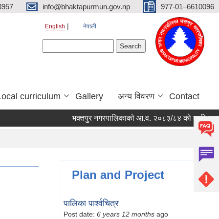
3957
info@bhaktapurmun.gov.np
977-01–6610096
English
नेपाली
Search form
Search
Local curriculum
Gallery
अन्य विवरण
Contact
भक्तपुर नगरपालिकाको आ.व. २०८३/८४ को लागि नगरभित्रका
Plan and Project
पालिका पार्श्वचित्र
Post date:
6 years 12 months
ago