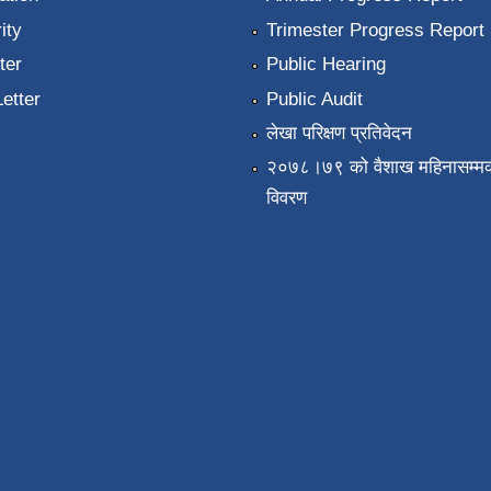
ity
Trimester Progress Report
ter
Public Hearing
Letter
Public Audit
लेखा परिक्षण प्रतिवेदन
२०७८।७९ को वैशाख महिनासम्मक
विवरण