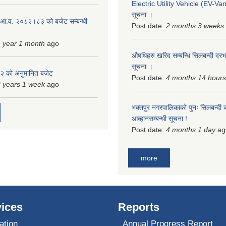
Electric Utility Vehicle (EV-Van)
सूचना ।
 आ.व. २०८२।८३ को बजेट सम्बन्धी
Post date:
2 months 3 weeks
 year 1 month
ago
औषधिहरु खरिद सम्बन्धि सिलबन्दी दरभ
सूचना ।
 को अनुमानित बजेट
Post date:
4 months 14 hours
 years 1 week
ago
भक्तपुर नगरपालिकाको पुनः सिलबन्दी 
आव्हानसम्बन्धी सूचना !
Post date:
4 months 1 day
ag
more
ices
Reports
ation
Annual Progress Report