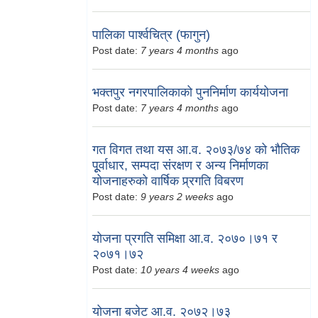
पालिका पार्श्वचित्र (फागुन)
Post date:
7 years 4 months
ago
भक्तपुर नगरपालिकाको पुननिर्माण कार्ययोजना
Post date:
7 years 4 months
ago
गत विगत तथा यस आ.व. २०७३/७४ को भौतिक
पूूर्वाधार, सम्पदा संरक्षण र अन्य निर्माणका
योजनाहरुको वार्षिक प्र्रगति विबरण
Post date:
9 years 2 weeks
ago
योजना प्रगति समिक्षा आ.व. २०७०।७१ र
२०७१।७२
Post date:
10 years 4 weeks
ago
योजना बजेट आ.व. २०७२।७३