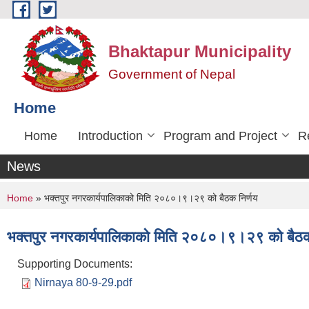
Skip to main content
Bhaktapur Municipality
Government of Nepal
Home
Home
Introduction
Program and Project
R
News
You are here
Home
» भक्तपुर नगरकार्यपालिकाको मिति २०८०।९।२९ को बैठक निर्णय
भक्तपुर नगरकार्यपालिकाको मिति २०८०।९।२९ को बैठक
Supporting Documents:
Nirnaya 80-9-29.pdf