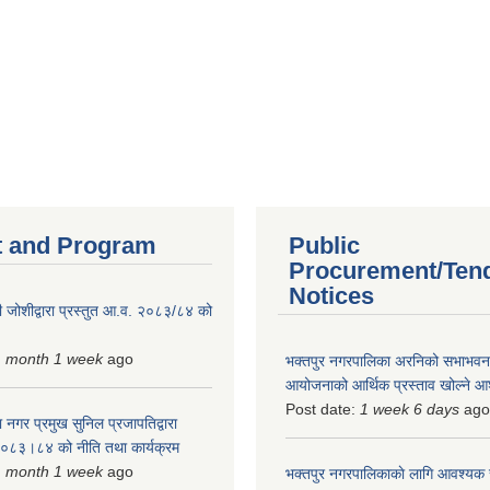
 and Program
Public
Procurement/Ten
Notices
 जोशीद्वारा प्रस्तुत आ.व. २०८३/८४ को
1 month 1 week
ago
भक्तपुर नगरपालिका अरनिको सभाभवन न
आयोजनाको आर्थिक प्रस्ताव खोल्ने 
Post date:
1 week 6 days
ago
 नगर प्रमुख सुनिल प्रजापतिद्वारा
 २०८३।८४ को नीति तथा कार्यक्रम
1 month 1 week
ago
भक्तपुर नगरपालिकाकाे लागि आवश्यक