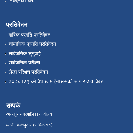
निवेदनको ढाँचा
प्रतिवेदन
वार्षिक प्रगति प्रतिवेदन
चौमासिक प्रगति प्रतिवेदन
सार्वजनिक सुनुवाई
सार्वजनिक परीक्षण
लेखा परिक्षण प्रतिवेदन
२०७८।७९ को वैशाख महिनासम्मको आय र व्यय विवरण
सम्पर्क
-भक्तपुर नगरपालिका कार्यालय
ब्यासी, भक्तपुर २ (साविक १०)