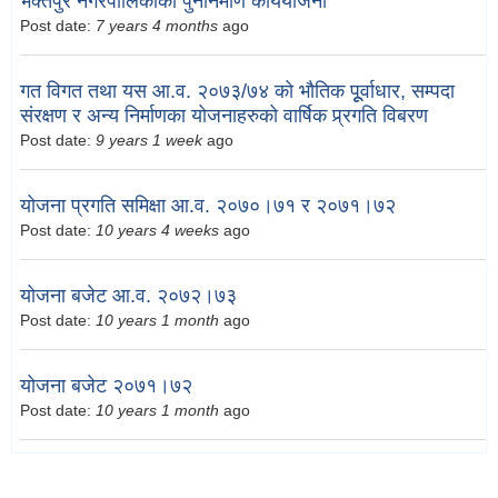
भक्तपुर नगरपालिकाको पुननिर्माण कार्ययोजना
Post date:
7 years 4 months
ago
गत विगत तथा यस आ.व. २०७३/७४ को भौतिक पूूर्वाधार, सम्पदा
संरक्षण र अन्य निर्माणका योजनाहरुको वार्षिक प्र्रगति विबरण
Post date:
9 years 1 week
ago
योजना प्रगति समिक्षा आ.व. २०७०।७१ र २०७१।७२
Post date:
10 years 4 weeks
ago
योजना बजेट आ.व. २०७२।७३
Post date:
10 years 1 month
ago
योजना बजेट २०७१।७२
Post date:
10 years 1 month
ago