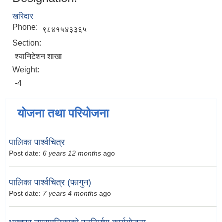
खरिदार
Phone:
९८४१५४३३६५
Section:
श्यानिटेशन शाखा
Weight:
-4
योजना तथा परियोजना
पालिका पार्श्वचित्र
Post date:
6 years 12 months
ago
पालिका पार्श्वचित्र (फागुन)
Post date:
7 years 4 months
ago