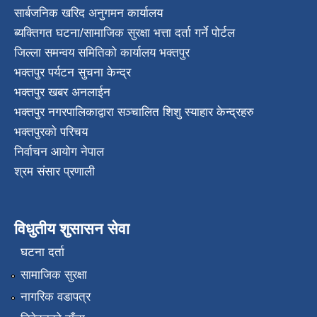
सार्बजनिक खरिद अनुगमन कार्यालय
ब्यक्तिगत घटना/सामाजिक सुरक्षा भत्ता दर्ता गर्ने पोर्टल
जिल्ला समन्वय समितिको कार्यालय भक्तपुर
भक्तपुर पर्यटन सुचना केन्द्र
भक्तपुर खबर अनलाईन
भक्तपुर नगरपालिकाद्वारा सञ्चालित शिशु स्याहार केन्द्रहरु
भक्तपुरकाे परिचय
निर्वाचन आयोग नेपाल
श्रम संसार प्रणाली
विधुतीय शुसासन सेवा
घटना दर्ता
सामाजिक सुरक्षा
नागरिक वडापत्र