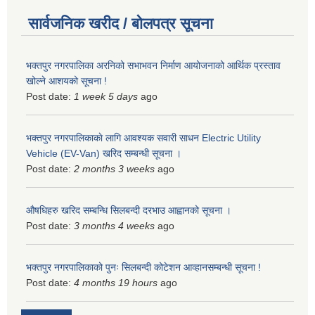
सार्वजनिक खरीद / बोलपत्र सूचना
भक्तपुर नगरपालिका अरनिको सभाभवन निर्माण आयोजनाको आर्थिक प्रस्ताव
खोल्ने आशयको सूचना !
Post date:
1 week 5 days
ago
भक्तपुर नगरपालिकाकाे लागि आवश्यक सवारी साधन Electric Utility
Vehicle (EV-Van) खरिद सम्बन्धी सूचना ।
Post date:
2 months 3 weeks
ago
औषधिहरु खरिद सम्बन्धि सिलबन्दी दरभाउ आह्वानको सूचना ।
Post date:
3 months 4 weeks
ago
भक्तपुर नगरपालिकाको पुनः सिलबन्दी कोटेशन आव्हानसम्बन्धी सूचना !
Post date:
4 months 19 hours
ago