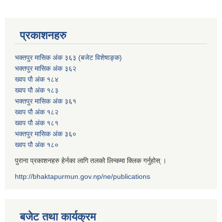
प्रकाशनहरु
भक्तपुर मासिक अंक ३६३ (बजेट विशेषाङ्क)
भक्तपुर मासिक अंक ३६२
ख्वप पौ अंक १८४
ख्वप पौ अंक १८३
भक्तपुर मासिक अंक ३६१
ख्वप पौ अंक १८२
ख्वप पौ अंक १८१
भक्तपुर मासिक अंक ३६०
ख्वप पौ अंक १८०
पुराना प्रकाशनहरु हेर्नका लागि तलको लिन्कमा क्लिक गर्नुहोस् ।
http://bhaktapurmun.gov.np/ne/publications
बजेट तथा कार्यक्रम