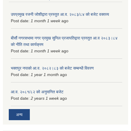
उपप्रमुख रजनी जोशीद्वारा प्रस्तुत आ.व. २०८३/८४ को बजेट वक्तव्य
Post date:
1 month 1 week
ago
बीसौं नगरसभामा नगर प्रमुख सुनिल प्रजापतिद्वारा प्रस्तुत आ.व‍ २०८३।८४
को नीति तथा कार्यक्रम
Post date:
1 month 1 week
ago
भक्तपुर नपाको आ.व. २०८२।८३ को बजेट सम्बन्धी विवरण
Post date:
1 year 1 month
ago
आ.व. २०८१/८२ को अनुमानित बजेट
Post date:
2 years 1 week
ago
अन्य