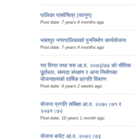
पालिका पार्श्वचित्र (फागुन)
Post date:
7 years 4 months
ago
भक्तपुर नगरपालिकाको पुननिर्माण कार्ययोजना
Post date:
7 years 4 months
ago
गत विगत तथा यस आ.व. २०७३/७४ को भौतिक
पूूर्वाधार, सम्पदा संरक्षण र अन्य निर्माणका
योजनाहरुको वार्षिक प्र्रगति विबरण
Post date:
9 years 2 weeks
ago
योजना प्रगति समिक्षा आ.व. २०७०।७१ र
२०७१।७२
Post date:
10 years 1 month
ago
योजना बजेट आ.व. २०७२।७३