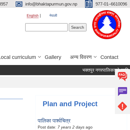
3957
info@bhaktapurmun.gov.np
977-01–6610096
English
नेपाली
Search form
Search
Local curriculum
Gallery
अन्य विवरण
Contact
भक्तपुर नगरपालिकाको लागि आवश
Plan and Project
पालिका पार्श्वचित्र
Post date:
7 years 2 days
ago