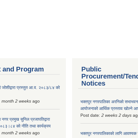
 and Program
Public
Procurement/Ten
Notices
 जोशीद्वारा प्रस्तुत आ.व. २०८३/८४ को
1 month 2 weeks
ago
भक्तपुर नगरपालिका अरनिको सभाभवन न
आयोजनाको आर्थिक प्रस्ताव खोल्ने 
Post date:
2 weeks 2 days
ag
 नगर प्रमुख सुनिल प्रजापतिद्वारा
 २०८३।८४ को नीति तथा कार्यक्रम
1 month 2 weeks
ago
भक्तपुर नगरपालिकाकाे लागि आवश्यक