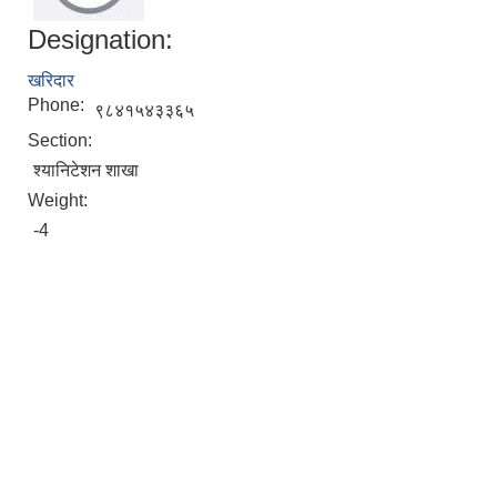
Designation:
खरिदार
Phone:
९८४१५४३३६५
Section:
श्यानिटेशन शाखा
Weight:
-4