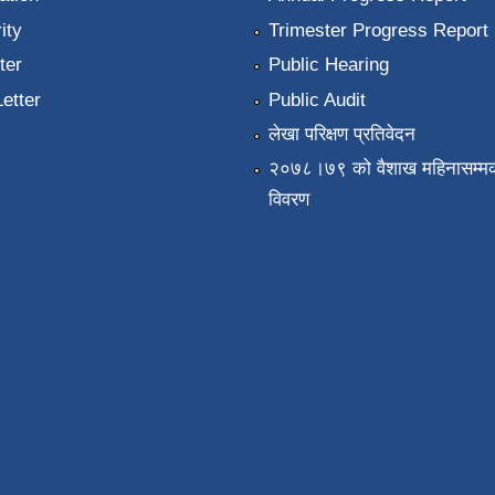
ity
Trimester Progress Report
ter
Public Hearing
Letter
Public Audit
लेखा परिक्षण प्रतिवेदन
२०७८।७९ को वैशाख महिनासम्मक
विवरण