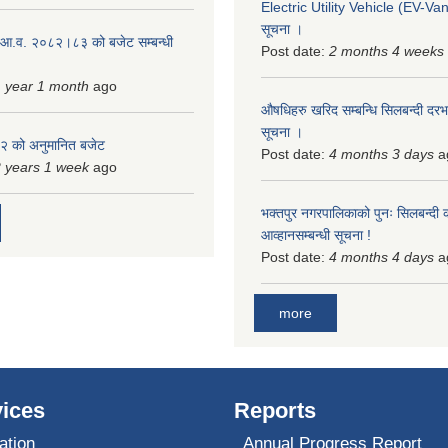
Electric Utility Vehicle (EV-Van)
सूचना ।
 आ.व. २०८२।८३ को बजेट सम्बन्धी
Post date:
2 months 4 weeks
 year 1 month
ago
औषधिहरु खरिद सम्बन्धि सिलबन्दी दरभ
सूचना ।
 को अनुमानित बजेट
Post date:
4 months 3 days
a
 years 1 week
ago
भक्तपुर नगरपालिकाको पुनः सिलबन्दी 
आव्हानसम्बन्धी सूचना !
Post date:
4 months 4 days
a
more
ices
Reports
ation
Annual Progress Report