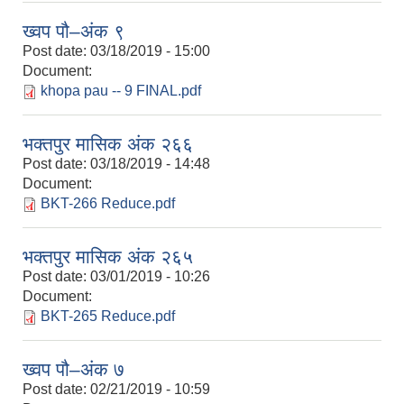
ख्वप पौ–अंक ९
Post date:
03/18/2019 - 15:00
Document:
khopa pau -- 9 FINAL.pdf
भक्तपुर मासिक अंक २६६
Post date:
03/18/2019 - 14:48
Document:
BKT-266 Reduce.pdf
भक्तपुर मासिक अंक २६५
Post date:
03/01/2019 - 10:26
Document:
BKT-265 Reduce.pdf
ख्वप पौ–अंक ७
Post date:
02/21/2019 - 10:59