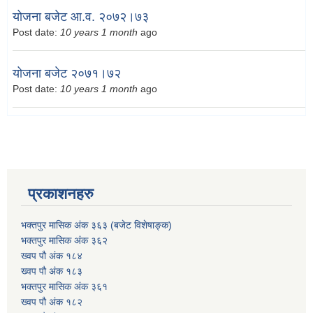
योजना बजेट आ.व. २०७२।७३
Post date:
10 years 1 month
ago
योजना बजेट २०७१।७२
Post date:
10 years 1 month
ago
प्रकाशनहरु
भक्तपुर मासिक अंक ३६३ (बजेट विशेषाङ्क)
भक्तपुर मासिक अंक ३६२
ख्वप पौ अंक १८४
ख्वप पौ अंक १८३
भक्तपुर मासिक अंक ३६१
ख्वप पौ अंक १८२