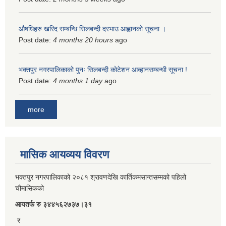
औषधिहरु खरिद सम्बन्धि सिलबन्दी दरभाउ आह्वानको सूचना ।
Post date:
4 months 20 hours
ago
भक्तपुर नगरपालिकाको पुनः सिलबन्दी कोटेशन आव्हानसम्बन्धी सूचना !
Post date:
4 months 1 day
ago
more
मासिक आयव्यय विवरण
भक्तपुर नगरपालिकाको २०८१ श्रावणदेखि कार्तिकमसान्तसम्मको पहिलो
चौमासिकको
आयतर्फ रु‌ ३४४५६२७३७।३१
र