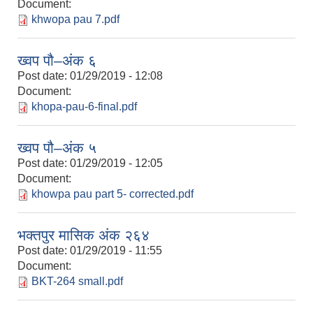
Document:
khwopa pau 7.pdf
ख्वप पौ–अंक ६
Post date:
01/29/2019 - 12:08
Document:
khopa-pau-6-final.pdf
ख्वप पौ–अंक ५
Post date:
01/29/2019 - 12:05
Document:
khowpa pau part 5- corrected.pdf
भक्तपुर मासिक अंक २६४
Post date:
01/29/2019 - 11:55
Document:
BKT-264 small.pdf