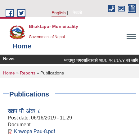
Skip to main content
English
नेपाली
Bhaktapur Municipality
Government of Nepal
Home
News
भक्तपुर नगरपालिकाको आ.व. २०८३/८४ को लागि नगरभित्
You are here
Home
»
Reports
» Publications
Publications
ख्वप पाै अंक ८
Post date:
06/16/2019 - 11:29
Document:
Khwopa Pau-8.pdf