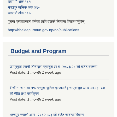
ख्वप पौ अंक १८१
भक्तपुर मासिक अंक ३६०
ख्वप पौ अंक १८०
पुराना प्रकाशनहरु हेर्नका लागि तलको लिन्कमा क्लिक गर्नुहोस् ।
http://bhaktapurmun.gov.np/ne/publications
Budget and Program
उपप्रमुख रजनी जोशीद्वारा प्रस्तुत आ.व. २०८३/८४ को बजेट वक्तव्य
Post date:
1 month 1 week
ago
बीसौं नगरसभामा नगर प्रमुख सुनिल प्रजापतिद्वारा प्रस्तुत आ.व‍ २०८३।८४
को नीति तथा कार्यक्रम
Post date:
1 month 1 week
ago
भक्तपुर नपाको आ.व. २०८२।८३ को बजेट सम्बन्धी विवरण