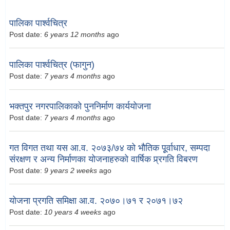
पालिका पार्श्वचित्र
Post date:
6 years 12 months
ago
पालिका पार्श्वचित्र (फागुन)
Post date:
7 years 4 months
ago
भक्तपुर नगरपालिकाको पुननिर्माण कार्ययोजना
Post date:
7 years 4 months
ago
गत विगत तथा यस आ.व. २०७३/७४ को भौतिक पूूर्वाधार, सम्पदा
संरक्षण र अन्य निर्माणका योजनाहरुको वार्षिक प्र्रगति विबरण
Post date:
9 years 2 weeks
ago
योजना प्रगति समिक्षा आ.व. २०७०।७१ र २०७१।७२
Post date:
10 years 4 weeks
ago