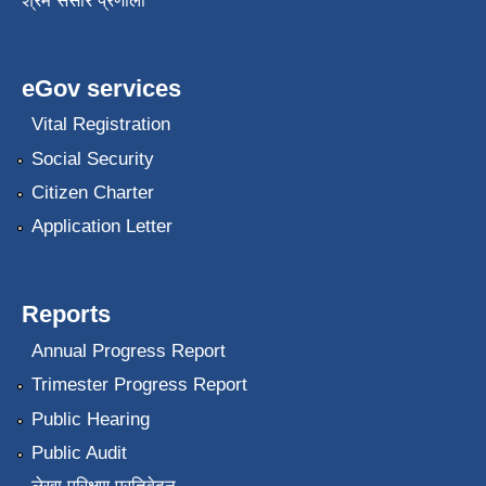
श्रम संसार प्रणाली
eGov services
Vital Registration
Social Security
Citizen Charter
Application Letter
Reports
Annual Progress Report
Trimester Progress Report
Public Hearing
Public Audit