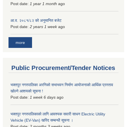
Post date:
1 year 1 month
ago
आ.व. २०८१/८२ को अनुमानित बजेट
Post date:
2 years 1 week
ago
more
Public Procurement/Tender Notices
भक्तपुर नगरपालिका अरनिको सभाभवन निर्माण आयोजनाको आर्थिक प्रस्ताव
खोल्ने आशयको सूचना !
Post date:
1 week 6 days
ago
भक्तपुर नगरपालिकाकाे लागि आवश्यक सवारी साधन Electric Utility
Vehicle (EV-Van) खरिद सम्बन्धी सूचना ।
Post date:
2 months 3 weeks
ago