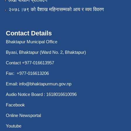
लेखा परिक्षण प्रतिवेदन
२०७८।७९ को वैशाख महिनासम्मको आय र व्यय विवरण
Contact Details
Bhaktapur Municipal Office
Byasi, Bhaktapur (Ward No. 2, Bhaktapur)
Contact +977-016613957
Fax: +977-016613206
Email:
info@bhaktapurmun.gov.np
Audio Notice Board : 1618016610096
Facebook
Online Newsportal
Youtube