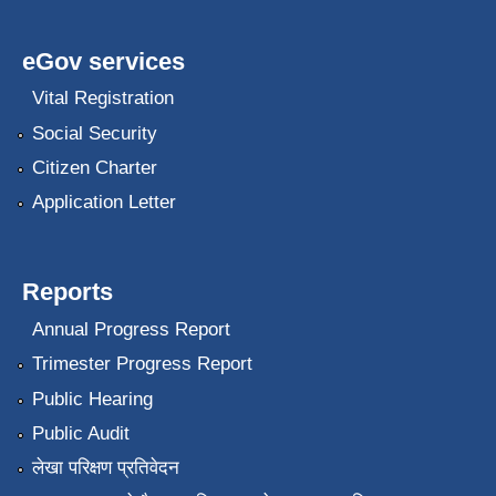
eGov services
Vital Registration
Social Security
Citizen Charter
Application Letter
Reports
Annual Progress Report
Trimester Progress Report
Public Hearing
Public Audit
लेखा परिक्षण प्रतिवेदन