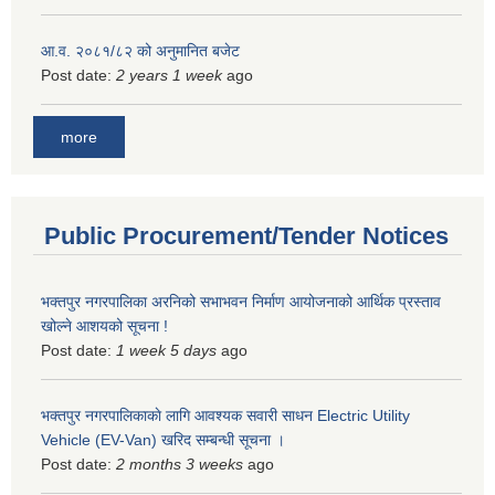
आ.व. २०८१/८२ को अनुमानित बजेट
Post date:
2 years 1 week
ago
more
Public Procurement/Tender Notices
भक्तपुर नगरपालिका अरनिको सभाभवन निर्माण आयोजनाको आर्थिक प्रस्ताव
खोल्ने आशयको सूचना !
Post date:
1 week 5 days
ago
भक्तपुर नगरपालिकाकाे लागि आवश्यक सवारी साधन Electric Utility
Vehicle (EV-Van) खरिद सम्बन्धी सूचना ।
Post date:
2 months 3 weeks
ago