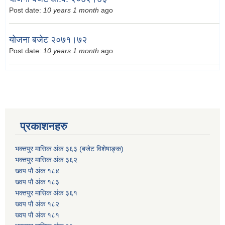
Post date:
10 years 1 month
ago
योजना बजेट २०७१।७२
Post date:
10 years 1 month
ago
प्रकाशनहरु
भक्तपुर मासिक अंक ३६३ (बजेट विशेषाङ्क)
भक्तपुर मासिक अंक ३६२
ख्वप पौ अंक १८४
ख्वप पौ अंक १८३
भक्तपुर मासिक अंक ३६१
ख्वप पौ अंक १८२
ख्वप पौ अंक १८१