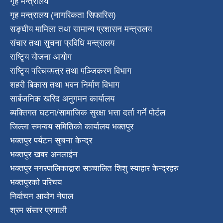
गृह मन्त्रालय
गृह मन्त्रालय (नागरिकता सिफारिस)
सङ्घीय मामिला तथा सामान्य प्रशासन मन्त्रालय
संचार तथा सुचना प्रविधि मन्त्रालय
राष्टि्ृय योजना आयोग
राष्टि्ृय परिचयपत्र तथा पञ्जिकरण विभाग
शहरी बिकास तथा भवन निर्माण विभाग
सार्बजनिक खरिद अनुगमन कार्यालय
ब्यक्तिगत घटना/सामाजिक सुरक्षा भत्ता दर्ता गर्ने पोर्टल
जिल्ला समन्वय समितिको कार्यालय भक्तपुर
भक्तपुर पर्यटन सुचना केन्द्र
भक्तपुर खबर अनलाईन
भक्तपुर नगरपालिकाद्वारा सञ्चालित शिशु स्याहार केन्द्रहरु
भक्तपुरकाे परिचय
निर्वाचन आयोग नेपाल
श्रम संसार प्रणाली