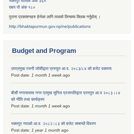
भक्तपुर मासिक अंक ३६०
ख्वप पौ अंक १८०
पुराना प्रकाशनहरु हेर्नका लागि तलको लिन्कमा क्लिक गर्नुहोस् ।
http://bhaktapurmun.gov.np/ne/publications
Budget and Program
उपप्रमुख रजनी जोशीद्वारा प्रस्तुत आ.व. २०८३/८४ को बजेट वक्तव्य
Post date:
1 month 1 week
ago
बीसौं नगरसभामा नगर प्रमुख सुनिल प्रजापतिद्वारा प्रस्तुत आ.व‍ २०८३।८४
को नीति तथा कार्यक्रम
Post date:
1 month 1 week
ago
भक्तपुर नपाको आ.व. २०८२।८३ को बजेट सम्बन्धी विवरण
Post date:
1 year 1 month
ago