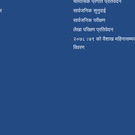
ा
चौमासिक प्रगति प्रतिवेदन
र
सार्वजनिक सुनुवाई
सार्वजनिक परीक्षण
लेखा परिक्षण प्रतिवेदन
२०७८।७९ को वैशाख महिनासम्मक
विवरण