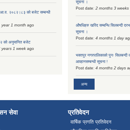
सूचना ।
Post date:
2 months 3 weeks
 आ.व. २०८२।८३ को बजेट सम्बन्धी
 year 1 month
ago
औषधिहरु खरिद सम्बन्धि सिलबन्दी दरभ
सूचना ।
Post date:
4 months 1 day
ag
 को अनुमानित बजेट
 years 1 week
ago
भक्तपुर नगरपालिकाको पुनः सिलबन्दी 
आव्हानसम्बन्धी सूचना !
Post date:
4 months 2 days
a
अन्य
ासन सेवा
प्रतिवेदन
वार्षिक प्रगति प्रतिवेदन