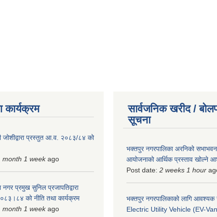
 कार्यक्रम
सार्वजनिक खरीद / बोलप
सूचना
 जोशीद्वारा प्रस्तुत आ.व. २०८३/८४ को
भक्तपुर नगरपालिका अरनिको सभाभवन न
1 month 1 week
ago
आयोजनाको आर्थिक प्रस्ताव खोल्ने 
Post date:
2 weeks 1 hour
ag
 नगर प्रमुख सुनिल प्रजापतिद्वारा
 २०८३।८४ को नीति तथा कार्यक्रम
भक्तपुर नगरपालिकाकाे लागि आवश्यक
1 month 1 week
ago
Electric Utility Vehicle (EV-Van)