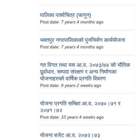
पालिका पार्श्वचित्र (फागुन)
Post date:
7 years 4 months
ago
भक्तपुर नगरपालिकाको पुननिर्माण कार्ययोजना
Post date:
7 years 4 months
ago
गत विगत तथा यस आ.व. २०७३/७४ को भौतिक
पूूर्वाधार, सम्पदा संरक्षण र अन्य निर्माणका
योजनाहरुको वार्षिक प्र्रगति विबरण
Post date:
9 years 2 weeks
ago
योजना प्रगति समिक्षा आ.व. २०७०।७१ र
२०७१।७२
Post date:
10 years 4 weeks
ago
योजना बजेट आ.व. २०७२।७३