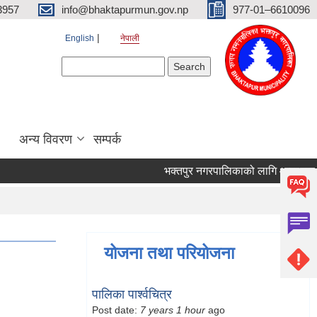
3957
info@bhaktapurmun.gov.np
977-01–6610096
English
नेपाली
Search form
Search
अन्य विवरण
सम्पर्क
भक्तपुर नगरपालिकाको लागि आवश्यक जनशक
योजना तथा परियोजना
पालिका पार्श्वचित्र
Post date:
7 years 1 hour
ago