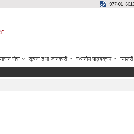
977-01–661
ति"
ुसासन सेवा
सूचना तथा जानकारी
स्थानीय पाठ्यक्रम
ग्यालरी