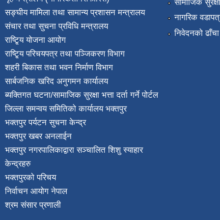
सामाजिक सुरक्ष
सङ्घीय मामिला तथा सामान्य प्रशासन मन्त्रालय
नागरिक वडापत्
संचार तथा सुचना प्रविधि मन्त्रालय
निवेदनको ढाँचा
राष्टि्ृय योजना आयोग
राष्टि्ृय परिचयपत्र तथा पञ्जिकरण विभाग
शहरी बिकास तथा भवन निर्माण विभाग
सार्बजनिक खरिद अनुगमन कार्यालय
ब्यक्तिगत घटना/सामाजिक सुरक्षा भत्ता दर्ता गर्ने पोर्टल
जिल्ला समन्वय समितिको कार्यालय भक्तपुर
भक्तपुर पर्यटन सुचना केन्द्र
भक्तपुर खबर अनलाईन
भक्तपुर नगरपालिकाद्वारा सञ्चालित शिशु स्याहार
केन्द्रहरु
भक्तपुरकाे परिचय
निर्वाचन आयोग नेपाल
श्रम संसार प्रणाली