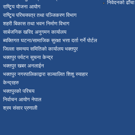
निवेदनको ढाँचा
राष्टि्ृय योजना आयोग
राष्टि्ृय परिचयपत्र तथा पञ्जिकरण विभाग
शहरी बिकास तथा भवन निर्माण विभाग
सार्बजनिक खरिद अनुगमन कार्यालय
ब्यक्तिगत घटना/सामाजिक सुरक्षा भत्ता दर्ता गर्ने पोर्टल
जिल्ला समन्वय समितिको कार्यालय भक्तपुर
भक्तपुर पर्यटन सुचना केन्द्र
भक्तपुर खबर अनलाईन
भक्तपुर नगरपालिकाद्वारा सञ्चालित शिशु स्याहार
केन्द्रहरु
भक्तपुरकाे परिचय
निर्वाचन आयोग नेपाल
श्रम संसार प्रणाली