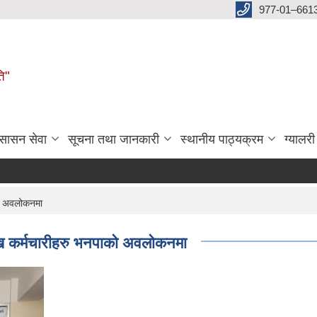
977-01–661
ति"
ुसासन सेवा
सूचना तथा जानकारी
स्थानीय पाठ्यक्रम
ग्यालरी
को अवलोकनमा
मुख कर्मचारीहरु भनपाको अवलोकनमा