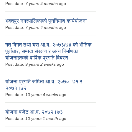
Post date:
7 years 4 months
ago
भक्तपुर नगरपालिकाको पुननिर्माण कार्ययोजना
Post date:
7 years 4 months
ago
गत विगत तथा यस आ.व. २०७३/७४ को भौतिक
पूूर्वाधार, सम्पदा संरक्षण र अन्य निर्माणका
योजनाहरुको वार्षिक प्र्रगति विबरण
Post date:
9 years 2 weeks
ago
योजना प्रगति समिक्षा आ.व. २०७०।७१ र
२०७१।७२
Post date:
10 years 4 weeks
ago
योजना बजेट आ.व. २०७२।७३
Post date:
10 years 1 month
ago