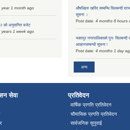
 year 1 month
ago
औषधिहरु खरिद सम्बन्धि सिलबन्दी दरभ
सूचना ।
Post date:
4 months 8 hours
 को अनुमानित बजेट
 years 1 week
ago
भक्तपुर नगरपालिकाको पुनः सिलबन्दी 
आव्हानसम्बन्धी सूचना !
Post date:
4 months 1 day
ag
अन्य
ासन सेवा
प्रतिवेदन
वार्षिक प्रगति प्रतिवेदन
ा
चौमासिक प्रगति प्रतिवेदन
र
सार्वजनिक सुनुवाई