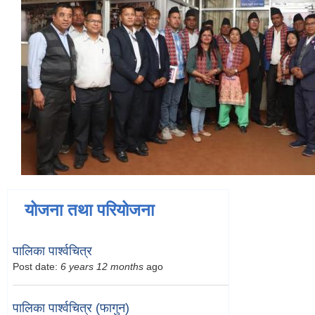
योजना तथा परियोजना
पालिका पार्श्वचित्र
Post date:
6 years 12 months
ago
पालिका पार्श्वचित्र (फागुन)