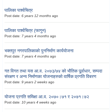
पालिका पार्श्वचित्र
Post date:
6 years 12 months
ago
पालिका पार्श्वचित्र (फागुन)
Post date:
7 years 4 months
ago
भक्तपुर नगरपालिकाको पुननिर्माण कार्ययोजना
Post date:
7 years 4 months
ago
गत विगत तथा यस आ.व. २०७३/७४ को भौतिक पूूर्वाधार, सम्पदा
संरक्षण र अन्य निर्माणका योजनाहरुको वार्षिक प्र्रगति विबरण
Post date:
9 years 2 weeks
ago
योजना प्रगति समिक्षा आ.व. २०७०।७१ र २०७१।७२
Post date:
10 years 4 weeks
ago