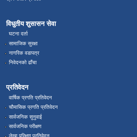
विधुतीय शुसासन सेवा
घटना दर्ता
सामाजिक सुरक्षा
नागरिक वडापत्र
निवेदनको ढाँचा
प्रतिवेदन
वार्षिक प्रगति प्रतिवेदन
चौमासिक प्रगति प्रतिवेदन
सार्वजनिक सुनुवाई
सार्वजनिक परीक्षण
लेखा परिक्षण प्रतिवेदन