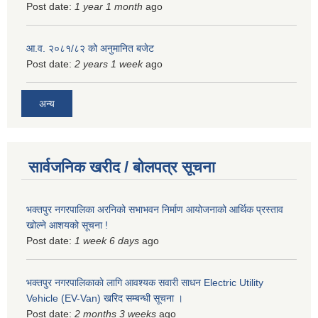
Post date:
1 year 1 month
ago
आ.व. २०८१/८२ को अनुमानित बजेट
Post date:
2 years 1 week
ago
अन्य
सार्वजनिक खरीद / बोलपत्र सूचना
भक्तपुर नगरपालिका अरनिको सभाभवन निर्माण आयोजनाको आर्थिक प्रस्ताव
खोल्ने आशयको सूचना !
Post date:
1 week 6 days
ago
भक्तपुर नगरपालिकाकाे लागि आवश्यक सवारी साधन Electric Utility
Vehicle (EV-Van) खरिद सम्बन्धी सूचना ।
Post date:
2 months 3 weeks
ago