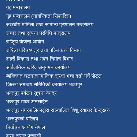
गृह मन्त्रालय
गृह मन्त्रालय (नागरिकता सिफारिस)
सङ्घीय मामिला तथा सामान्य प्रशासन मन्त्रालय
संचार तथा सुचना प्रविधि मन्त्रालय
राष्टि्ृय योजना आयोग
राष्टि्ृय परिचयपत्र तथा पञ्जिकरण विभाग
शहरी बिकास तथा भवन निर्माण विभाग
सार्बजनिक खरिद अनुगमन कार्यालय
ब्यक्तिगत घटना/सामाजिक सुरक्षा भत्ता दर्ता गर्ने पोर्टल
जिल्ला समन्वय समितिको कार्यालय भक्तपुर
भक्तपुर पर्यटन सुचना केन्द्र
भक्तपुर खबर अनलाईन
भक्तपुर नगरपालिकाद्वारा सञ्चालित शिशु स्याहार केन्द्रहरु
भक्तपुरकाे परिचय
निर्वाचन आयोग नेपाल
श्रम संसार प्रणाली