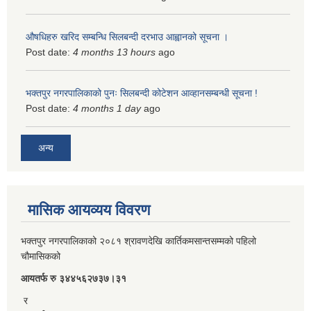
औषधिहरु खरिद सम्बन्धि सिलबन्दी दरभाउ आह्वानको सूचना ।
Post date:
4 months 13 hours
ago
भक्तपुर नगरपालिकाको पुनः सिलबन्दी कोटेशन आव्हानसम्बन्धी सूचना !
Post date:
4 months 1 day
ago
अन्य
मासिक आयव्यय विवरण
भक्तपुर नगरपालिकाको २०८१ श्रावणदेखि कार्तिकमसान्तसम्मको पहिलो
चौमासिकको
आयतर्फ रु‌ ३४४५६२७३७।३१
र