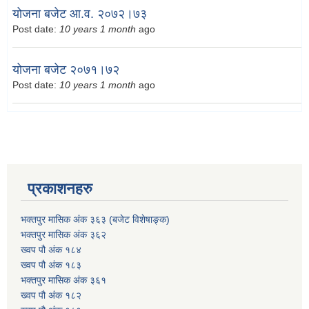
योजना बजेट आ.व. २०७२।७३
Post date:
10 years 1 month
ago
योजना बजेट २०७१।७२
Post date:
10 years 1 month
ago
प्रकाशनहरु
भक्तपुर मासिक अंक ३६३ (बजेट विशेषाङ्क)
भक्तपुर मासिक अंक ३६२
ख्वप पौ अंक १८४
ख्वप पौ अंक १८३
भक्तपुर मासिक अंक ३६१
ख्वप पौ अंक १८२