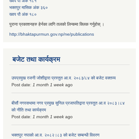
ख्वप पौ अंक १८१
भक्तपुर मासिक अंक ३६०
ख्वप पौ अंक १८०
पुराना प्रकाशनहरु हेर्नका लागि तलको लिन्कमा क्लिक गर्नुहोस् ।
http://bhaktapurmun.gov.np/ne/publications
बजेट तथा कार्यक्रम
उपप्रमुख रजनी जोशीद्वारा प्रस्तुत आ.व. २०८३/८४ को बजेट वक्तव्य
Post date:
1 month 1 week
ago
बीसौं नगरसभामा नगर प्रमुख सुनिल प्रजापतिद्वारा प्रस्तुत आ.व‍ २०८३।८४
को नीति तथा कार्यक्रम
Post date:
1 month 1 week
ago
भक्तपुर नपाको आ.व. २०८२।८३ को बजेट सम्बन्धी विवरण