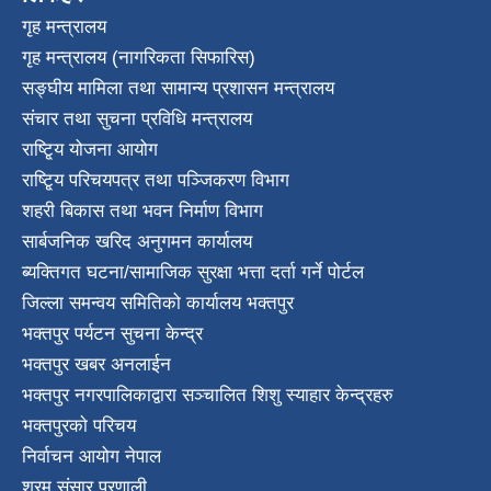
गृह मन्त्रालय
गृह मन्त्रालय (नागरिकता सिफारिस)
सङ्घीय मामिला तथा सामान्य प्रशासन मन्त्रालय
संचार तथा सुचना प्रविधि मन्त्रालय
राष्टि्ृय योजना आयोग
राष्टि्ृय परिचयपत्र तथा पञ्जिकरण विभाग
शहरी बिकास तथा भवन निर्माण विभाग
सार्बजनिक खरिद अनुगमन कार्यालय
ब्यक्तिगत घटना/सामाजिक सुरक्षा भत्ता दर्ता गर्ने पोर्टल
जिल्ला समन्वय समितिको कार्यालय भक्तपुर
भक्तपुर पर्यटन सुचना केन्द्र
भक्तपुर खबर अनलाईन
भक्तपुर नगरपालिकाद्वारा सञ्चालित शिशु स्याहार केन्द्रहरु
भक्तपुरकाे परिचय
निर्वाचन आयोग नेपाल
श्रम संसार प्रणाली