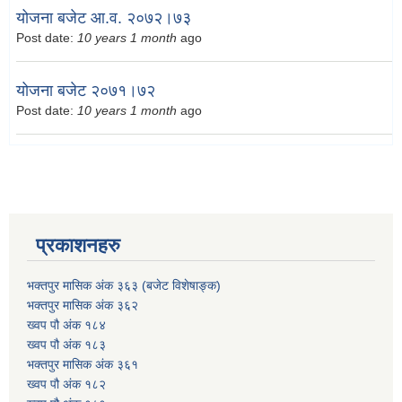
योजना बजेट आ.व. २०७२।७३
Post date:
10 years 1 month
ago
योजना बजेट २०७१।७२
Post date:
10 years 1 month
ago
प्रकाशनहरु
भक्तपुर मासिक अंक ३६३ (बजेट विशेषाङ्क)
भक्तपुर मासिक अंक ३६२
ख्वप पौ अंक १८४
ख्वप पौ अंक १८३
भक्तपुर मासिक अंक ३६१
ख्वप पौ अंक १८२