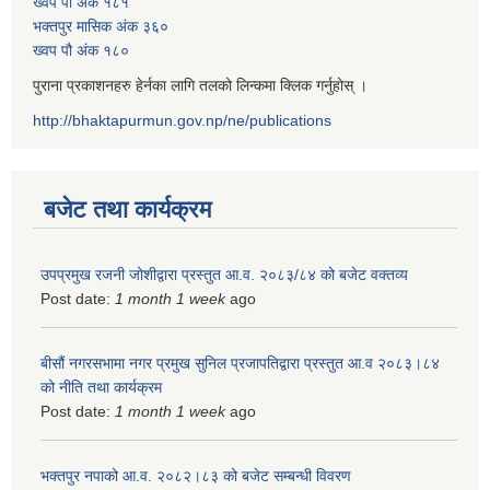
ख्वप पौ अंक १८१
भक्तपुर मासिक अंक ३६०
ख्वप पौ अंक १८०
पुराना प्रकाशनहरु हेर्नका लागि तलको लिन्कमा क्लिक गर्नुहोस् ।
http://bhaktapurmun.gov.np/ne/publications
बजेट तथा कार्यक्रम
उपप्रमुख रजनी जोशीद्वारा प्रस्तुत आ.व. २०८३/८४ को बजेट वक्तव्य
Post date:
1 month 1 week
ago
बीसौं नगरसभामा नगर प्रमुख सुनिल प्रजापतिद्वारा प्रस्तुत आ.व‍ २०८३।८४
को नीति तथा कार्यक्रम
Post date:
1 month 1 week
ago
भक्तपुर नपाको आ.व. २०८२।८३ को बजेट सम्बन्धी विवरण