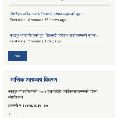
औषधिहरु खरिद सम्बन्धि सिलबन्दी दरभाउ आह्वानको सूचना ।
Post date:
4 months 13 hours
ago
भक्तपुर नगरपालिकाको पुनः सिलबन्दी कोटेशन आव्हानसम्बन्धी सूचना !
Post date:
4 months 1 day
ago
अन्य
मासिक आयव्यय विवरण
भक्तपुर नगरपालिकाको २०८१ श्रावणदेखि कार्तिकमसान्तसम्मको पहिलो
चौमासिकको
आयतर्फ रु‌ ३४४५६२७३७।३१
र