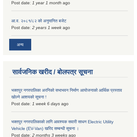
Post date:
1 year 1 month
ago
आ.व. २०८१/८२ को अनुमानित बजेट
Post date:
2 years 1 week
ago
अन्य
सार्वजनिक खरीद / बोलपत्र सूचना
भक्तपुर नगरपालिका अरनिको सभाभवन निर्माण आयोजनाको आर्थिक प्रस्ताव
खोल्ने आशयको सूचना !
Post date:
1 week 6 days
ago
भक्तपुर नगरपालिकाकाे लागि आवश्यक सवारी साधन Electric Utility
Vehicle (EV-Van) खरिद सम्बन्धी सूचना ।
Post date:
2 months 3 weeks
ago