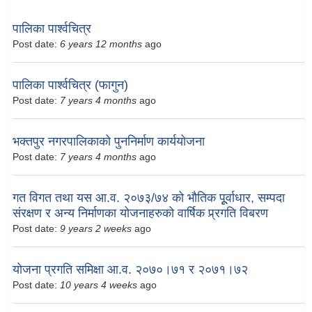
पालिका पार्श्वचित्र
Post date:
6 years 12 months
ago
पालिका पार्श्वचित्र (फागुन)
Post date:
7 years 4 months
ago
भक्तपुर नगरपालिकाको पुननिर्माण कार्ययोजना
Post date:
7 years 4 months
ago
गत विगत तथा यस आ.व. २०७३/७४ को भौतिक पूूर्वाधार, सम्पदा
संरक्षण र अन्य निर्माणका योजनाहरुको वार्षिक प्र्रगति विबरण
Post date:
9 years 2 weeks
ago
योजना प्रगति समिक्षा आ.व. २०७०।७१ र २०७१।७२
Post date:
10 years 4 weeks
ago