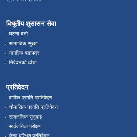
विधुतीय शुसासन सेवा
घटना दर्ता
सामाजिक सुरक्षा
नागरिक वडापत्र
निवेदनको ढाँचा
प्रतिवेदन
वार्षिक प्रगति प्रतिवेदन
चौमासिक प्रगति प्रतिवेदन
सार्वजनिक सुनुवाई
सार्वजनिक परीक्षण
लेखा परिक्षण प्रतिवेदन