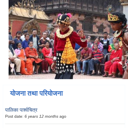
योजना तथा परियोजना
पालिका पार्श्वचित्र
Post date:
6 years 12 months
ago