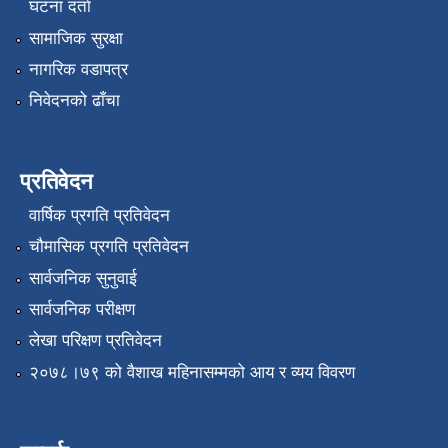
घटना दर्ता
सामाजिक सुरक्षा
नागरिक वडापत्र
निवेदनको ढाँचा
प्रतिवेदन
वार्षिक प्रगति प्रतिवेदन
चौमासिक प्रगति प्रतिवेदन
सार्वजनिक सुनुवाई
सार्वजनिक परीक्षण
लेखा परिक्षण प्रतिवेदन
२०७८।७९ को वैशाख महिनासम्मको आय र व्यय विवरण