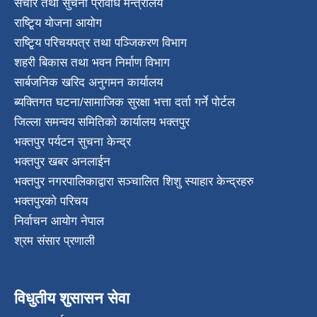
संचार तथा सुचना प्रविधि मन्त्रालय
राष्टि्ृय योजना आयोग
राष्टि्ृय परिचयपत्र तथा पञ्जिकरण विभाग
शहरी बिकास तथा भवन निर्माण विभाग
सार्बजनिक खरिद अनुगमन कार्यालय
ब्यक्तिगत घटना/सामाजिक सुरक्षा भत्ता दर्ता गर्ने पोर्टल
जिल्ला समन्वय समितिको कार्यालय भक्तपुर
भक्तपुर पर्यटन सुचना केन्द्र
भक्तपुर खबर अनलाईन
भक्तपुर नगरपालिकाद्वारा सञ्चालित शिशु स्याहार केन्द्रहरु
भक्तपुरकाे परिचय
निर्वाचन आयोग नेपाल
श्रम संसार प्रणाली
विधुतीय शुसासन सेवा