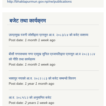
http://bhaktapurmun.gov.np/ne/publications
बजेट तथा कार्यक्रम
उपप्रमुख रजनी जोशीद्वारा प्रस्तुत आ.व. २०८३/८४ को बजेट वक्तव्य
Post date:
1 month 1 week
ago
बीसौं नगरसभामा नगर प्रमुख सुनिल प्रजापतिद्वारा प्रस्तुत आ.व‍ २०८३।८४
को नीति तथा कार्यक्रम
Post date:
1 month 1 week
ago
भक्तपुर नपाको आ.व. २०८२।८३ को बजेट सम्बन्धी विवरण
Post date:
1 year 1 month
ago
आ.व. २०८१/८२ को अनुमानित बजेट
Post date:
2 years 1 week
ago