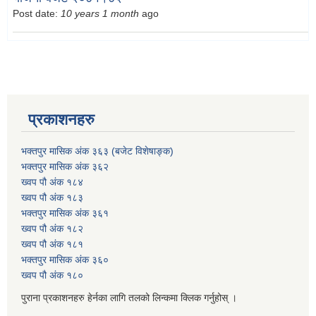
Post date:
10 years 1 month
ago
प्रकाशनहरु
भक्तपुर मासिक अंक ३६३ (बजेट विशेषाङ्क)
भक्तपुर मासिक अंक ३६२
ख्वप पौ अंक १८४
ख्वप पौ अंक १८३
भक्तपुर मासिक अंक ३६१
ख्वप पौ अंक १८२
ख्वप पौ अंक १८१
भक्तपुर मासिक अंक ३६०
ख्वप पौ अंक १८०
पुराना प्रकाशनहरु हेर्नका लागि तलको लिन्कमा क्लिक गर्नुहोस् ।