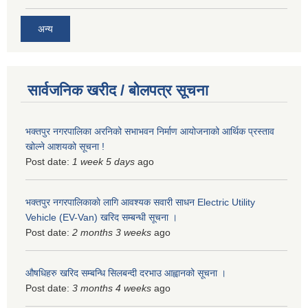
अन्य
सार्वजनिक खरीद / बोलपत्र सूचना
भक्तपुर नगरपालिका अरनिको सभाभवन निर्माण आयोजनाको आर्थिक प्रस्ताव
खोल्ने आशयको सूचना !
Post date:
1 week 5 days
ago
भक्तपुर नगरपालिकाकाे लागि आवश्यक सवारी साधन Electric Utility
Vehicle (EV-Van) खरिद सम्बन्धी सूचना ।
Post date:
2 months 3 weeks
ago
औषधिहरु खरिद सम्बन्धि सिलबन्दी दरभाउ आह्वानको सूचना ।
Post date:
3 months 4 weeks
ago