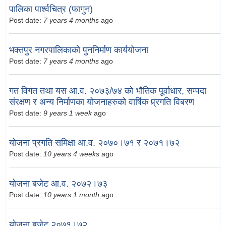
पालिका पार्श्वचित्र (फागुन)
Post date:
7 years 4 months
ago
भक्तपुर नगरपालिकाको पुननिर्माण कार्ययोजना
Post date:
7 years 4 months
ago
गत विगत तथा यस आ.व. २०७३/७४ को भौतिक पूूर्वाधार, सम्पदा
संरक्षण र अन्य निर्माणका योजनाहरुको वार्षिक प्र्रगति विबरण
Post date:
9 years 1 week
ago
योजना प्रगति समिक्षा आ.व. २०७०।७१ र २०७१।७२
Post date:
10 years 4 weeks
ago
योजना बजेट आ.व. २०७२।७३
Post date:
10 years 1 month
ago
योजना बजेट २०७१।७२