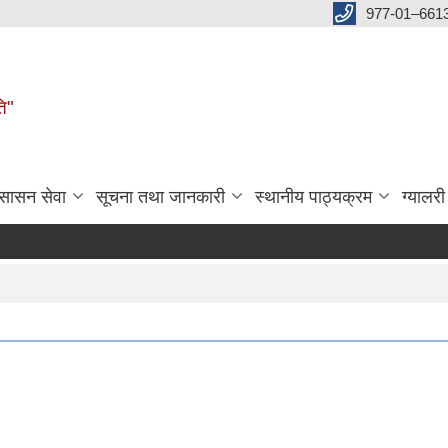
977-01–661
ति"
ुसासन सेवा
सूचना तथा जानकारी
स्थानीय पाठ्यक्रम
ग्यालरी