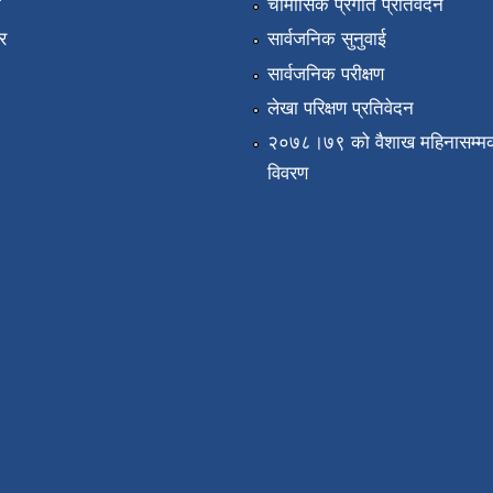
ा
चौमासिक प्रगति प्रतिवेदन
र
सार्वजनिक सुनुवाई
सार्वजनिक परीक्षण
लेखा परिक्षण प्रतिवेदन
२०७८।७९ को वैशाख महिनासम्मक
विवरण