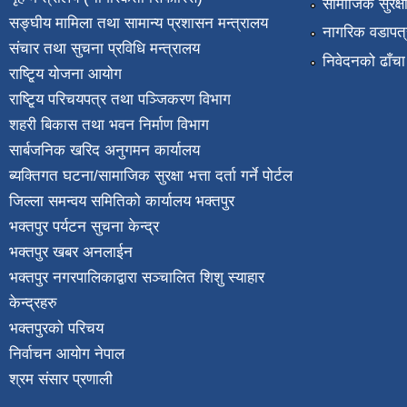
सामाजिक सुरक्ष
सङ्घीय मामिला तथा सामान्य प्रशासन मन्त्रालय
नागरिक वडापत्
संचार तथा सुचना प्रविधि मन्त्रालय
निवेदनको ढाँचा
राष्टि्ृय योजना आयोग
राष्टि्ृय परिचयपत्र तथा पञ्जिकरण विभाग
शहरी बिकास तथा भवन निर्माण विभाग
सार्बजनिक खरिद अनुगमन कार्यालय
ब्यक्तिगत घटना/सामाजिक सुरक्षा भत्ता दर्ता गर्ने पोर्टल
जिल्ला समन्वय समितिको कार्यालय भक्तपुर
भक्तपुर पर्यटन सुचना केन्द्र
भक्तपुर खबर अनलाईन
भक्तपुर नगरपालिकाद्वारा सञ्चालित शिशु स्याहार
केन्द्रहरु
भक्तपुरकाे परिचय
निर्वाचन आयोग नेपाल
श्रम संसार प्रणाली