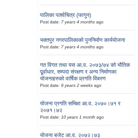
पालिका पार्श्वचित्र (फागुन)
Post date:
7 years 4 months
ago
भक्तपुर नगरपालिकाको पुननिर्माण कार्ययोजना
Post date:
7 years 4 months
ago
गत विगत तथा यस आ.व. २०७३/७४ को भौतिक
पूूर्वाधार, सम्पदा संरक्षण र अन्य निर्माणका
योजनाहरुको वार्षिक प्र्रगति विबरण
Post date:
9 years 2 weeks
ago
योजना प्रगति समिक्षा आ.व. २०७०।७१ र
२०७१।७२
Post date:
10 years 1 month
ago
योजना बजेट आ.व. २०७२।७३