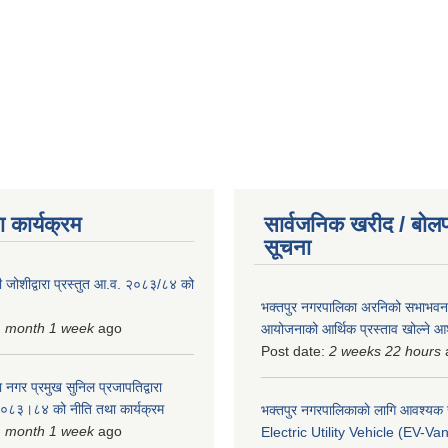
 कार्यक्रम
सार्वजनिक खरीद / बोलप
सूचना
 जोशीद्वारा प्रस्तुत आ.व. २०८३/८४ को
भक्तपुर नगरपालिका अरनिको सभाभवन न
1 month 1 week
ago
आयोजनाको आर्थिक प्रस्ताव खोल्ने 
Post date:
2 weeks 22 hours
 नगर प्रमुख सुनिल प्रजापतिद्वारा
 २०८३।८४ को नीति तथा कार्यक्रम
भक्तपुर नगरपालिकाकाे लागि आवश्यक
1 month 1 week
ago
Electric Utility Vehicle (EV-Van)