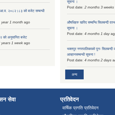
सूचना ।
Post date:
2 months 3 weeks
 आ.व. २०८२।८३ को बजेट सम्बन्धी
 year 1 month
ago
औषधिहरु खरिद सम्बन्धि सिलबन्दी दरभ
सूचना ।
Post date:
4 months 1 day
ag
 को अनुमानित बजेट
 years 1 week
ago
भक्तपुर नगरपालिकाको पुनः सिलबन्दी 
आव्हानसम्बन्धी सूचना !
Post date:
4 months 2 days
a
अन्य
ासन सेवा
प्रतिवेदन
वार्षिक प्रगति प्रतिवेदन