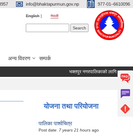
3957
info@bhaktapurmun.gov.np
977-01–6610096
English
नेपाली
Search form
Search
अन्य विवरण
सम्पर्क
भक्तपुर नगरपालिकाको लागि आवश्यक जनशक
योजना तथा परियोजना
पालिका पार्श्वचित्र
Post date:
7 years 21 hours
ago