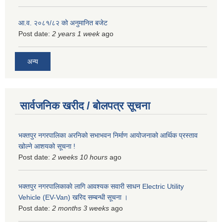
आ.व. २०८१/८२ को अनुमानित बजेट
Post date:
2 years 1 week
ago
अन्य
सार्वजनिक खरीद / बोलपत्र सूचना
भक्तपुर नगरपालिका अरनिको सभाभवन निर्माण आयोजनाको आर्थिक प्रस्ताव
खोल्ने आशयको सूचना !
Post date:
2 weeks 10 hours
ago
भक्तपुर नगरपालिकाकाे लागि आवश्यक सवारी साधन Electric Utility
Vehicle (EV-Van) खरिद सम्बन्धी सूचना ।
Post date:
2 months 3 weeks
ago