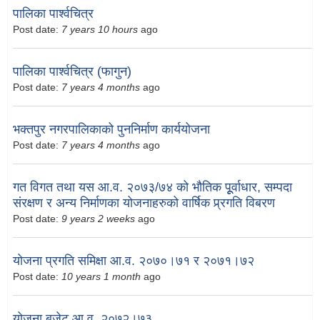
पालिका पार्श्वचित्र
Post date:
7 years 10 hours
ago
पालिका पार्श्वचित्र (फागुन)
Post date:
7 years 4 months
ago
भक्तपुर नगरपालिकाको पुननिर्माण कार्ययोजना
Post date:
7 years 4 months
ago
गत विगत तथा यस आ.व. २०७३/७४ को भौतिक पूूर्वाधार, सम्पदा
संरक्षण र अन्य निर्माणका योजनाहरुको वार्षिक प्र्रगति विबरण
Post date:
9 years 2 weeks
ago
योजना प्रगति समिक्षा आ.व. २०७०।७१ र २०७१।७२
Post date:
10 years 1 month
ago
योजना बजेट आ.व. २०७२।७३