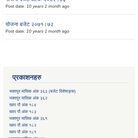
Post date:
10 years 1 month
ago
योजना बजेट २०७१।७२
Post date:
10 years 1 month
ago
प्रकाशनहरु
भक्तपुर मासिक अंक ३६३ (बजेट विशेषाङ्क)
भक्तपुर मासिक अंक ३६२
ख्वप पौ अंक १८४
ख्वप पौ अंक १८३
भक्तपुर मासिक अंक ३६१
ख्वप पौ अंक १८२
ख्वप पौ अंक १८१