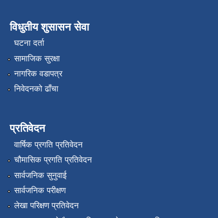
विधुतीय शुसासन सेवा
घटना दर्ता
सामाजिक सुरक्षा
नागरिक वडापत्र
निवेदनको ढाँचा
प्रतिवेदन
वार्षिक प्रगति प्रतिवेदन
चौमासिक प्रगति प्रतिवेदन
सार्वजनिक सुनुवाई
सार्वजनिक परीक्षण
लेखा परिक्षण प्रतिवेदन