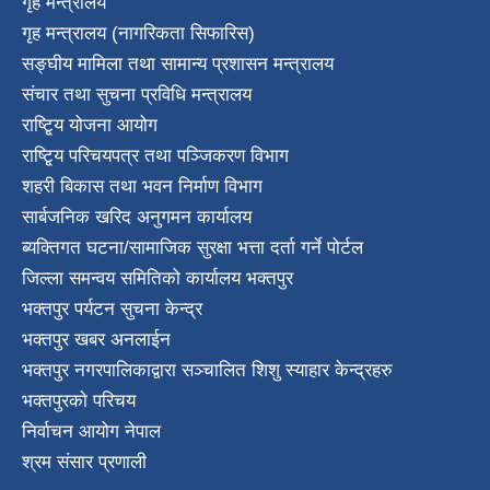
गृह मन्त्रालय
गृह मन्त्रालय (नागरिकता सिफारिस)
सङ्घीय मामिला तथा सामान्य प्रशासन मन्त्रालय
संचार तथा सुचना प्रविधि मन्त्रालय
राष्टि्ृय योजना आयोग
राष्टि्ृय परिचयपत्र तथा पञ्जिकरण विभाग
शहरी बिकास तथा भवन निर्माण विभाग
सार्बजनिक खरिद अनुगमन कार्यालय
ब्यक्तिगत घटना/सामाजिक सुरक्षा भत्ता दर्ता गर्ने पोर्टल
जिल्ला समन्वय समितिको कार्यालय भक्तपुर
भक्तपुर पर्यटन सुचना केन्द्र
भक्तपुर खबर अनलाईन
भक्तपुर नगरपालिकाद्वारा सञ्चालित शिशु स्याहार केन्द्रहरु
भक्तपुरकाे परिचय
निर्वाचन आयोग नेपाल
श्रम संसार प्रणाली