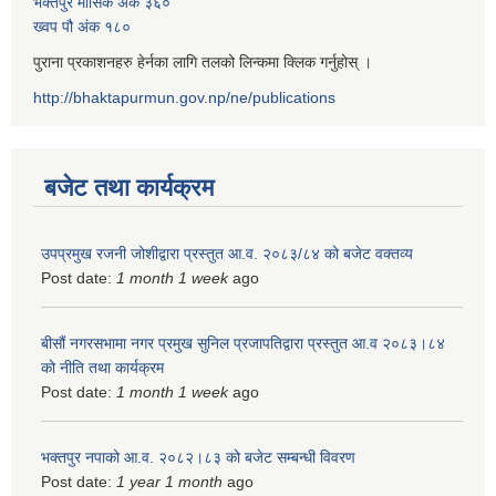
भक्तपुर मासिक अंक ३६०
ख्वप पौ अंक १८०
पुराना प्रकाशनहरु हेर्नका लागि तलको लिन्कमा क्लिक गर्नुहोस् ।
http://bhaktapurmun.gov.np/ne/publications
बजेट तथा कार्यक्रम
उपप्रमुख रजनी जोशीद्वारा प्रस्तुत आ.व. २०८३/८४ को बजेट वक्तव्य
Post date:
1 month 1 week
ago
बीसौं नगरसभामा नगर प्रमुख सुनिल प्रजापतिद्वारा प्रस्तुत आ.व‍ २०८३।८४
को नीति तथा कार्यक्रम
Post date:
1 month 1 week
ago
भक्तपुर नपाको आ.व. २०८२।८३ को बजेट सम्बन्धी विवरण
Post date:
1 year 1 month
ago