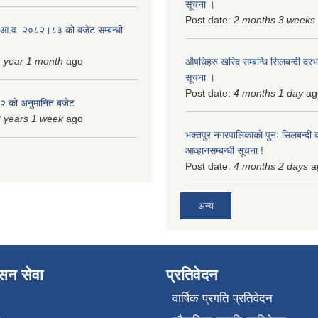
सूचना ।
Post date:
2 months 3 weeks
 आ.व. २०८२।८३ को बजेट सम्बन्धी
 year 1 month
ago
औषधिहरु खरिद सम्बन्धि सिलबन्दी दरभ
सूचना ।
Post date:
4 months 1 day
ag
 को अनुमानित बजेट
 years 1 week
ago
भक्तपुर नगरपालिकाको पुनः सिलबन्दी 
आव्हानसम्बन्धी सूचना !
Post date:
4 months 2 days
a
अन्य
ासन सेवा
प्रतिवेदन
वार्षिक प्रगति प्रतिवेदन