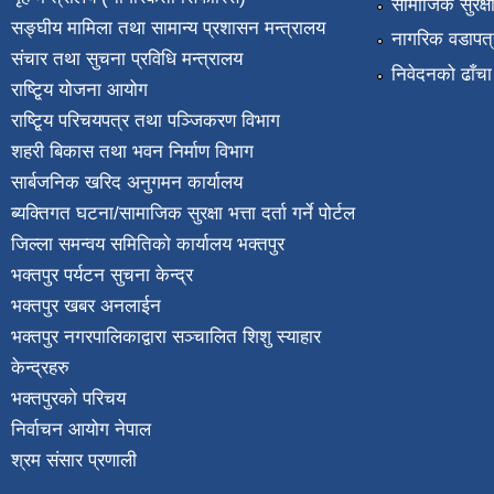
सामाजिक सुरक्ष
सङ्घीय मामिला तथा सामान्य प्रशासन मन्त्रालय
नागरिक वडापत्
संचार तथा सुचना प्रविधि मन्त्रालय
निवेदनको ढाँचा
राष्टि्ृय योजना आयोग
राष्टि्ृय परिचयपत्र तथा पञ्जिकरण विभाग
शहरी बिकास तथा भवन निर्माण विभाग
सार्बजनिक खरिद अनुगमन कार्यालय
ब्यक्तिगत घटना/सामाजिक सुरक्षा भत्ता दर्ता गर्ने पोर्टल
जिल्ला समन्वय समितिको कार्यालय भक्तपुर
भक्तपुर पर्यटन सुचना केन्द्र
भक्तपुर खबर अनलाईन
भक्तपुर नगरपालिकाद्वारा सञ्चालित शिशु स्याहार
केन्द्रहरु
भक्तपुरकाे परिचय
निर्वाचन आयोग नेपाल
श्रम संसार प्रणाली