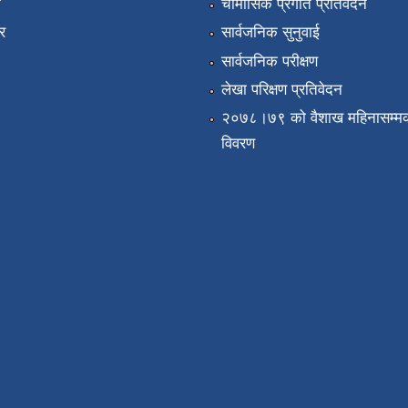
ा
चौमासिक प्रगति प्रतिवेदन
र
सार्वजनिक सुनुवाई
सार्वजनिक परीक्षण
लेखा परिक्षण प्रतिवेदन
२०७८।७९ को वैशाख महिनासम्मक
विवरण