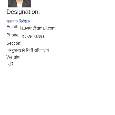
Designation:
सहायक निर्देशक
Email:
jauvan@gmail.com
Phone:
९८५१०५६६७६
Section:
प्रमुखज्यूको निजी सचिवालय
Weight:
-17