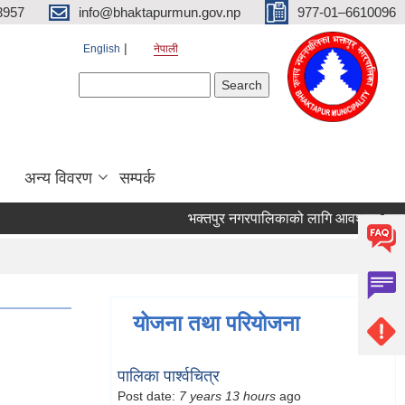
3957
info@bhaktapurmun.gov.np
977-01–6610096
English
नेपाली
Search form
Search
अन्य विवरण
सम्पर्क
भक्तपुर नगरपालिकाको लागि आवश्यक जनशक्ति 
योजना तथा परियोजना
पालिका पार्श्वचित्र
Post date:
7 years 13 hours
ago