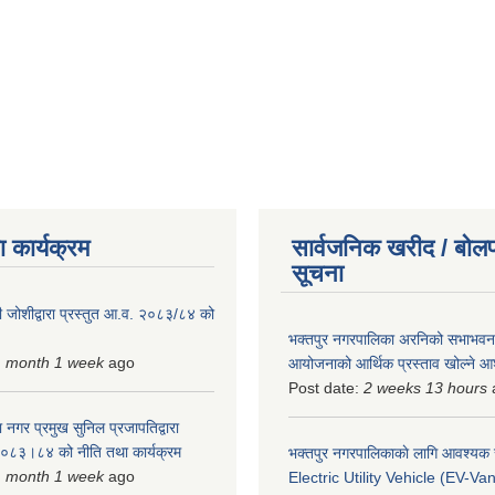
 कार्यक्रम
सार्वजनिक खरीद / बोलप
सूचना
 जोशीद्वारा प्रस्तुत आ.व. २०८३/८४ को
भक्तपुर नगरपालिका अरनिको सभाभवन न
1 month 1 week
ago
आयोजनाको आर्थिक प्रस्ताव खोल्ने 
Post date:
2 weeks 13 hours
 नगर प्रमुख सुनिल प्रजापतिद्वारा
 २०८३।८४ को नीति तथा कार्यक्रम
भक्तपुर नगरपालिकाकाे लागि आवश्यक
1 month 1 week
ago
Electric Utility Vehicle (EV-Van)