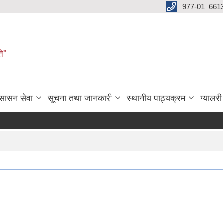
977-01–661
ति"
ुसासन सेवा
सूचना तथा जानकारी
स्थानीय पाठ्यक्रम
ग्यालरी