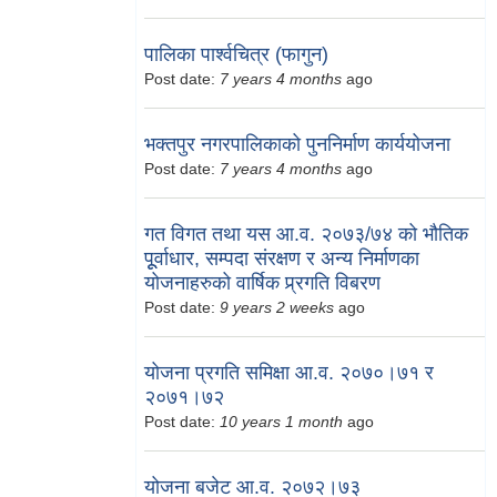
पालिका पार्श्वचित्र (फागुन)
Post date:
7 years 4 months
ago
भक्तपुर नगरपालिकाको पुननिर्माण कार्ययोजना
Post date:
7 years 4 months
ago
गत विगत तथा यस आ.व. २०७३/७४ को भौतिक
पूूर्वाधार, सम्पदा संरक्षण र अन्य निर्माणका
योजनाहरुको वार्षिक प्र्रगति विबरण
Post date:
9 years 2 weeks
ago
योजना प्रगति समिक्षा आ.व. २०७०।७१ र
२०७१।७२
Post date:
10 years 1 month
ago
योजना बजेट आ.व. २०७२।७३