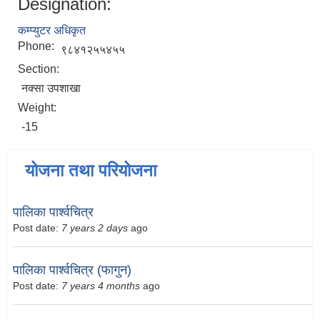
Designation:
कम्प्युटर अधिकृत
Phone:
९८४१२५५४५५
Section:
नक्सा उपशाखा
Weight:
-15
योजना तथा परियोजना
पालिका पार्श्वचित्र
Post date:
7 years 2 days
ago
पालिका पार्श्वचित्र (फागुन)
Post date:
7 years 4 months
ago