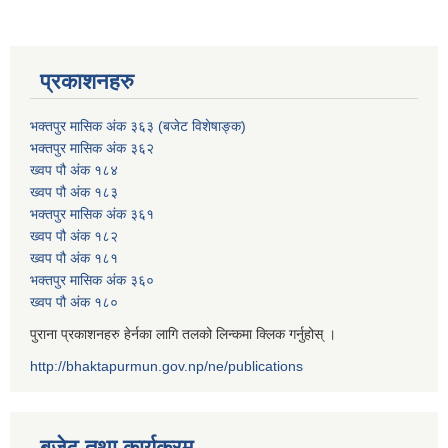
प्रकाशनहरु
भक्तपुर मासिक अंक ३६३ (बजेट विशेषाङ्क)
भक्तपुर मासिक अंक ३६२
ख्वप पौ अंक १८४
ख्वप पौ अंक १८३
भक्तपुर मासिक अंक ३६१
ख्वप पौ अंक १८२
ख्वप पौ अंक १८१
भक्तपुर मासिक अंक ३६०
ख्वप पौ अंक १८०
पुराना प्रकाशनहरु हेर्नका लागि तलको लिन्कमा क्लिक गर्नुहोस् ।
http://bhaktapurmun.gov.np/ne/publications
बजेट तथा कार्यक्रम