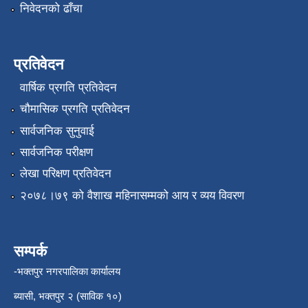
निवेदनको ढाँचा
प्रतिवेदन
वार्षिक प्रगति प्रतिवेदन
चौमासिक प्रगति प्रतिवेदन
सार्वजनिक सुनुवाई
सार्वजनिक परीक्षण
लेखा परिक्षण प्रतिवेदन
२०७८।७९ को वैशाख महिनासम्मको आय र व्यय विवरण
सम्पर्क
-भक्तपुर नगरपालिका कार्यालय
ब्यासी, भक्तपुर २ (साविक १०)