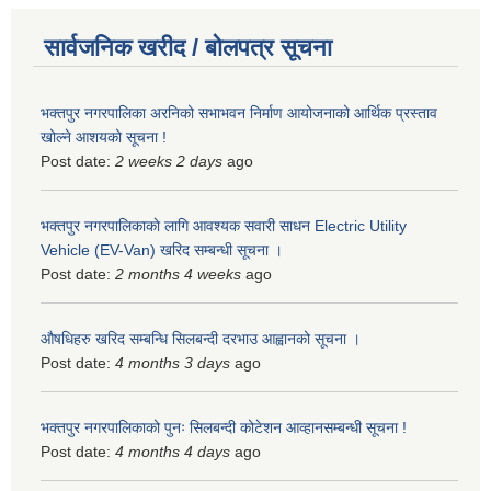
सार्वजनिक खरीद / बोलपत्र सूचना
भक्तपुर नगरपालिका अरनिको सभाभवन निर्माण आयोजनाको आर्थिक प्रस्ताव
खोल्ने आशयको सूचना !
Post date:
2 weeks 2 days
ago
भक्तपुर नगरपालिकाकाे लागि आवश्यक सवारी साधन Electric Utility
Vehicle (EV-Van) खरिद सम्बन्धी सूचना ।
Post date:
2 months 4 weeks
ago
औषधिहरु खरिद सम्बन्धि सिलबन्दी दरभाउ आह्वानको सूचना ।
Post date:
4 months 3 days
ago
भक्तपुर नगरपालिकाको पुनः सिलबन्दी कोटेशन आव्हानसम्बन्धी सूचना !
Post date:
4 months 4 days
ago