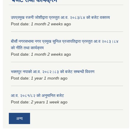
उपप्रमुख रजनी जोशीद्वारा प्रस्तुत आ.व. २०८३/८४ को बजेट वक्तव्य
Post date:
1 month 2 weeks
ago
बीसौं नगरसभामा नगर प्रमुख सुनिल प्रजापतिद्वारा प्रस्तुत आ.व‍ २०८३।८४
को नीति तथा कार्यक्रम
Post date:
1 month 2 weeks
ago
भक्तपुर नपाको आ.व. २०८२।८३ को बजेट सम्बन्धी विवरण
Post date:
1 year 1 month
ago
आ.व. २०८१/८२ को अनुमानित बजेट
Post date:
2 years 1 week
ago
अन्य