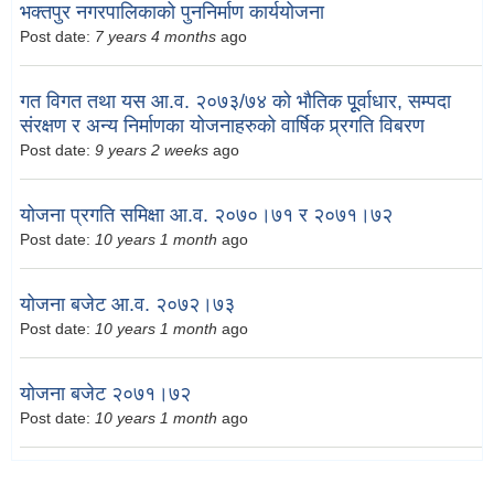
भक्तपुर नगरपालिकाको पुननिर्माण कार्ययोजना
Post date:
7 years 4 months
ago
गत विगत तथा यस आ.व. २०७३/७४ को भौतिक पूूर्वाधार, सम्पदा
संरक्षण र अन्य निर्माणका योजनाहरुको वार्षिक प्र्रगति विबरण
Post date:
9 years 2 weeks
ago
योजना प्रगति समिक्षा आ.व. २०७०।७१ र २०७१।७२
Post date:
10 years 1 month
ago
योजना बजेट आ.व. २०७२।७३
Post date:
10 years 1 month
ago
योजना बजेट २०७१।७२
Post date:
10 years 1 month
ago