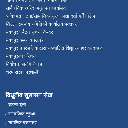
शहरी बिकास तथा भवन निर्माण विभाग
सार्बजनिक खरिद अनुगमन कार्यालय
ब्यक्तिगत घटना/सामाजिक सुरक्षा भत्ता दर्ता गर्ने पोर्टल
जिल्ला समन्वय समितिको कार्यालय भक्तपुर
भक्तपुर पर्यटन सुचना केन्द्र
भक्तपुर खबर अनलाईन
भक्तपुर नगरपालिकाद्वारा सञ्चालित शिशु स्याहार केन्द्रहरु
भक्तपुरकाे परिचय
निर्वाचन आयोग नेपाल
श्रम संसार प्रणाली
विधुतीय शुसासन सेवा
घटना दर्ता
सामाजिक सुरक्षा
नागरिक वडापत्र