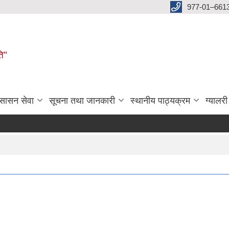
977-01–661
ति"
ुसासन सेवा
सूचना तथा जानकारी
स्थानीय पाठ्यक्रम
ग्यालरी