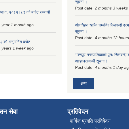
सूचना ।
Post date:
2 months 3 weeks
 आ.व. २०८२।८३ को बजेट सम्बन्धी
 year 1 month
ago
औषधिहरु खरिद सम्बन्धि सिलबन्दी दरभ
सूचना ।
Post date:
4 months 12 hours
 को अनुमानित बजेट
 years 1 week
ago
भक्तपुर नगरपालिकाको पुनः सिलबन्दी 
आव्हानसम्बन्धी सूचना !
Post date:
4 months 1 day
ag
अन्य
ासन सेवा
प्रतिवेदन
वार्षिक प्रगति प्रतिवेदन