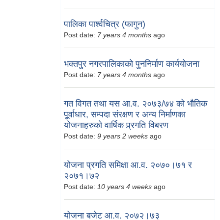
पालिका पार्श्वचित्र (फागुन)
Post date:
7 years 4 months
ago
भक्तपुर नगरपालिकाको पुननिर्माण कार्ययोजना
Post date:
7 years 4 months
ago
गत विगत तथा यस आ.व. २०७३/७४ को भौतिक
पूूर्वाधार, सम्पदा संरक्षण र अन्य निर्माणका
योजनाहरुको वार्षिक प्र्रगति विबरण
Post date:
9 years 2 weeks
ago
योजना प्रगति समिक्षा आ.व. २०७०।७१ र
२०७१।७२
Post date:
10 years 4 weeks
ago
योजना बजेट आ.व. २०७२।७३