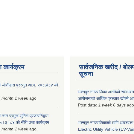
 कार्यक्रम
सार्वजनिक खरीद / बोलप
सूचना
 जोशीद्वारा प्रस्तुत आ.व. २०८३/८४ को
भक्तपुर नगरपालिका अरनिको सभाभवन न
1 month 1 week
ago
आयोजनाको आर्थिक प्रस्ताव खोल्ने 
Post date:
1 week 6 days
ago
 नगर प्रमुख सुनिल प्रजापतिद्वारा
 २०८३।८४ को नीति तथा कार्यक्रम
भक्तपुर नगरपालिकाकाे लागि आवश्यक
1 month 1 week
ago
Electric Utility Vehicle (EV-Van)