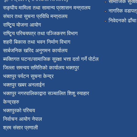
सामाजिक सुरक्ष
सङ्घीय मामिला तथा सामान्य प्रशासन मन्त्रालय
नागरिक वडापत्
संचार तथा सुचना प्रविधि मन्त्रालय
निवेदनको ढाँचा
राष्टि्ृय योजना आयोग
राष्टि्ृय परिचयपत्र तथा पञ्जिकरण विभाग
शहरी बिकास तथा भवन निर्माण विभाग
सार्बजनिक खरिद अनुगमन कार्यालय
ब्यक्तिगत घटना/सामाजिक सुरक्षा भत्ता दर्ता गर्ने पोर्टल
जिल्ला समन्वय समितिको कार्यालय भक्तपुर
भक्तपुर पर्यटन सुचना केन्द्र
भक्तपुर खबर अनलाईन
भक्तपुर नगरपालिकाद्वारा सञ्चालित शिशु स्याहार
केन्द्रहरु
भक्तपुरकाे परिचय
निर्वाचन आयोग नेपाल
श्रम संसार प्रणाली