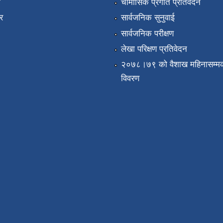
ा
चौमासिक प्रगति प्रतिवेदन
र
सार्वजनिक सुनुवाई
सार्वजनिक परीक्षण
लेखा परिक्षण प्रतिवेदन
२०७८।७९ को वैशाख महिनासम्मक
विवरण