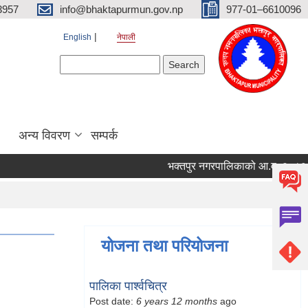
3957
info@bhaktapurmun.gov.np
977-01–6610096
English
नेपाली
Search form
Search
अन्य विवरण
सम्पर्क
भक्तपुर नगरपालिकाको आ.व. २०८३/८४ को 
योजना तथा परियोजना
पालिका पार्श्वचित्र
Post date:
6 years 12 months
ago