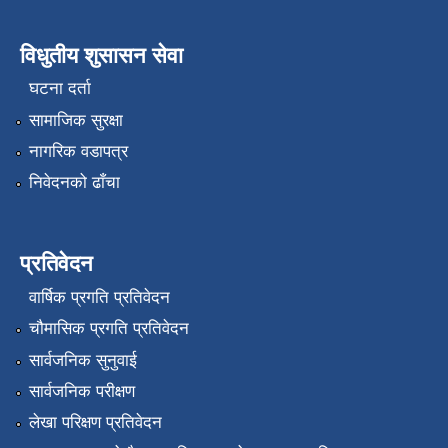
विधुतीय शुसासन सेवा
घटना दर्ता
सामाजिक सुरक्षा
नागरिक वडापत्र
निवेदनको ढाँचा
प्रतिवेदन
वार्षिक प्रगति प्रतिवेदन
चौमासिक प्रगति प्रतिवेदन
सार्वजनिक सुनुवाई
सार्वजनिक परीक्षण
लेखा परिक्षण प्रतिवेदन