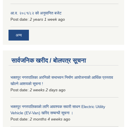
आ.व. २०८१/८२ को अनुमानित बजेट
Post date:
2 years 1 week
ago
अन्य
सार्वजनिक खरीद / बोलपत्र सूचना
भक्तपुर नगरपालिका अरनिको सभाभवन निर्माण आयोजनाको आर्थिक प्रस्ताव
खोल्ने आशयको सूचना !
Post date:
2 weeks 2 days
ago
भक्तपुर नगरपालिकाकाे लागि आवश्यक सवारी साधन Electric Utility
Vehicle (EV-Van) खरिद सम्बन्धी सूचना ।
Post date:
2 months 4 weeks
ago