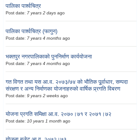
पालिका पार्श्वचित्र
Post date:
7 years 2 days
ago
पालिका पार्श्वचित्र (फागुन)
Post date:
7 years 4 months
ago
भक्तपुर नगरपालिकाको पुननिर्माण कार्ययोजना
Post date:
7 years 4 months
ago
गत विगत तथा यस आ.व. २०७३/७४ को भौतिक पूूर्वाधार, सम्पदा
संरक्षण र अन्य निर्माणका योजनाहरुको वार्षिक प्र्रगति विबरण
Post date:
9 years 2 weeks
ago
योजना प्रगति समिक्षा आ.व. २०७०।७१ र २०७१।७२
Post date:
10 years 1 month
ago
योजना बजेट आ.व. २०७२।७३