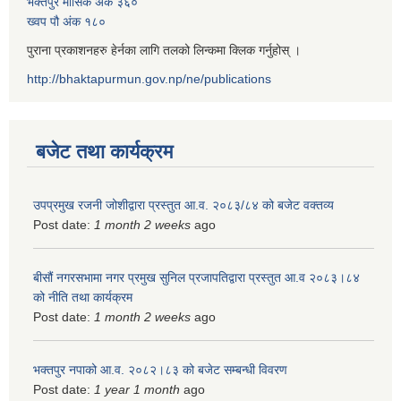
भक्तपुर मासिक अंक ३६०
ख्वप पौ अंक १८०
पुराना प्रकाशनहरु हेर्नका लागि तलको लिन्कमा क्लिक गर्नुहोस् ।
http://bhaktapurmun.gov.np/ne/publications
बजेट तथा कार्यक्रम
उपप्रमुख रजनी जोशीद्वारा प्रस्तुत आ.व. २०८३/८४ को बजेट वक्तव्य
Post date:
1 month 2 weeks
ago
बीसौं नगरसभामा नगर प्रमुख सुनिल प्रजापतिद्वारा प्रस्तुत आ.व‍ २०८३।८४
को नीति तथा कार्यक्रम
Post date:
1 month 2 weeks
ago
भक्तपुर नपाको आ.व. २०८२।८३ को बजेट सम्बन्धी विवरण
Post date:
1 year 1 month
ago