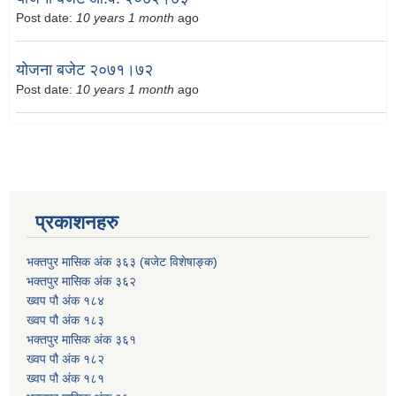
Post date:
10 years 1 month
ago
योजना बजेट २०७१।७२
Post date:
10 years 1 month
ago
प्रकाशनहरु
भक्तपुर मासिक अंक ३६३ (बजेट विशेषाङ्क)
भक्तपुर मासिक अंक ३६२
ख्वप पौ अंक १८४
ख्वप पौ अंक १८३
भक्तपुर मासिक अंक ३६१
ख्वप पौ अंक १८२
ख्वप पौ अंक १८१