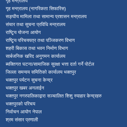
गृह मन्त्रालय
गृह मन्त्रालय (नागरिकता सिफारिस)
सङ्घीय मामिला तथा सामान्य प्रशासन मन्त्रालय
संचार तथा सुचना प्रविधि मन्त्रालय
राष्टि्ृय योजना आयोग
राष्टि्ृय परिचयपत्र तथा पञ्जिकरण विभाग
शहरी बिकास तथा भवन निर्माण विभाग
सार्बजनिक खरिद अनुगमन कार्यालय
ब्यक्तिगत घटना/सामाजिक सुरक्षा भत्ता दर्ता गर्ने पोर्टल
जिल्ला समन्वय समितिको कार्यालय भक्तपुर
भक्तपुर पर्यटन सुचना केन्द्र
भक्तपुर खबर अनलाईन
भक्तपुर नगरपालिकाद्वारा सञ्चालित शिशु स्याहार केन्द्रहरु
भक्तपुरकाे परिचय
निर्वाचन आयोग नेपाल
श्रम संसार प्रणाली