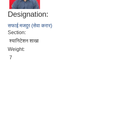
Designation:
सफाई मजदुर (सेवा करार)
Section:
श्यानिटेशन शाखा
Weight:
7