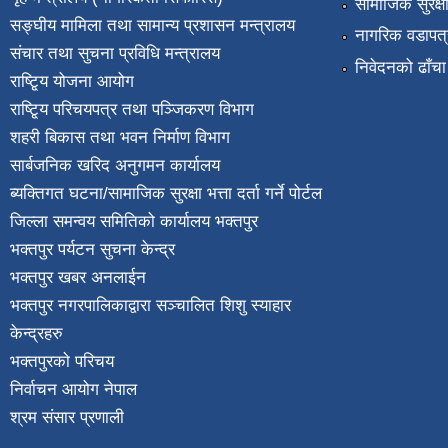
सामाजिक सुरक्ष
सङ्घीय मामिला तथा सामान्य प्रशासन मन्त्रालय
नागरिक वडापत्
संचार तथा सुचना प्रविधि मन्त्रालय
निवेदनको ढाँचा
राष्टि्ृय योजना आयोग
राष्टि्ृय परिचयपत्र तथा पञ्जिकरण विभाग
शहरी बिकास तथा भवन निर्माण विभाग
सार्बजनिक खरिद अनुगमन कार्यालय
ब्यक्तिगत घटना/सामाजिक सुरक्षा भत्ता दर्ता गर्ने पोर्टल
जिल्ला समन्वय समितिको कार्यालय भक्तपुर
भक्तपुर पर्यटन सुचना केन्द्र
भक्तपुर खबर अनलाईन
भक्तपुर नगरपालिकाद्वारा सञ्चालित शिशु स्याहार
केन्द्रहरु
भक्तपुरकाे परिचय
निर्वाचन आयोग नेपाल
श्रम संसार प्रणाली