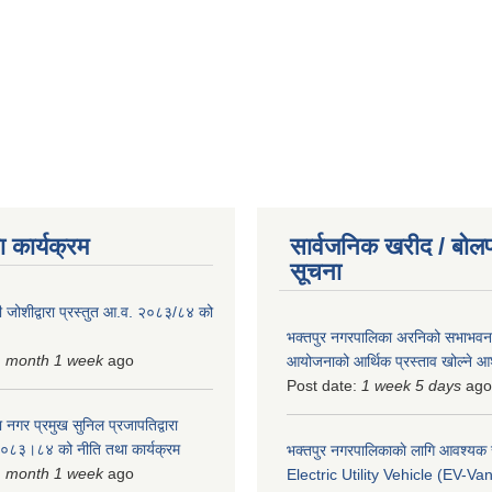
 कार्यक्रम
सार्वजनिक खरीद / बोलप
सूचना
 जोशीद्वारा प्रस्तुत आ.व. २०८३/८४ को
भक्तपुर नगरपालिका अरनिको सभाभवन न
1 month 1 week
ago
आयोजनाको आर्थिक प्रस्ताव खोल्ने 
Post date:
1 week 5 days
ago
 नगर प्रमुख सुनिल प्रजापतिद्वारा
 २०८३।८४ को नीति तथा कार्यक्रम
भक्तपुर नगरपालिकाकाे लागि आवश्यक
1 month 1 week
ago
Electric Utility Vehicle (EV-Van)