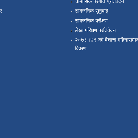
ा
चौमासिक प्रगति प्रतिवेदन
र
सार्वजनिक सुनुवाई
सार्वजनिक परीक्षण
लेखा परिक्षण प्रतिवेदन
२०७८।७९ को वैशाख महिनासम्मक
विवरण