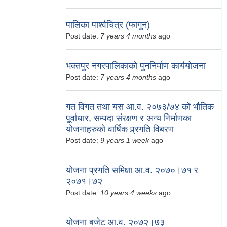
पालिका पार्श्वचित्र (फागुन)
Post date:
7 years 4 months
ago
भक्तपुर नगरपालिकाको पुननिर्माण कार्ययोजना
Post date:
7 years 4 months
ago
गत विगत तथा यस आ.व. २०७३/७४ को भौतिक
पूूर्वाधार, सम्पदा संरक्षण र अन्य निर्माणका
योजनाहरुको वार्षिक प्र्रगति विबरण
Post date:
9 years 1 week
ago
योजना प्रगति समिक्षा आ.व. २०७०।७१ र
२०७१।७२
Post date:
10 years 4 weeks
ago
योजना बजेट आ.व. २०७२।७३