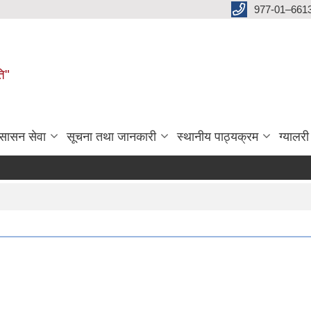
977-01–661
ति"
ुसासन सेवा
सूचना तथा जानकारी
स्थानीय पाठ्यक्रम
ग्यालरी