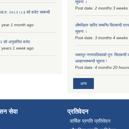
सूचना ।
Post date:
2 months 3 weeks
 आ.व. २०८२।८३ को बजेट सम्बन्धी
 year 1 month
ago
औषधिहरु खरिद सम्बन्धि सिलबन्दी दरभ
सूचना ।
Post date:
3 months 4 weeks
 को अनुमानित बजेट
 years 1 week
ago
भक्तपुर नगरपालिकाको पुनः सिलबन्दी 
आव्हानसम्बन्धी सूचना !
Post date:
4 months 20 hours
अन्य
ासन सेवा
प्रतिवेदन
वार्षिक प्रगति प्रतिवेदन