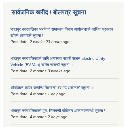
सार्वजनिक खरीद / बोलपत्र सूचना
भक्तपुर नगरपालिका अरनिको सभाभवन निर्माण आयोजनाको आर्थिक प्रस्ताव
खोल्ने आशयको सूचना !
Post date:
2 weeks 23 hours
ago
भक्तपुर नगरपालिकाकाे लागि आवश्यक सवारी साधन Electric Utility
Vehicle (EV-Van) खरिद सम्बन्धी सूचना ।
Post date:
2 months 3 weeks
ago
औषधिहरु खरिद सम्बन्धि सिलबन्दी दरभाउ आह्वानको सूचना ।
Post date:
4 months 1 day
ago
भक्तपुर नगरपालिकाको पुनः सिलबन्दी कोटेशन आव्हानसम्बन्धी सूचना !
Post date:
4 months 2 days
ago