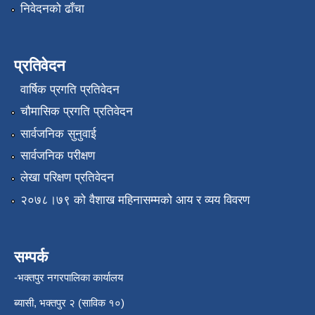
निवेदनको ढाँचा
प्रतिवेदन
वार्षिक प्रगति प्रतिवेदन
चौमासिक प्रगति प्रतिवेदन
सार्वजनिक सुनुवाई
सार्वजनिक परीक्षण
लेखा परिक्षण प्रतिवेदन
२०७८।७९ को वैशाख महिनासम्मको आय र व्यय विवरण
सम्पर्क
-भक्तपुर नगरपालिका कार्यालय
ब्यासी, भक्तपुर २ (साविक १०)