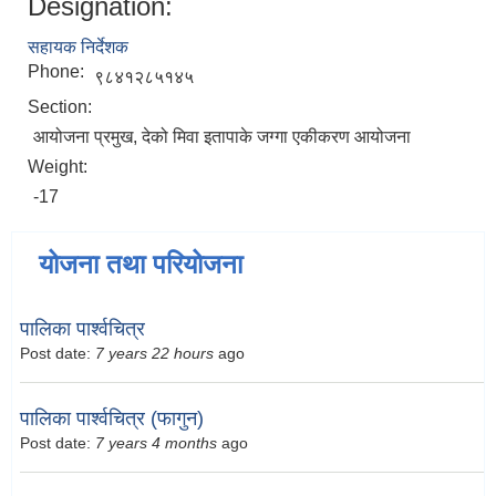
Designation:
सहायक निर्देशक
Phone:
९८४१२८५१४५
Section:
आयोजना प्रमुख, देको मिवा इतापाके जग्गा एकीकरण आयोजना
Weight:
-17
योजना तथा परियोजना
पालिका पार्श्वचित्र
Post date:
7 years 22 hours
ago
पालिका पार्श्वचित्र (फागुन)
Post date:
7 years 4 months
ago