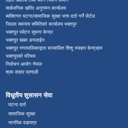
शहरी बिकास तथा भवन निर्माण विभाग
सार्बजनिक खरिद अनुगमन कार्यालय
ब्यक्तिगत घटना/सामाजिक सुरक्षा भत्ता दर्ता गर्ने पोर्टल
जिल्ला समन्वय समितिको कार्यालय भक्तपुर
भक्तपुर पर्यटन सुचना केन्द्र
भक्तपुर खबर अनलाईन
भक्तपुर नगरपालिकाद्वारा सञ्चालित शिशु स्याहार केन्द्रहरु
भक्तपुरकाे परिचय
निर्वाचन आयोग नेपाल
श्रम संसार प्रणाली
विधुतीय शुसासन सेवा
घटना दर्ता
सामाजिक सुरक्षा
नागरिक वडापत्र