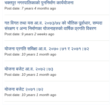
भक्तपुर नगरपालिकाको पुननिर्माण कार्ययोजना
Post date:
7 years 4 months
ago
गत विगत तथा यस आ.व. २०७३/७४ को भौतिक पूूर्वाधार, सम्पदा
संरक्षण र अन्य निर्माणका योजनाहरुको वार्षिक प्र्रगति विबरण
Post date:
9 years 2 weeks
ago
योजना प्रगति समिक्षा आ.व. २०७०।७१ र २०७१।७२
Post date:
10 years 1 month
ago
योजना बजेट आ.व. २०७२।७३
Post date:
10 years 1 month
ago
योजना बजेट २०७१।७२
Post date:
10 years 1 month
ago