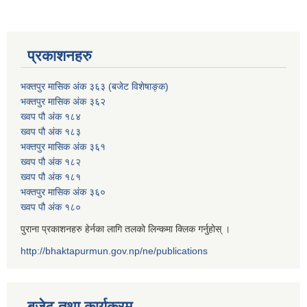
प्रकाशनहरु
भक्तपुर मासिक अंक ३६३ (बजेट विशेषाङ्क)
भक्तपुर मासिक अंक ३६२
ख्वप पौ अंक १८४
ख्वप पौ अंक १८३
भक्तपुर मासिक अंक ३६१
ख्वप पौ अंक १८२
ख्वप पौ अंक १८१
भक्तपुर मासिक अंक ३६०
ख्वप पौ अंक १८०
पुराना प्रकाशनहरु हेर्नका लागि तलको लिन्कमा क्लिक गर्नुहोस् ।
http://bhaktapurmun.gov.np/ne/publications
बजेट तथा कार्यक्रम