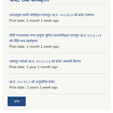
उपप्रमुख रजनी जोशीद्वारा प्रस्तुत आ.व. २०८३/८४ को बजेट वक्तव्य
Post date:
1 month 1 week
ago
बीसौं नगरसभामा नगर प्रमुख सुनिल प्रजापतिद्वारा प्रस्तुत आ.व‍ २०८३।८४
को नीति तथा कार्यक्रम
Post date:
1 month 1 week
ago
भक्तपुर नपाको आ.व. २०८२।८३ को बजेट सम्बन्धी विवरण
Post date:
1 year 1 month
ago
आ.व. २०८१/८२ को अनुमानित बजेट
Post date:
2 years 1 week
ago
अन्य