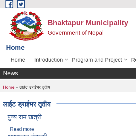
Skip to main content
Bhaktapur Municipality
Government of Nepal
Home
Home
Introduction
Program and Project
R
News
You are here
Home
» लाईट ड्राईभर तृतीय
लाईट ड्राईभर तृतीय
पुन्य राम खत्री
Read more
about पुन्य राम खत्री