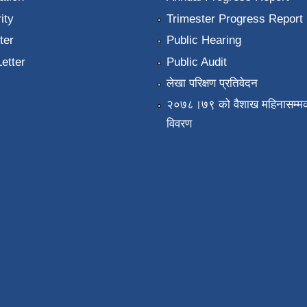
ity
Trimester Progress Report
ter
Public Hearing
Letter
Public Audit
लेखा परिक्षण प्रतिवेदन
२०७८।७९ को वैशाख महिनासम्मक
विवरण