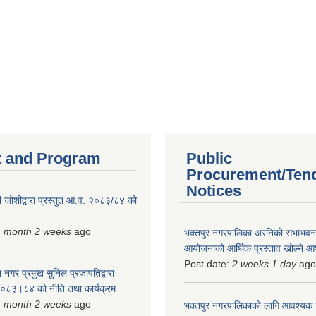
 and Program
Public
Procurement/Ten
Notices
 जोशीद्वारा प्रस्तुत आ.व. २०८३/८४ को
1 month 2 weeks
ago
भक्तपुर नगरपालिका अरनिको सभाभवन न
आयोजनाको आर्थिक प्रस्ताव खोल्ने 
Post date:
2 weeks 1 day
ago
 नगर प्रमुख सुनिल प्रजापतिद्वारा
 २०८३।८४ को नीति तथा कार्यक्रम
1 month 2 weeks
ago
भक्तपुर नगरपालिकाकाे लागि आवश्यक