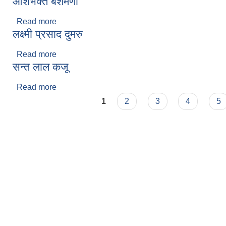
आशभक्त बंशमणी
Read more
about आशभक्त बंशमणी
लक्ष्मी प्रसाद दुमरु
Read more
about लक्ष्मी प्रसाद दुमरु
सन्त लाल कजू
Read more
about सन्त लाल कजू
Pages
1
2
3
4
5