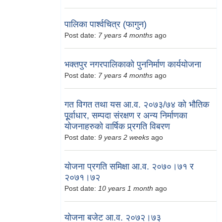
पालिका पार्श्वचित्र (फागुन)
Post date:
7 years 4 months
ago
भक्तपुर नगरपालिकाको पुननिर्माण कार्ययोजना
Post date:
7 years 4 months
ago
गत विगत तथा यस आ.व. २०७३/७४ को भौतिक
पूूर्वाधार, सम्पदा संरक्षण र अन्य निर्माणका
योजनाहरुको वार्षिक प्र्रगति विबरण
Post date:
9 years 2 weeks
ago
योजना प्रगति समिक्षा आ.व. २०७०।७१ र
२०७१।७२
Post date:
10 years 1 month
ago
योजना बजेट आ.व. २०७२।७३