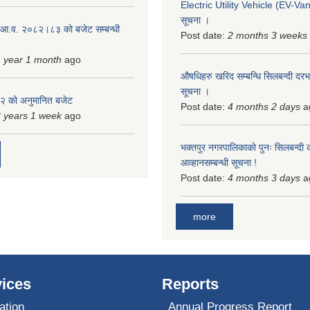
Electric Utility Vehicle (EV-Van)
सूचना ।
 आ.व. २०८२।८३ को बजेट सम्बन्धी
Post date:
2 months 3 weeks
 year 1 month
ago
औषधिहरु खरिद सम्बन्धि सिलबन्दी दरभ
सूचना ।
 को अनुमानित बजेट
Post date:
4 months 2 days
a
 years 1 week
ago
भक्तपुर नगरपालिकाको पुनः सिलबन्दी 
आव्हानसम्बन्धी सूचना !
Post date:
4 months 3 days
a
more
ices
Reports
ation
Annual Progress Report