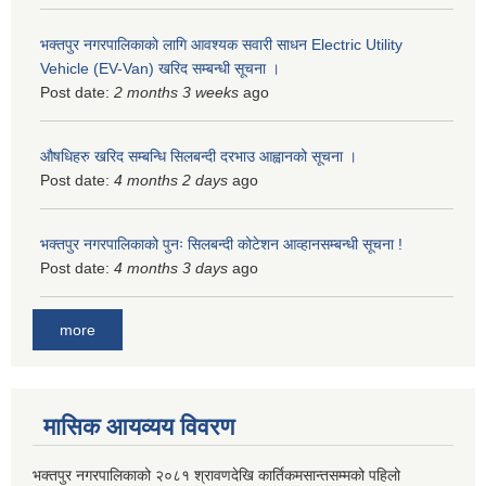
भक्तपुर नगरपालिकाकाे लागि आवश्यक सवारी साधन Electric Utility
Vehicle (EV-Van) खरिद सम्बन्धी सूचना ।
Post date:
2 months 3 weeks
ago
औषधिहरु खरिद सम्बन्धि सिलबन्दी दरभाउ आह्वानको सूचना ।
Post date:
4 months 2 days
ago
भक्तपुर नगरपालिकाको पुनः सिलबन्दी कोटेशन आव्हानसम्बन्धी सूचना !
Post date:
4 months 3 days
ago
more
मासिक आयव्यय विवरण
भक्तपुर नगरपालिकाको २०८१ श्रावणदेखि कार्तिकमसान्तसम्मको पहिलो