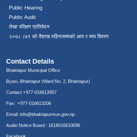
Public Hearing
Public Audit
लेखा परिक्षण प्रतिवेदन
२०७८।७९ को वैशाख महिनासम्मको आय र व्यय विवरण
Contact Details
Bhaktapur Municipal Office
Byasi, Bhaktapur (Ward No. 2, Bhaktapur)
Contact +977-016613957
Fax: +977-016613206
Email:
info@bhaktapurmun.gov.np
Audio Notice Board : 1618016610096
Facebook