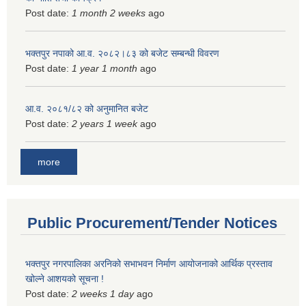
Post date:
1 month 2 weeks
ago
भक्तपुर नपाको आ.व. २०८२।८३ को बजेट सम्बन्धी विवरण
Post date:
1 year 1 month
ago
आ.व. २०८१/८२ को अनुमानित बजेट
Post date:
2 years 1 week
ago
more
Public Procurement/Tender Notices
भक्तपुर नगरपालिका अरनिको सभाभवन निर्माण आयोजनाको आर्थिक प्रस्ताव
खोल्ने आशयको सूचना !
Post date:
2 weeks 1 day
ago