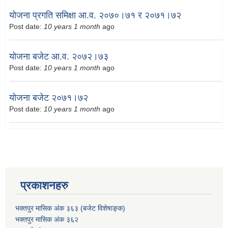
योजना प्रगति समिक्षा आ.व. २०७०।७१ र २०७१।७२
Post date:
10 years 1 month
ago
योजना बजेट आ.व. २०७२।७३
Post date:
10 years 1 month
ago
योजना बजेट २०७१।७२
Post date:
10 years 1 month
ago
प्रकाशनहरु
भक्तपुर मासिक अंक ३६३ (बजेट विशेषाङ्क)
भक्तपुर मासिक अंक ३६२