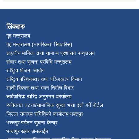
लिंकहरु
गृह मन्त्रालय
गृह मन्त्रालय (नागरिकता सिफारिस)
सङ्घीय मामिला तथा सामान्य प्रशासन मन्त्रालय
संचार तथा सुचना प्रविधि मन्त्रालय
राष्टि्ृय योजना आयोग
राष्टि्ृय परिचयपत्र तथा पञ्जिकरण विभाग
शहरी बिकास तथा भवन निर्माण विभाग
सार्बजनिक खरिद अनुगमन कार्यालय
ब्यक्तिगत घटना/सामाजिक सुरक्षा भत्ता दर्ता गर्ने पोर्टल
जिल्ला समन्वय समितिको कार्यालय भक्तपुर
भक्तपुर पर्यटन सुचना केन्द्र
भक्तपुर खबर अनलाईन