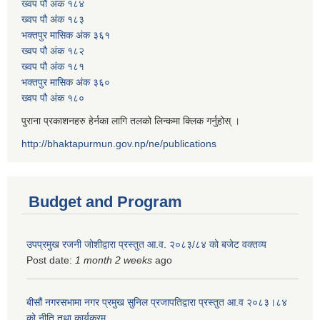
ख्वप पौ अंक १८४
ख्वप पौ अंक १८३
भक्तपुर मासिक अंक ३६१
ख्वप पौ अंक १८२
ख्वप पौ अंक १८१
भक्तपुर मासिक अंक ३६०
ख्वप पौ अंक १८०
पुराना प्रकाशनहरु हेर्नका लागि तलको लिन्कमा क्लिक गर्नुहोस् ।
http://bhaktapurmun.gov.np/ne/publications
Budget and Program
उपप्रमुख रजनी जोशीद्वारा प्रस्तुत आ.व. २०८३/८४ को बजेट वक्तव्य
Post date:
1 month 2 weeks
ago
बीसौं नगरसभामा नगर प्रमुख सुनिल प्रजापतिद्वारा प्रस्तुत आ.व‍ २०८३।८४
को नीति तथा कार्यक्रम