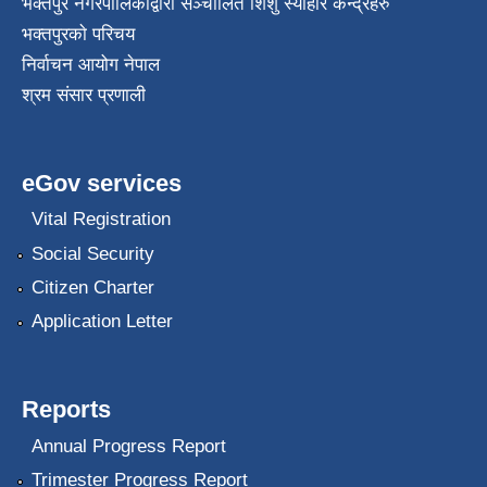
भक्तपुर नगरपालिकाद्वारा सञ्चालित शिशु स्याहार केन्द्रहरु
भक्तपुरकाे परिचय
निर्वाचन आयोग नेपाल
श्रम संसार प्रणाली
eGov services
Vital Registration
Social Security
Citizen Charter
Application Letter
Reports
Annual Progress Report
Trimester Progress Report