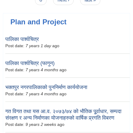
Plan and Project
पालिका पार्श्वचित्र
Post date:
7 years 1 day
ago
पालिका पार्श्वचित्र (फागुन)
Post date:
7 years 4 months
ago
भक्तपुर नगरपालिकाको पुननिर्माण कार्ययोजना
Post date:
7 years 4 months
ago
गत विगत तथा यस आ.व. २०७३/७४ को भौतिक पूूर्वाधार, सम्पदा
संरक्षण र अन्य निर्माणका योजनाहरुको वार्षिक प्र्रगति विबरण
Post date:
9 years 2 weeks
ago