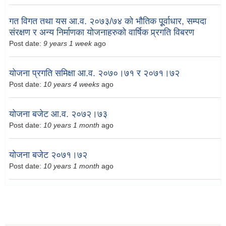
गत विगत तथा यस आ.व. २०७३/७४ को भौतिक पूूर्वाधार, सम्पदा
संरक्षण र अन्य निर्माणका योजनाहरुको वार्षिक प्र्रगति विबरण
Post date:
9 years 1 week
ago
योजना प्रगति समिक्षा आ.व. २०७०।७१ र २०७१।७२
Post date:
10 years 4 weeks
ago
योजना बजेट आ.व. २०७२।७३
Post date:
10 years 1 month
ago
योजना बजेट २०७१।७२
Post date:
10 years 1 month
ago