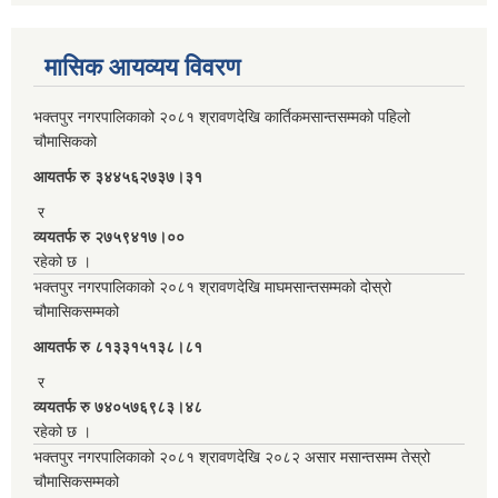
मासिक आयव्यय विवरण
भक्तपुर नगरपालिकाको २०८१ श्रावणदेखि कार्तिकमसान्तसम्मको पहिलो
चौमासिकको
आयतर्फ रु‌ ३४४५६२७३७।३१
र
व्ययतर्फ रु २७५९४१७।००
रहेको छ ।
भक्तपुर नगरपालिकाको २०८१ श्रावणदेखि माघमसान्तसम्मको दोस्रो
चौमासिकसम्मको
आयतर्फ रु‌ ८१३३१५१३८।८१
र
व्ययतर्फ रु ७४०५७६९८३।४८
रहेको छ ।
भक्तपुर नगरपालिकाको २०८१ श्रावणदेखि २०८२ असार मसान्तसम्म तेस्रो
चौमासिकसम्मको