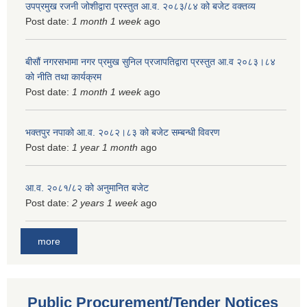
उपप्रमुख रजनी जोशीद्वारा प्रस्तुत आ.व. २०८३/८४ को बजेट वक्तव्य
Post date:
1 month 1 week
ago
बीसौं नगरसभामा नगर प्रमुख सुनिल प्रजापतिद्वारा प्रस्तुत आ.व‍ २०८३।८४
को नीति तथा कार्यक्रम
Post date:
1 month 1 week
ago
भक्तपुर नपाको आ.व. २०८२।८३ को बजेट सम्बन्धी विवरण
Post date:
1 year 1 month
ago
आ.व. २०८१/८२ को अनुमानित बजेट
Post date:
2 years 1 week
ago
more
Public Procurement/Tender Notices