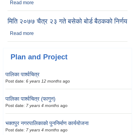
Read more
about भक्तपुर नगरपालिकाको दसौं नगरसभामा प्रमुख
सुनिल प्रजापतिद्वारा प्रस्तुत भक्तपुर नगरपालिकाको आ.व.
२०७८।७९को नीति तथा कार्यक्रम
मिति २०७७ चैत्र ‍‍‍‍२३ गते बसेको बोर्ड बैठकको निर्णय
Read more
about मिति २०७७ चैत्र ‍‍‍‍२३ गते बसेको बोर्ड बैठकको निर्णय
Plan and Project
पालिका पार्श्वचित्र
Post date:
6 years 12 months
ago
पालिका पार्श्वचित्र (फागुन)
Post date:
7 years 4 months
ago
भक्तपुर नगरपालिकाको पुननिर्माण कार्ययोजना
Post date:
7 years 4 months
ago