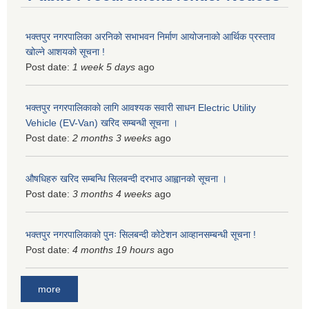
भक्तपुर नगरपालिका अरनिको सभाभवन निर्माण आयोजनाको आर्थिक प्रस्ताव
खोल्ने आशयको सूचना !
Post date:
1 week 5 days
ago
भक्तपुर नगरपालिकाकाे लागि आवश्यक सवारी साधन Electric Utility
Vehicle (EV-Van) खरिद सम्बन्धी सूचना ।
Post date:
2 months 3 weeks
ago
औषधिहरु खरिद सम्बन्धि सिलबन्दी दरभाउ आह्वानको सूचना ।
Post date:
3 months 4 weeks
ago
भक्तपुर नगरपालिकाको पुनः सिलबन्दी कोटेशन आव्हानसम्बन्धी सूचना !
Post date:
4 months 19 hours
ago
more