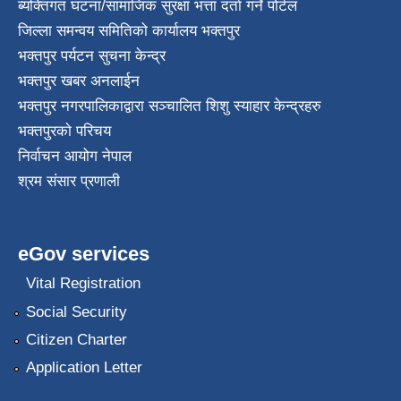
ब्यक्तिगत घटना/सामाजिक सुरक्षा भत्ता दर्ता गर्ने पोर्टल
जिल्ला समन्वय समितिको कार्यालय भक्तपुर
भक्तपुर पर्यटन सुचना केन्द्र
भक्तपुर खबर अनलाईन
भक्तपुर नगरपालिकाद्वारा सञ्चालित शिशु स्याहार केन्द्रहरु
भक्तपुरकाे परिचय
निर्वाचन आयोग नेपाल
श्रम संसार प्रणाली
eGov services
Vital Registration
Social Security
Citizen Charter
Application Letter