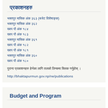
प्रकाशनहरु
भक्तपुर मासिक अंक ३६३ (बजेट विशेषाङ्क)
भक्तपुर मासिक अंक ३६२
ख्वप पौ अंक १८४
ख्वप पौ अंक १८३
भक्तपुर मासिक अंक ३६१
ख्वप पौ अंक १८२
ख्वप पौ अंक १८१
भक्तपुर मासिक अंक ३६०
ख्वप पौ अंक १८०
पुराना प्रकाशनहरु हेर्नका लागि तलको लिन्कमा क्लिक गर्नुहोस् ।
http://bhaktapurmun.gov.np/ne/publications
Budget and Program