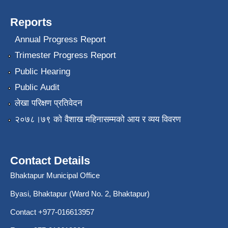
Reports
Annual Progress Report
Trimester Progress Report
Public Hearing
Public Audit
लेखा परिक्षण प्रतिवेदन
२०७८।७९ को वैशाख महिनासम्मको आय र व्यय विवरण
Contact Details
Bhaktapur Municipal Office
Byasi, Bhaktapur (Ward No. 2, Bhaktapur)
Contact +977-016613957