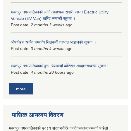
भक्तपुर नगरपालिकाकाे लागि आवश्यक सवारी साधन Electric Utility
Vehicle (EV-Van) खरिद सम्बन्धी सूचना ।
Post date:
2 months 3 weeks
ago
औषधिहरु खरिद सम्बन्धि सिलबन्दी दरभाउ आह्वानको सूचना ।
Post date:
3 months 4 weeks
ago
भक्तपुर नगरपालिकाको पुनः सिलबन्दी कोटेशन आव्हानसम्बन्धी सूचना !
Post date:
4 months 20 hours
ago
more
मासिक आयव्यय विवरण
भक्तपुर नगरपालिकाको २०८१ श्रावणदेखि कार्तिकमसान्तसम्मको पहिलो