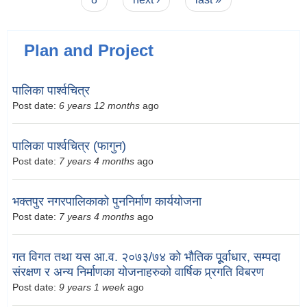
Plan and Project
पालिका पार्श्वचित्र
Post date:
6 years 12 months
ago
पालिका पार्श्वचित्र (फागुन)
Post date:
7 years 4 months
ago
भक्तपुर नगरपालिकाको पुननिर्माण कार्ययोजना
Post date:
7 years 4 months
ago
गत विगत तथा यस आ.व. २०७३/७४ को भौतिक पूूर्वाधार, सम्पदा
संरक्षण र अन्य निर्माणका योजनाहरुको वार्षिक प्र्रगति विबरण
Post date:
9 years 1 week
ago