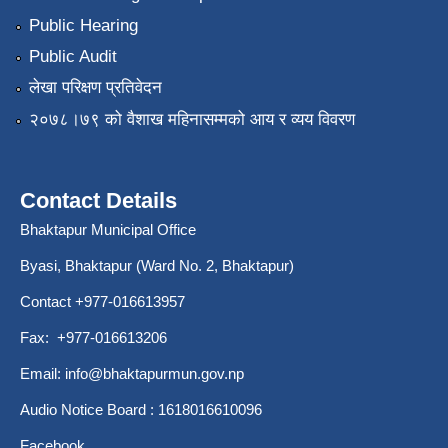
Public Hearing
Public Audit
लेखा परिक्षण प्रतिवेदन
२०७८।७९ को वैशाख महिनासम्मको आय र व्यय विवरण
Contact Details
Bhaktapur Municipal Office
Byasi, Bhaktapur (Ward No. 2, Bhaktapur)
Contact +977-016613957
Fax: +977-016613206
Email:
info@bhaktapurmun.gov.np
Audio Notice Board : 1618016610096
Facebook