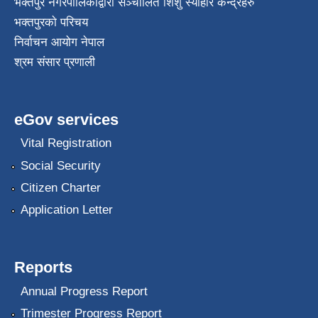
भक्तपुर नगरपालिकाद्वारा सञ्चालित शिशु स्याहार केन्द्रहरु
भक्तपुरकाे परिचय
निर्वाचन आयोग नेपाल
श्रम संसार प्रणाली
eGov services
Vital Registration
Social Security
Citizen Charter
Application Letter
Reports
Annual Progress Report
Trimester Progress Report