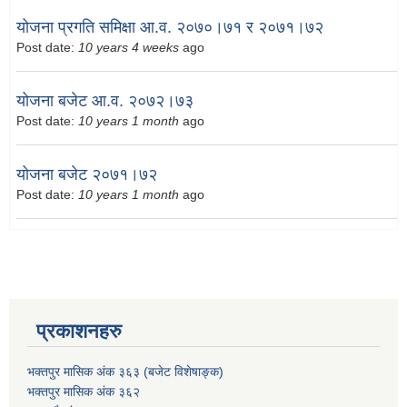
योजना प्रगति समिक्षा आ.व. २०७०।७१ र २०७१।७२
Post date:
10 years 4 weeks
ago
योजना बजेट आ.व. २०७२।७३
Post date:
10 years 1 month
ago
योजना बजेट २०७१।७२
Post date:
10 years 1 month
ago
प्रकाशनहरु
भक्तपुर मासिक अंक ३६३ (बजेट विशेषाङ्क)
भक्तपुर मासिक अंक ३६२