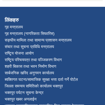
लिंकहरु
गृह मन्त्रालय
गृह मन्त्रालय (नागरिकता सिफारिस)
सङ्घीय मामिला तथा सामान्य प्रशासन मन्त्रालय
संचार तथा सुचना प्रविधि मन्त्रालय
राष्टि्ृय योजना आयोग
राष्टि्ृय परिचयपत्र तथा पञ्जिकरण विभाग
शहरी बिकास तथा भवन निर्माण विभाग
सार्बजनिक खरिद अनुगमन कार्यालय
ब्यक्तिगत घटना/सामाजिक सुरक्षा भत्ता दर्ता गर्ने पोर्टल
जिल्ला समन्वय समितिको कार्यालय भक्तपुर
भक्तपुर पर्यटन सुचना केन्द्र
भक्तपुर खबर अनलाईन