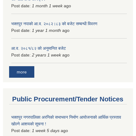
Post date:
1 month 1 week
ago
भक्तपुर नपाको आ.व. २०८२।८३ को बजेट सम्बन्धी विवरण
Post date:
1 year 1 month
ago
आ.व. २०८१/८२ को अनुमानित बजेट
Post date:
2 years 1 week
ago
more
Public Procurement/Tender Notices
भक्तपुर नगरपालिका अरनिको सभाभवन निर्माण आयोजनाको आर्थिक प्रस्ताव
खोल्ने आशयको सूचना !
Post date:
1 week 5 days
ago