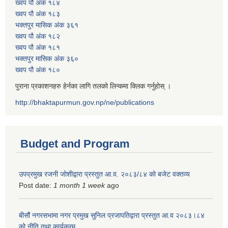
ख्वप पौ अंक १८४
ख्वप पौ अंक १८३
भक्तपुर मासिक अंक ३६१
ख्वप पौ अंक १८२
ख्वप पौ अंक १८१
भक्तपुर मासिक अंक ३६०
ख्वप पौ अंक १८०
पुराना प्रकाशनहरु हेर्नका लागि तलको लिन्कमा क्लिक गर्नुहोस् ।
http://bhaktapurmun.gov.np/ne/publications
Budget and Program
उपप्रमुख रजनी जोशीद्वारा प्रस्तुत आ.व. २०८३/८४ को बजेट वक्तव्य
Post date:
1 month 1 week
ago
बीसौं नगरसभामा नगर प्रमुख सुनिल प्रजापतिद्वारा प्रस्तुत आ.व‍ २०८३।८४
को नीति तथा कार्यक्रम