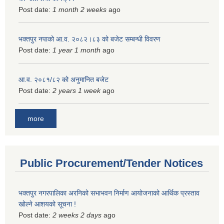
Post date:
1 month 2 weeks
ago
भक्तपुर नपाको आ.व. २०८२।८३ को बजेट सम्बन्धी विवरण
Post date:
1 year 1 month
ago
आ.व. २०८१/८२ को अनुमानित बजेट
Post date:
2 years 1 week
ago
more
Public Procurement/Tender Notices
भक्तपुर नगरपालिका अरनिको सभाभवन निर्माण आयोजनाको आर्थिक प्रस्ताव
खोल्ने आशयको सूचना !
Post date:
2 weeks 2 days
ago