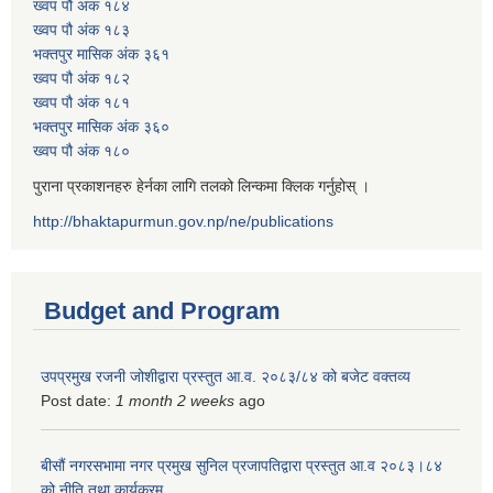
ख्वप पौ अंक १८४
ख्वप पौ अंक १८३
भक्तपुर मासिक अंक ३६१
ख्वप पौ अंक १८२
ख्वप पौ अंक १८१
भक्तपुर मासिक अंक ३६०
ख्वप पौ अंक १८०
पुराना प्रकाशनहरु हेर्नका लागि तलको लिन्कमा क्लिक गर्नुहोस् ।
http://bhaktapurmun.gov.np/ne/publications
Budget and Program
उपप्रमुख रजनी जोशीद्वारा प्रस्तुत आ.व. २०८३/८४ को बजेट वक्तव्य
Post date:
1 month 2 weeks
ago
बीसौं नगरसभामा नगर प्रमुख सुनिल प्रजापतिद्वारा प्रस्तुत आ.व‍ २०८३।८४
को नीति तथा कार्यक्रम