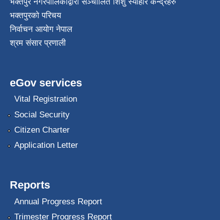
भक्तपुर नगरपालिकाद्वारा सञ्चालित शिशु स्याहार केन्द्रहरु
भक्तपुरकाे परिचय
निर्वाचन आयोग नेपाल
श्रम संसार प्रणाली
eGov services
Vital Registration
Social Security
Citizen Charter
Application Letter
Reports
Annual Progress Report
Trimester Progress Report