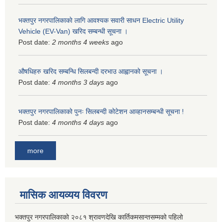
भक्तपुर नगरपालिकाकाे लागि आवश्यक सवारी साधन Electric Utility
Vehicle (EV-Van) खरिद सम्बन्धी सूचना ।
Post date:
2 months 4 weeks
ago
औषधिहरु खरिद सम्बन्धि सिलबन्दी दरभाउ आह्वानको सूचना ।
Post date:
4 months 3 days
ago
भक्तपुर नगरपालिकाको पुनः सिलबन्दी कोटेशन आव्हानसम्बन्धी सूचना !
Post date:
4 months 4 days
ago
more
मासिक आयव्यय विवरण
भक्तपुर नगरपालिकाको २०८१ श्रावणदेखि कार्तिकमसान्तसम्मको पहिलो