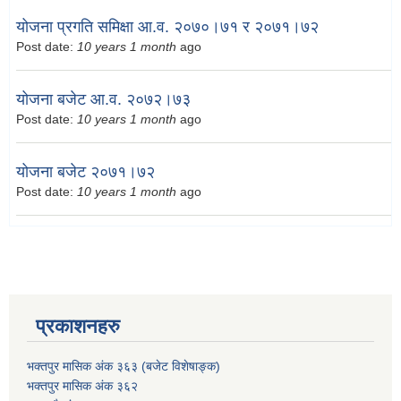
योजना प्रगति समिक्षा आ.व. २०७०।७१ र २०७१।७२
Post date:
10 years 1 month
ago
योजना बजेट आ.व. २०७२।७३
Post date:
10 years 1 month
ago
योजना बजेट २०७१।७२
Post date:
10 years 1 month
ago
प्रकाशनहरु
भक्तपुर मासिक अंक ३६३ (बजेट विशेषाङ्क)
भक्तपुर मासिक अंक ३६२