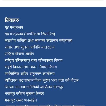
लिंकहरु
गृह मन्त्रालय
गृह मन्त्रालय (नागरिकता सिफारिस)
सङ्घीय मामिला तथा सामान्य प्रशासन मन्त्रालय
संचार तथा सुचना प्रविधि मन्त्रालय
राष्टि्ृय योजना आयोग
राष्टि्ृय परिचयपत्र तथा पञ्जिकरण विभाग
शहरी बिकास तथा भवन निर्माण विभाग
सार्बजनिक खरिद अनुगमन कार्यालय
ब्यक्तिगत घटना/सामाजिक सुरक्षा भत्ता दर्ता गर्ने पोर्टल
जिल्ला समन्वय समितिको कार्यालय भक्तपुर
भक्तपुर पर्यटन सुचना केन्द्र
भक्तपुर खबर अनलाईन