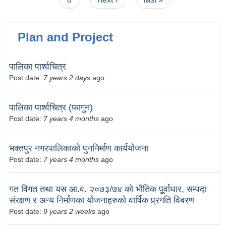
Plan and Project
पालिका पार्श्वचित्र
Post date:
7 years 2 days
ago
पालिका पार्श्वचित्र (फागुन)
Post date:
7 years 4 months
ago
भक्तपुर नगरपालिकाको पुननिर्माण कार्ययोजना
Post date:
7 years 4 months
ago
गत विगत तथा यस आ.व. २०७३/७४ को भौतिक पूूर्वाधार, सम्पदा
संरक्षण र अन्य निर्माणका योजनाहरुको वार्षिक प्र्रगति विबरण
Post date:
9 years 2 weeks
ago