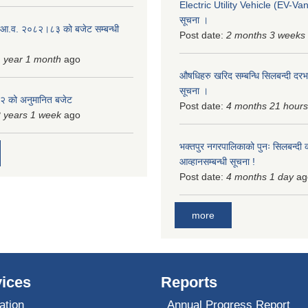
Electric Utility Vehicle (EV-Van)
सूचना ।
 आ.व. २०८२।८३ को बजेट सम्बन्धी
Post date:
2 months 3 weeks
 year 1 month
ago
औषधिहरु खरिद सम्बन्धि सिलबन्दी दरभ
सूचना ।
 को अनुमानित बजेट
Post date:
4 months 21 hours
 years 1 week
ago
भक्तपुर नगरपालिकाको पुनः सिलबन्दी 
आव्हानसम्बन्धी सूचना !
Post date:
4 months 1 day
ag
more
ices
Reports
ation
Annual Progress Report