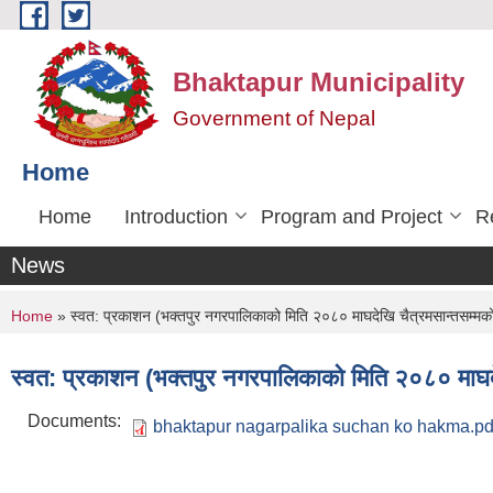
Skip to main content
Bhaktapur Municipality
Government of Nepal
Home
Home
Introduction
Program and Project
R
News
You are here
Home
» स्वत: प्रकाशन (भक्तपुर नगरपालिकाको मिति २०८० माघदेखि चैत्रमसान्तसम्मक
स्वत: प्रकाशन (भक्तपुर नगरपालिकाको मिति २०८० माघद
Documents:
bhaktapur nagarpalika suchan ko hakma.pd