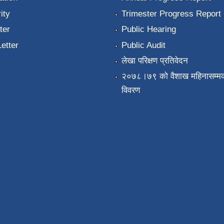
ity
Trimester Progress Report
ter
Public Hearing
Letter
Public Audit
लेखा परिक्षण प्रतिवेदन
२०७८।७९ को वैशाख महिनासम्मक
विवरण