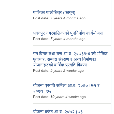
पालिका पार्श्वचित्र (फागुन)
Post date:
7 years 4 months
ago
भक्तपुर नगरपालिकाको पुननिर्माण कार्ययोजना
Post date:
7 years 4 months
ago
गत विगत तथा यस आ.व. २०७३/७४ को भौतिक
पूूर्वाधार, सम्पदा संरक्षण र अन्य निर्माणका
योजनाहरुको वार्षिक प्र्रगति विबरण
Post date:
9 years 2 weeks
ago
योजना प्रगति समिक्षा आ.व. २०७०।७१ र
२०७१।७२
Post date:
10 years 4 weeks
ago
योजना बजेट आ.व. २०७२।७३