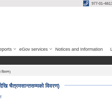
977-01–661
eports
eGov services
Notices and Information
ो विवरण)
ेखि चैत्रमसान्तसम्मको विवरण)
f