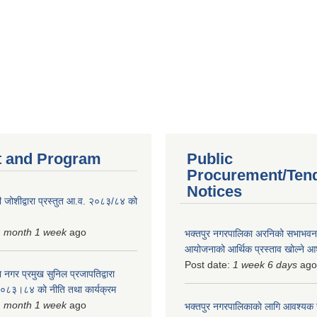
 and Program
Public
Procurement/Ten
Notices
 जोशीद्वारा प्रस्तुत आ.व. २०८३/८४ को
1 month 1 week
ago
भक्तपुर नगरपालिका अरनिको सभाभवन न
आयोजनाको आर्थिक प्रस्ताव खोल्ने 
Post date:
1 week 6 days
ago
 नगर प्रमुख सुनिल प्रजापतिद्वारा
 २०८३।८४ को नीति तथा कार्यक्रम
1 month 1 week
ago
भक्तपुर नगरपालिकाकाे लागि आवश्यक