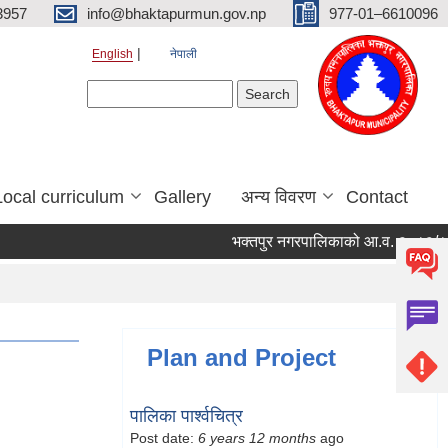
3957
info@bhaktapurmun.gov.np
977-01–6610096
English
नेपाली
Search form
Search
Local curriculum
Gallery
अन्य विवरण
Contact
भक्तपुर नगरपालिकाको आ.व. २०८३/८४ को ल
Plan and Project
पालिका पार्श्वचित्र
Post date:
6 years 12 months
ago