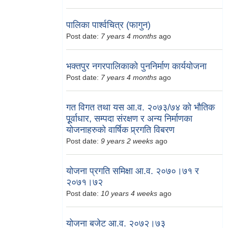
पालिका पार्श्वचित्र (फागुन)
Post date:
7 years 4 months
ago
भक्तपुर नगरपालिकाको पुननिर्माण कार्ययोजना
Post date:
7 years 4 months
ago
गत विगत तथा यस आ.व. २०७३/७४ को भौतिक
पूूर्वाधार, सम्पदा संरक्षण र अन्य निर्माणका
योजनाहरुको वार्षिक प्र्रगति विबरण
Post date:
9 years 2 weeks
ago
योजना प्रगति समिक्षा आ.व. २०७०।७१ र
२०७१।७२
Post date:
10 years 4 weeks
ago
योजना बजेट आ.व. २०७२।७३