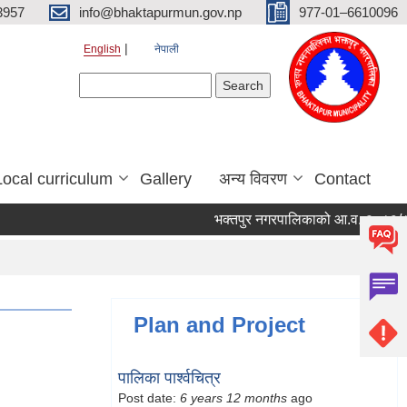
3957
info@bhaktapurmun.gov.np
977-01–6610096
English
नेपाली
Search form
Search
Local curriculum
Gallery
अन्य विवरण
Contact
भक्तपुर नगरपालिकाको आ.व. २०८३/८४ को ल
Plan and Project
पालिका पार्श्वचित्र
Post date:
6 years 12 months
ago