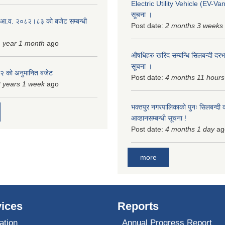
Electric Utility Vehicle (EV-Van)
सूचना ।
 आ.व. २०८२।८३ को बजेट सम्बन्धी
Post date:
2 months 3 weeks
 year 1 month
ago
औषधिहरु खरिद सम्बन्धि सिलबन्दी दरभ
सूचना ।
 को अनुमानित बजेट
Post date:
4 months 11 hours
 years 1 week
ago
भक्तपुर नगरपालिकाको पुनः सिलबन्दी 
आव्हानसम्बन्धी सूचना !
Post date:
4 months 1 day
ag
more
ices
Reports
ation
Annual Progress Report