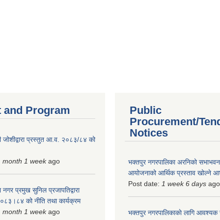
 and Program
Public
Procurement/Ten
Notices
 जोशीद्वारा प्रस्तुत आ.व. २०८३/८४ को
1 month 1 week
ago
भक्तपुर नगरपालिका अरनिको सभाभवन न
आयोजनाको आर्थिक प्रस्ताव खोल्ने 
Post date:
1 week 6 days
ago
 नगर प्रमुख सुनिल प्रजापतिद्वारा
 २०८३।८४ को नीति तथा कार्यक्रम
1 month 1 week
ago
भक्तपुर नगरपालिकाकाे लागि आवश्यक