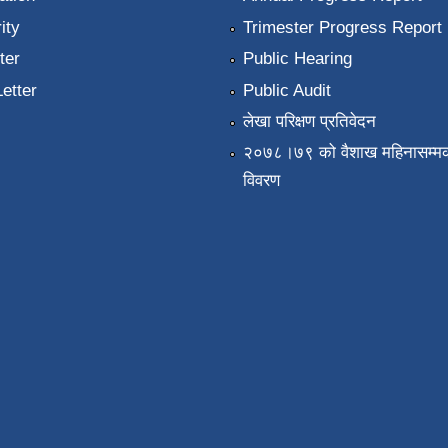
ity
Trimester Progress Report
ter
Public Hearing
Letter
Public Audit
लेखा परिक्षण प्रतिवेदन
२०७८।७९ को वैशाख महिनासम्मक
विवरण