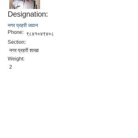
Designation:
नगर प्रहरी जवान
Phone:
९८४१०४९४०८
Section:
नगर प्रहरी शाखा
Weight:
2