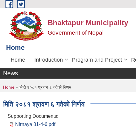
Skip to main content
Bhaktapur Municipality
Government of Nepal
Home
Home
Introduction
Program and Project
R
News
You are here
Home
» मिति २०८१ श्रावण ६ गतेको निर्णय
मिति २०८१ श्रावण ६ गतेको निर्णय
Supporting Documents:
Nirnaya 81-4-6.pdf