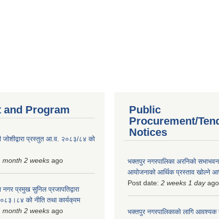
 and Program
Public
Procurement/Ten
Notices
 जोशीद्वारा प्रस्तुत आ.व. २०८३/८४ को
1 month 2 weeks
ago
भक्तपुर नगरपालिका अरनिको सभाभवन न
आयोजनाको आर्थिक प्रस्ताव खोल्ने 
Post date:
2 weeks 1 day
ago
 नगर प्रमुख सुनिल प्रजापतिद्वारा
 २०८३।८४ को नीति तथा कार्यक्रम
1 month 2 weeks
ago
भक्तपुर नगरपालिकाकाे लागि आवश्यक