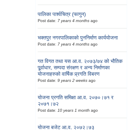
पालिका पार्श्वचित्र (फागुन)
Post date:
7 years 4 months
ago
भक्तपुर नगरपालिकाको पुननिर्माण कार्ययोजना
Post date:
7 years 4 months
ago
गत विगत तथा यस आ.व. २०७३/७४ को भौतिक
पूूर्वाधार, सम्पदा संरक्षण र अन्य निर्माणका
योजनाहरुको वार्षिक प्र्रगति विबरण
Post date:
9 years 2 weeks
ago
योजना प्रगति समिक्षा आ.व. २०७०।७१ र
२०७१।७२
Post date:
10 years 1 month
ago
योजना बजेट आ.व. २०७२।७३