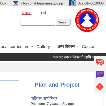
3957
info@bhaktapurmun.gov.np
977-01–6610096
English
नेपाली
Search form
Search
Local curriculum
Gallery
अन्य विवरण
Contact
भक्तपुर नगरपालिकाको लागि आवश्यक जनशक्
Plan and Project
पालिका पार्श्वचित्र
Post date:
7 years 1 day
ago