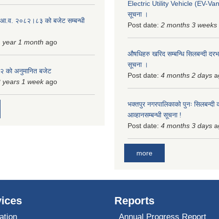
Electric Utility Vehicle (EV-Van)
सूचना ।
 आ.व. २०८२।८३ को बजेट सम्बन्धी
Post date:
2 months 3 weeks
 year 1 month
ago
औषधिहरु खरिद सम्बन्धि सिलबन्दी दरभ
सूचना ।
 को अनुमानित बजेट
Post date:
4 months 2 days
a
 years 1 week
ago
भक्तपुर नगरपालिकाको पुनः सिलबन्दी 
आव्हानसम्बन्धी सूचना !
Post date:
4 months 3 days
a
more
ices
Reports
ation
Annual Progress Report