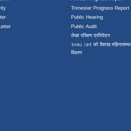
ity
Trimester Progress Report
ter
Public Hearing
Letter
Public Audit
लेखा परिक्षण प्रतिवेदन
२०७८।७९ को वैशाख महिनासम्मक
विवरण