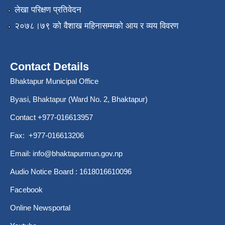
लेखा परिक्षण प्रतिवेदन
२०७८।७९ को वैशाख महिनासम्मको आय र व्यय विवरण
Contact Details
Bhaktapur Municipal Office
Byasi, Bhaktapur (Ward No. 2, Bhaktapur)
Contact +977-016613957
Fax: +977-016613206
Email:
info@bhaktapurmun.gov.np
Audio Notice Board : 1618016610096
Facebook
Online Newsportal