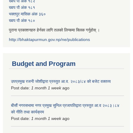
ख्वप पौ अंक १८२
ख्वप पौ अंक १८१
भक्तपुर मासिक अंक ३६०
ख्वप पौ अंक १८०
पुराना प्रकाशनहरु हेर्नका लागि तलको लिन्कमा क्लिक गर्नुहोस् ।
http://bhaktapurmun.gov.np/ne/publications
Budget and Program
उपप्रमुख रजनी जोशीद्वारा प्रस्तुत आ.व. २०८३/८४ को बजेट वक्तव्य
Post date:
1 month 1 week
ago
बीसौं नगरसभामा नगर प्रमुख सुनिल प्रजापतिद्वारा प्रस्तुत आ.व‍ २०८३।८४
को नीति तथा कार्यक्रम
Post date:
1 month 1 week
ago