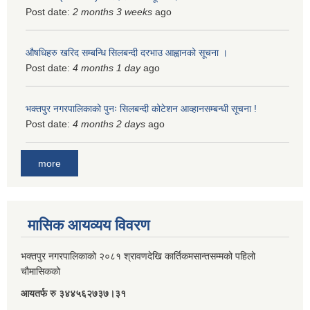
Post date:
2 months 3 weeks
ago
औषधिहरु खरिद सम्बन्धि सिलबन्दी दरभाउ आह्वानको सूचना ।
Post date:
4 months 1 day
ago
भक्तपुर नगरपालिकाको पुनः सिलबन्दी कोटेशन आव्हानसम्बन्धी सूचना !
Post date:
4 months 2 days
ago
more
मासिक आयव्यय विवरण
भक्तपुर नगरपालिकाको २०८१ श्रावणदेखि कार्तिकमसान्तसम्मको पहिलो
चौमासिकको
आयतर्फ रु‌ ३४४५६२७३७।३१