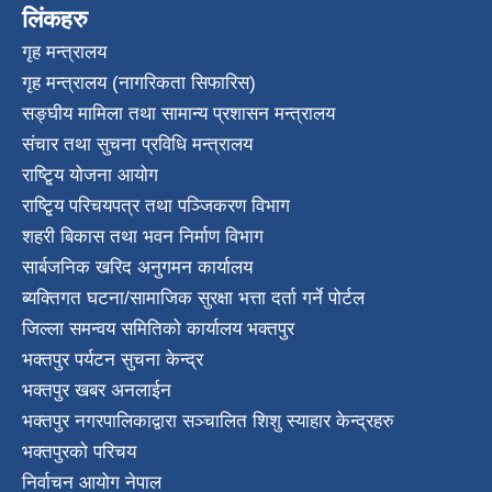
लिंकहरु
गृह मन्त्रालय
गृह मन्त्रालय (नागरिकता सिफारिस)
सङ्घीय मामिला तथा सामान्य प्रशासन मन्त्रालय
संचार तथा सुचना प्रविधि मन्त्रालय
राष्टि्ृय योजना आयोग
राष्टि्ृय परिचयपत्र तथा पञ्जिकरण विभाग
शहरी बिकास तथा भवन निर्माण विभाग
सार्बजनिक खरिद अनुगमन कार्यालय
ब्यक्तिगत घटना/सामाजिक सुरक्षा भत्ता दर्ता गर्ने पोर्टल
जिल्ला समन्वय समितिको कार्यालय भक्तपुर
भक्तपुर पर्यटन सुचना केन्द्र
भक्तपुर खबर अनलाईन
भक्तपुर नगरपालिकाद्वारा सञ्चालित शिशु स्याहार केन्द्रहरु
भक्तपुरकाे परिचय
निर्वाचन आयोग नेपाल