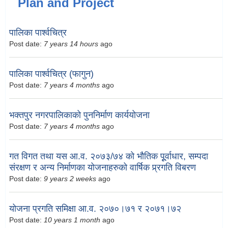
Plan and Project
पालिका पार्श्वचित्र
Post date:
7 years 14 hours
ago
पालिका पार्श्वचित्र (फागुन)
Post date:
7 years 4 months
ago
भक्तपुर नगरपालिकाको पुननिर्माण कार्ययोजना
Post date:
7 years 4 months
ago
गत विगत तथा यस आ.व. २०७३/७४ को भौतिक पूूर्वाधार, सम्पदा
संरक्षण र अन्य निर्माणका योजनाहरुको वार्षिक प्र्रगति विबरण
Post date:
9 years 2 weeks
ago
योजना प्रगति समिक्षा आ.व. २०७०।७१ र २०७१।७२
Post date:
10 years 1 month
ago