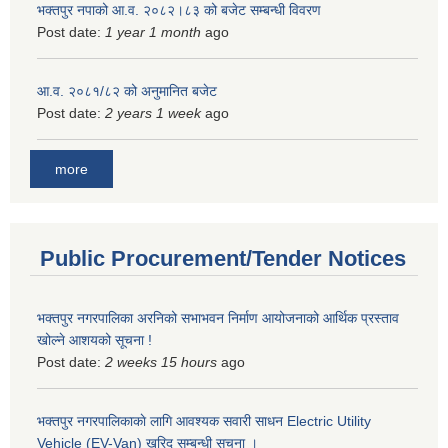
भक्तपुर नपाको आ.व. २०८२।८३ को बजेट सम्बन्धी विवरण
Post date:
1 year 1 month
ago
आ.व. २०८१/८२ को अनुमानित बजेट
Post date:
2 years 1 week
ago
more
Public Procurement/Tender Notices
भक्तपुर नगरपालिका अरनिको सभाभवन निर्माण आयोजनाको आर्थिक प्रस्ताव
खोल्ने आशयको सूचना !
Post date:
2 weeks 15 hours
ago
भक्तपुर नगरपालिकाकाे लागि आवश्यक सवारी साधन Electric Utility
Vehicle (EV-Van) खरिद सम्बन्धी सूचना ।