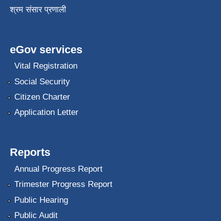
श्रम संसार प्रणाली
eGov services
Vital Registration
Social Security
Citizen Charter
Application Letter
Reports
Annual Progress Report
Trimester Progress Report
Public Hearing
Public Audit