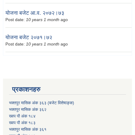
योजना बजेट आ.व. २०७२।७३
Post date:
10 years 1 month
ago
योजना बजेट २०७१।७२
Post date:
10 years 1 month
ago
प्रकाशनहरु
भक्तपुर मासिक अंक ३६३ (बजेट विशेषाङ्क)
भक्तपुर मासिक अंक ३६२
ख्वप पौ अंक १८४
ख्वप पौ अंक १८३
भक्तपुर मासिक अंक ३६१