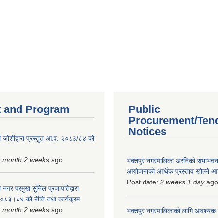
 and Program
Public
Procurement/Ten
Notices
 जोशीद्वारा प्रस्तुत आ.व. २०८३/८४ को
1 month 2 weeks
ago
भक्तपुर नगरपालिका अरनिको सभाभवन न
आयोजनाको आर्थिक प्रस्ताव खोल्ने 
Post date:
2 weeks 1 day
ago
 नगर प्रमुख सुनिल प्रजापतिद्वारा
 २०८३।८४ को नीति तथा कार्यक्रम
1 month 2 weeks
ago
भक्तपुर नगरपालिकाकाे लागि आवश्यक