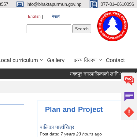
3957
info@bhaktapurmun.gov.np
977-01–6610096
English
नेपाली
Search form
Search
Local curriculum
Gallery
अन्य विवरण
Contact
भक्तपुर नगरपालिकाको लागि आवश्यक जनशक्
Plan and Project
पालिका पार्श्वचित्र
Post date:
7 years 23 hours
ago