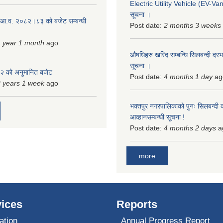
Electric Utility Vehicle (EV-Van)
सूचना ।
 आ.व. २०८२।८३ को बजेट सम्बन्धी
Post date:
2 months 3 weeks
 year 1 month
ago
औषधिहरु खरिद सम्बन्धि सिलबन्दी दरभ
सूचना ।
 को अनुमानित बजेट
Post date:
4 months 1 day
ag
 years 1 week
ago
भक्तपुर नगरपालिकाको पुनः सिलबन्दी 
आव्हानसम्बन्धी सूचना !
Post date:
4 months 2 days
a
more
ices
Reports
ation
Annual Progress Report