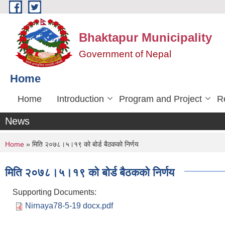
Skip to main content
Bhaktapur Municipality
Government of Nepal
Home
Home
Introduction
Program and Project
R
News
You are here
Home
» मिति २०७८।५।१९ को बोर्ड बैठकको निर्णय
मिति २०७८।५।१९ को बोर्ड बैठकको निर्णय
Supporting Documents:
Nirnaya78-5-19 docx.pdf