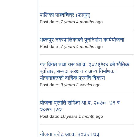
पालिका पार्श्वचित्र (फागुन)
Post date:
7 years 4 months
ago
भक्तपुर नगरपालिकाको पुननिर्माण कार्ययोजना
Post date:
7 years 4 months
ago
गत विगत तथा यस आ.व. २०७३/७४ को भौतिक
पूूर्वाधार, सम्पदा संरक्षण र अन्य निर्माणका
योजनाहरुको वार्षिक प्र्रगति विबरण
Post date:
9 years 2 weeks
ago
योजना प्रगति समिक्षा आ.व. २०७०।७१ र
२०७१।७२
Post date:
10 years 1 month
ago
योजना बजेट आ.व. २०७२।७३