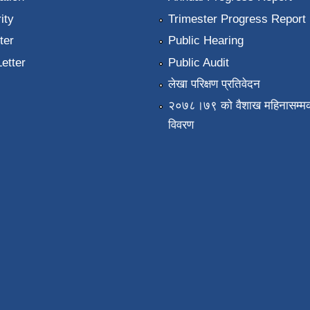
ity
Trimester Progress Report
ter
Public Hearing
Letter
Public Audit
लेखा परिक्षण प्रतिवेदन
२०७८।७९ को वैशाख महिनासम्मक
विवरण