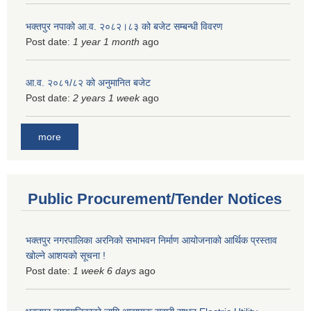
भक्तपुर नपाको आ.व. २०८२।८३ को बजेट सम्बन्धी विवरण
Post date:
1 year 1 month
ago
आ.व. २०८१/८२ को अनुमानित बजेट
Post date:
2 years 1 week
ago
more
Public Procurement/Tender Notices
भक्तपुर नगरपालिका अरनिको सभाभवन निर्माण आयोजनाको आर्थिक प्रस्ताव
खोल्ने आशयको सूचना !
Post date:
1 week 6 days
ago