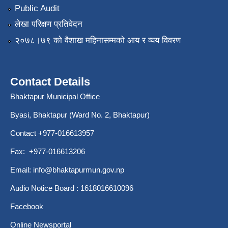
Public Audit
लेखा परिक्षण प्रतिवेदन
२०७८।७९ को वैशाख महिनासम्मको आय र व्यय विवरण
Contact Details
Bhaktapur Municipal Office
Byasi, Bhaktapur (Ward No. 2, Bhaktapur)
Contact +977-016613957
Fax: +977-016613206
Email:
info@bhaktapurmun.gov.np
Audio Notice Board : 1618016610096
Facebook
Online Newsportal