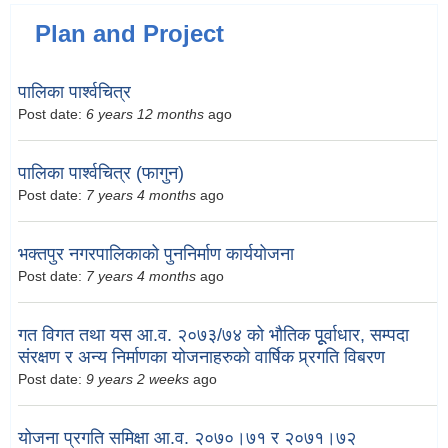
Plan and Project
पालिका पार्श्वचित्र
Post date:
6 years 12 months
ago
पालिका पार्श्वचित्र (फागुन)
Post date:
7 years 4 months
ago
भक्तपुर नगरपालिकाको पुननिर्माण कार्ययोजना
Post date:
7 years 4 months
ago
गत विगत तथा यस आ.व. २०७३/७४ को भौतिक पूूर्वाधार, सम्पदा
संरक्षण र अन्य निर्माणका योजनाहरुको वार्षिक प्र्रगति विबरण
Post date:
9 years 2 weeks
ago
योजना प्रगति समिक्षा आ.व. २०७०।७१ र २०७१।७२