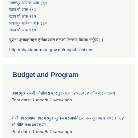
भक्तपुर मासिक अंक ३६१
ख्वप पौ अंक १८२
ख्वप पौ अंक १८१
भक्तपुर मासिक अंक ३६०
ख्वप पौ अंक १८०
पुराना प्रकाशनहरु हेर्नका लागि तलको लिन्कमा क्लिक गर्नुहोस् ।
http://bhaktapurmun.gov.np/ne/publications
Budget and Program
उपप्रमुख रजनी जोशीद्वारा प्रस्तुत आ.व. २०८३/८४ को बजेट वक्तव्य
Post date:
1 month 1 week
ago
बीसौं नगरसभामा नगर प्रमुख सुनिल प्रजापतिद्वारा प्रस्तुत आ.व‍ २०८३।८४
को नीति तथा कार्यक्रम
Post date:
1 month 1 week
ago