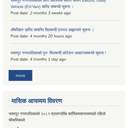
भक्तपुर नगरपालिकाकाे लागि आवश्यक सवारी साधन Electric Utility
Vehicle (EV-Van) खरिद सम्बन्धी सूचना ।
Post date:
2 months 3 weeks
ago
औषधिहरु खरिद सम्बन्धि सिलबन्दी दरभाउ आह्वानको सूचना ।
Post date:
4 months 20 hours
ago
भक्तपुर नगरपालिकाको पुनः सिलबन्दी कोटेशन आव्हानसम्बन्धी सूचना !
Post date:
4 months 1 day
ago
more
मासिक आयव्यय विवरण
भक्तपुर नगरपालिकाको २०८१ श्रावणदेखि कार्तिकमसान्तसम्मको पहिलो
चौमासिकको