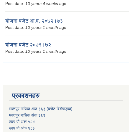
Post date:
10 years 4 weeks
ago
योजना बजेट आ.व. २०७२।७३
Post date:
10 years 1 month
ago
योजना बजेट २०७१।७२
Post date:
10 years 1 month
ago
प्रकाशनहरु
भक्तपुर मासिक अंक ३६३ (बजेट विशेषाङ्क)
भक्तपुर मासिक अंक ३६२
ख्वप पौ अंक १८४
ख्वप पौ अंक १८३