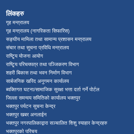
लिंकहरु
गृह मन्त्रालय
गृह मन्त्रालय (नागरिकता सिफारिस)
सङ्घीय मामिला तथा सामान्य प्रशासन मन्त्रालय
संचार तथा सुचना प्रविधि मन्त्रालय
राष्टि्ृय योजना आयोग
राष्टि्ृय परिचयपत्र तथा पञ्जिकरण विभाग
शहरी बिकास तथा भवन निर्माण विभाग
सार्बजनिक खरिद अनुगमन कार्यालय
ब्यक्तिगत घटना/सामाजिक सुरक्षा भत्ता दर्ता गर्ने पोर्टल
जिल्ला समन्वय समितिको कार्यालय भक्तपुर
भक्तपुर पर्यटन सुचना केन्द्र
भक्तपुर खबर अनलाईन
भक्तपुर नगरपालिकाद्वारा सञ्चालित शिशु स्याहार केन्द्रहरु
भक्तपुरकाे परिचय