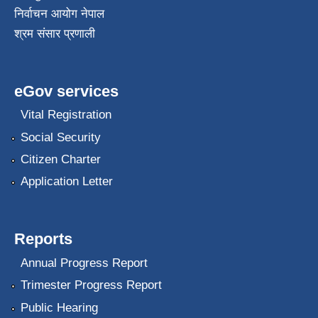
निर्वाचन आयोग नेपाल
श्रम संसार प्रणाली
eGov services
Vital Registration
Social Security
Citizen Charter
Application Letter
Reports
Annual Progress Report
Trimester Progress Report
Public Hearing