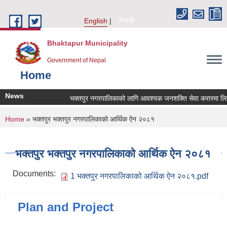
Skip to main content
English
नेपाली
Bhaktapur Municipality
Government of Nepal
Home
News
भक्तपुर नगरपालिकाको लागि आवश्यक जनशक्ति सेवा करारमा लिनेसम
You are here
Home
» भक्तपुर भक्तपुर नगरपालिकाको आर्थिक ऐन २०८१
भक्तपुर भक्तपुर नगरपालिकाको आर्थिक ऐन २०८१
Documents:
1 भक्तपुर नगरपालिकाको आर्थिक ऐन २०८१.pdf
Plan and Project