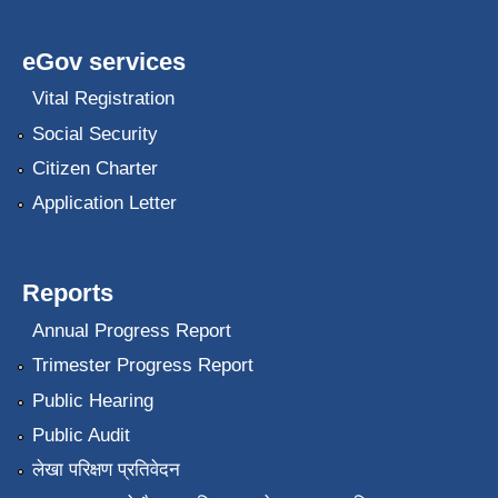
eGov services
Vital Registration
Social Security
Citizen Charter
Application Letter
Reports
Annual Progress Report
Trimester Progress Report
Public Hearing
Public Audit
लेखा परिक्षण प्रतिवेदन