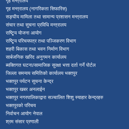
गृह मन्त्रालय
गृह मन्त्रालय (नागरिकता सिफारिस)
सङ्घीय मामिला तथा सामान्य प्रशासन मन्त्रालय
संचार तथा सुचना प्रविधि मन्त्रालय
राष्टि्ृय योजना आयोग
राष्टि्ृय परिचयपत्र तथा पञ्जिकरण विभाग
शहरी बिकास तथा भवन निर्माण विभाग
सार्बजनिक खरिद अनुगमन कार्यालय
ब्यक्तिगत घटना/सामाजिक सुरक्षा भत्ता दर्ता गर्ने पोर्टल
जिल्ला समन्वय समितिको कार्यालय भक्तपुर
भक्तपुर पर्यटन सुचना केन्द्र
भक्तपुर खबर अनलाईन
भक्तपुर नगरपालिकाद्वारा सञ्चालित शिशु स्याहार केन्द्रहरु
भक्तपुरकाे परिचय
निर्वाचन आयोग नेपाल
श्रम संसार प्रणाली