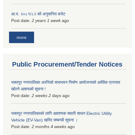
आ.व. २०८१/८२ को अनुमानित बजेट
Post date:
2 years 1 week
ago
more
Public Procurement/Tender Notices
भक्तपुर नगरपालिका अरनिको सभाभवन निर्माण आयोजनाको आर्थिक प्रस्ताव
खोल्ने आशयको सूचना !
Post date:
2 weeks 2 days
ago
भक्तपुर नगरपालिकाकाे लागि आवश्यक सवारी साधन Electric Utility
Vehicle (EV-Van) खरिद सम्बन्धी सूचना ।
Post date:
2 months 4 weeks
ago