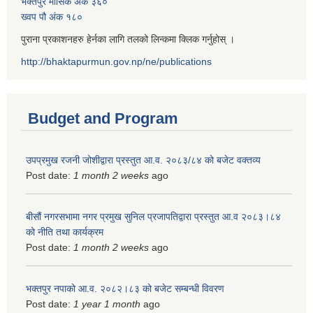
भक्तपुर मासिक अंक ३६०
ख्वप पौ अंक १८०
पुराना प्रकाशनहरु हेर्नका लागि तलको लिन्कमा क्लिक गर्नुहोस् ।
http://bhaktapurmun.gov.np/ne/publications
Budget and Program
उपप्रमुख रजनी जोशीद्वारा प्रस्तुत आ.व. २०८३/८४ को बजेट वक्तव्य
Post date:
1 month 2 weeks
ago
बीसौं नगरसभामा नगर प्रमुख सुनिल प्रजापतिद्वारा प्रस्तुत आ.व‍ २०८३।८४
को नीति तथा कार्यक्रम
Post date:
1 month 2 weeks
ago
भक्तपुर नपाको आ.व. २०८२।८३ को बजेट सम्बन्धी विवरण
Post date:
1 year 1 month
ago