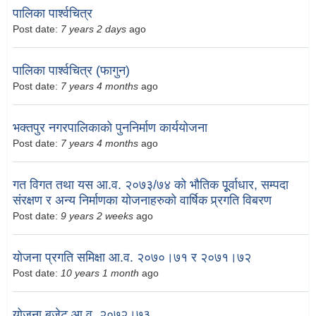
पालिका पार्श्वचित्र
Post date:
7 years 2 days
ago
पालिका पार्श्वचित्र (फागुन)
Post date:
7 years 4 months
ago
भक्तपुर नगरपालिकाको पुननिर्माण कार्ययोजना
Post date:
7 years 4 months
ago
गत विगत तथा यस आ.व. २०७३/७४ को भौतिक पूूर्वाधार, सम्पदा
संरक्षण र अन्य निर्माणका योजनाहरुको वार्षिक प्र्रगति विबरण
Post date:
9 years 2 weeks
ago
योजना प्रगति समिक्षा आ.व. २०७०।७१ र २०७१।७२
Post date:
10 years 1 month
ago
योजना बजेट आ.व. २०७२।७३