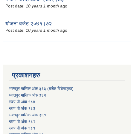
Post date:
10 years 1 month
ago
योजना बजेट २०७१।७२
Post date:
10 years 1 month
ago
प्रकाशनहरु
भक्तपुर मासिक अंक ३६३ (बजेट विशेषाङ्क)
भक्तपुर मासिक अंक ३६२
ख्वप पौ अंक १८४
ख्वप पौ अंक १८३
भक्तपुर मासिक अंक ३६१
ख्वप पौ अंक १८२
ख्वप पौ अंक १८१