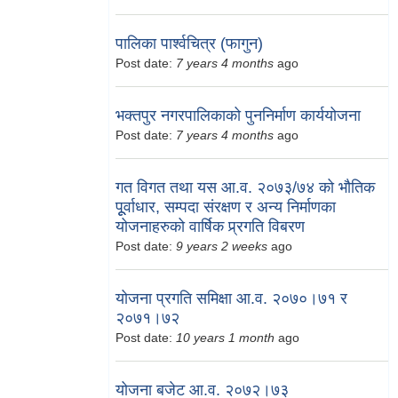
पालिका पार्श्वचित्र (फागुन)
Post date:
7 years 4 months
ago
भक्तपुर नगरपालिकाको पुननिर्माण कार्ययोजना
Post date:
7 years 4 months
ago
गत विगत तथा यस आ.व. २०७३/७४ को भौतिक
पूूर्वाधार, सम्पदा संरक्षण र अन्य निर्माणका
योजनाहरुको वार्षिक प्र्रगति विबरण
Post date:
9 years 2 weeks
ago
योजना प्रगति समिक्षा आ.व. २०७०।७१ र
२०७१।७२
Post date:
10 years 1 month
ago
योजना बजेट आ.व. २०७२।७३