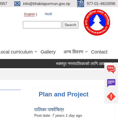
3957
info@bhaktapurmun.gov.np
977-01–6610096
English
नेपाली
Search form
Search
Local curriculum
Gallery
अन्य विवरण
Contact
भक्तपुर नगरपालिकाको लागि आवश्यक जनशक्ति
Plan and Project
पालिका पार्श्वचित्र
Post date:
7 years 1 day
ago