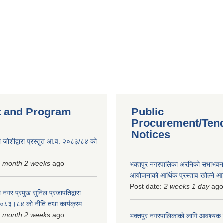
 and Program
Public
Procurement/Ten
Notices
 जोशीद्वारा प्रस्तुत आ.व. २०८३/८४ को
1 month 2 weeks
ago
भक्तपुर नगरपालिका अरनिको सभाभवन न
आयोजनाको आर्थिक प्रस्ताव खोल्ने 
Post date:
2 weeks 1 day
ago
 नगर प्रमुख सुनिल प्रजापतिद्वारा
 २०८३।८४ को नीति तथा कार्यक्रम
1 month 2 weeks
ago
भक्तपुर नगरपालिकाकाे लागि आवश्यक