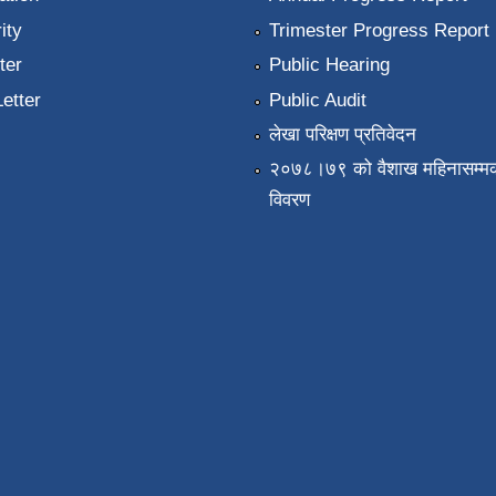
ity
Trimester Progress Report
ter
Public Hearing
Letter
Public Audit
लेखा परिक्षण प्रतिवेदन
२०७८।७९ को वैशाख महिनासम्मक
विवरण