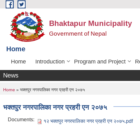
Skip to main content
Bhaktapur Municipality
Government of Nepal
Home
Home
Introduction
Program and Project
R
News
You are here
Home
» भक्तपुर नगरपालिका नगर प्रहरी एन २०७५
भक्तपुर नगरपालिका नगर प्रहरी एन २०७५
Documents:
१२ भक्तपुर नगरपालिका नगर प्रहरी एन २०७५.pdf