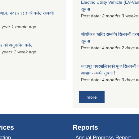
Electric Utility Vehicle (EV-Van)
सूचना ।
 आ.व. २०८२।८३ को बजेट सम्बन्धी
Post date:
2 months 3 weeks
 year 1 month
ago
औषधिहरु खरिद सम्बन्धि सिलबन्दी दरभ
सूचना ।
 को अनुमानित बजेट
Post date:
4 months 2 days
a
 years 1 week
ago
भक्तपुर नगरपालिकाको पुनः सिलबन्दी 
आव्हानसम्बन्धी सूचना !
Post date:
4 months 3 days
a
more
ices
Reports
ation
Annual Progress Report