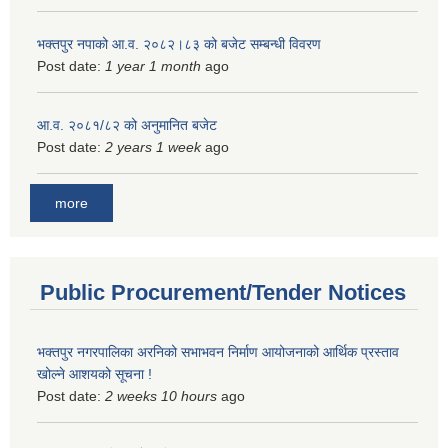
भक्तपुर नपाको आ.व. २०८२।८३ को बजेट सम्बन्धी विवरण
Post date:
1 year 1 month
ago
आ.व. २०८१/८२ को अनुमानित बजेट
Post date:
2 years 1 week
ago
more
Public Procurement/Tender Notices
भक्तपुर नगरपालिका अरनिको सभाभवन निर्माण आयोजनाको आर्थिक प्रस्ताव
खोल्ने आशयको सूचना !
Post date:
2 weeks 10 hours
ago