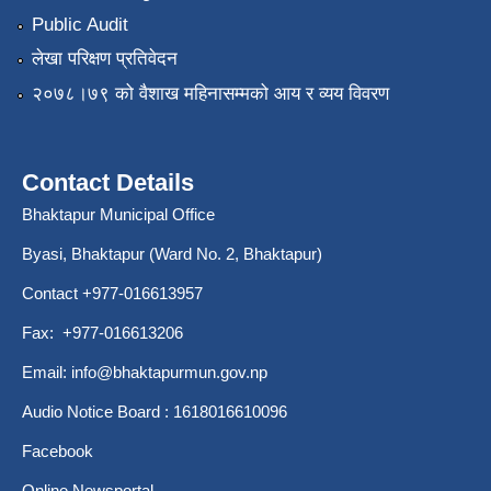
Public Audit
लेखा परिक्षण प्रतिवेदन
२०७८।७९ को वैशाख महिनासम्मको आय र व्यय विवरण
Contact Details
Bhaktapur Municipal Office
Byasi, Bhaktapur (Ward No. 2, Bhaktapur)
Contact +977-016613957
Fax: +977-016613206
Email:
info@bhaktapurmun.gov.np
Audio Notice Board : 1618016610096
Facebook
Online Newsportal