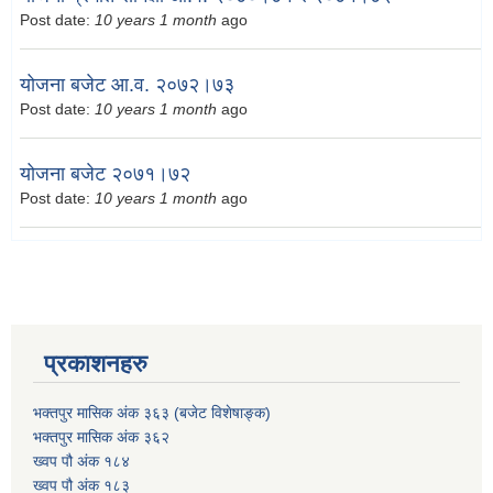
Post date:
10 years 1 month
ago
योजना बजेट आ.व. २०७२।७३
Post date:
10 years 1 month
ago
योजना बजेट २०७१।७२
Post date:
10 years 1 month
ago
प्रकाशनहरु
भक्तपुर मासिक अंक ३६३ (बजेट विशेषाङ्क)
भक्तपुर मासिक अंक ३६२
ख्वप पौ अंक १८४
ख्वप पौ अंक १८३