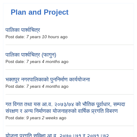
Plan and Project
पालिका पार्श्वचित्र
Post date:
7 years 10 hours
ago
पालिका पार्श्वचित्र (फागुन)
Post date:
7 years 4 months
ago
भक्तपुर नगरपालिकाको पुननिर्माण कार्ययोजना
Post date:
7 years 4 months
ago
गत विगत तथा यस आ.व. २०७३/७४ को भौतिक पूूर्वाधार, सम्पदा
संरक्षण र अन्य निर्माणका योजनाहरुको वार्षिक प्र्रगति विबरण
Post date:
9 years 2 weeks
ago
योजना प्रगति समिक्षा आ.व. २०७०।७१ र २०७१।७२