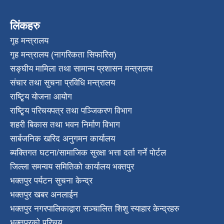
लिंकहरु
गृह मन्त्रालय
गृह मन्त्रालय (नागरिकता सिफारिस)
सङ्घीय मामिला तथा सामान्य प्रशासन मन्त्रालय
संचार तथा सुचना प्रविधि मन्त्रालय
राष्टि्ृय योजना आयोग
राष्टि्ृय परिचयपत्र तथा पञ्जिकरण विभाग
शहरी बिकास तथा भवन निर्माण विभाग
सार्बजनिक खरिद अनुगमन कार्यालय
ब्यक्तिगत घटना/सामाजिक सुरक्षा भत्ता दर्ता गर्ने पोर्टल
जिल्ला समन्वय समितिको कार्यालय भक्तपुर
भक्तपुर पर्यटन सुचना केन्द्र
भक्तपुर खबर अनलाईन
भक्तपुर नगरपालिकाद्वारा सञ्चालित शिशु स्याहार केन्द्रहरु
भक्तपुरकाे परिचय