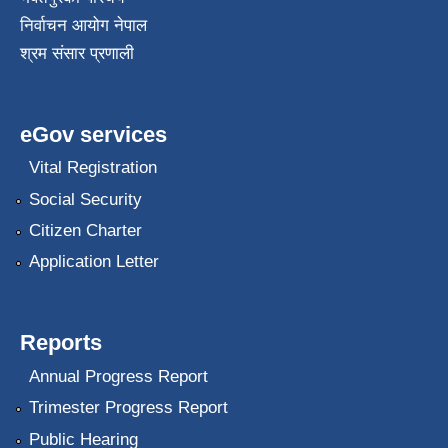
निर्वाचन आयोग नेपाल
श्रम संसार प्रणाली
eGov services
Vital Registration
Social Security
Citizen Charter
Application Letter
Reports
Annual Progress Report
Trimester Progress Report
Public Hearing