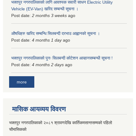
भक्तपुर नगरपालिकाकाे लागि आवश्यक सवारी साधन Electric Utility
Vehicle (EV-Van) खरिद सम्बन्धी सूचना ।
Post date:
2 months 3 weeks
ago
औषधिहरु खरिद सम्बन्धि सिलबन्दी दरभाउ आह्वानको सूचना ।
Post date:
4 months 1 day
ago
भक्तपुर नगरपालिकाको पुनः सिलबन्दी कोटेशन आव्हानसम्बन्धी सूचना !
Post date:
4 months 2 days
ago
more
मासिक आयव्यय विवरण
भक्तपुर नगरपालिकाको २०८१ श्रावणदेखि कार्तिकमसान्तसम्मको पहिलो
चौमासिकको