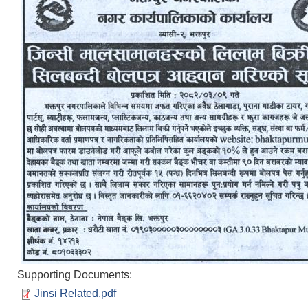
Supporting Documents:
Jinsi Related.pdf