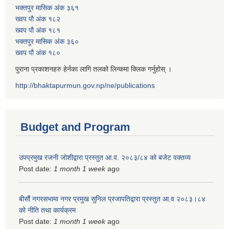
भक्तपुर मासिक अंक ३६१
ख्वप पौ अंक १८२
ख्वप पौ अंक १८१
भक्तपुर मासिक अंक ३६०
ख्वप पौ अंक १८०
पुराना प्रकाशनहरु हेर्नका लागि तलको लिन्कमा क्लिक गर्नुहोस् ।
http://bhaktapurmun.gov.np/ne/publications
Budget and Program
उपप्रमुख रजनी जोशीद्वारा प्रस्तुत आ.व. २०८३/८४ को बजेट वक्तव्य
Post date:
1 month 1 week
ago
बीसौं नगरसभामा नगर प्रमुख सुनिल प्रजापतिद्वारा प्रस्तुत आ.व‍ २०८३।८४
को नीति तथा कार्यक्रम
Post date:
1 month 1 week
ago