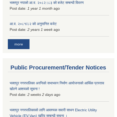
भक्तपुर नपाको आ.व. २०८२।८३ को बजेट सम्बन्धी विवरण
Post date:
1 year 1 month
ago
आ.व. २०८१/८२ को अनुमानित बजेट
Post date:
2 years 1 week
ago
more
Public Procurement/Tender Notices
भक्तपुर नगरपालिका अरनिको सभाभवन निर्माण आयोजनाको आर्थिक प्रस्ताव
खोल्ने आशयको सूचना !
Post date:
2 weeks 2 days
ago
भक्तपुर नगरपालिकाकाे लागि आवश्यक सवारी साधन Electric Utility
Vehicle (EV-Van) खरिद सम्बन्धी सूचना ।