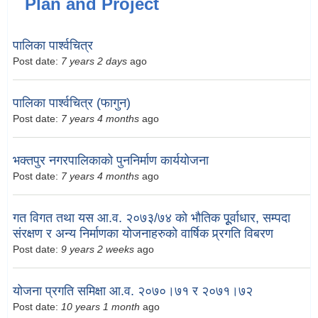
Plan and Project
पालिका पार्श्वचित्र
Post date:
7 years 2 days
ago
पालिका पार्श्वचित्र (फागुन)
Post date:
7 years 4 months
ago
भक्तपुर नगरपालिकाको पुननिर्माण कार्ययोजना
Post date:
7 years 4 months
ago
गत विगत तथा यस आ.व. २०७३/७४ को भौतिक पूूर्वाधार, सम्पदा
संरक्षण र अन्य निर्माणका योजनाहरुको वार्षिक प्र्रगति विबरण
Post date:
9 years 2 weeks
ago
योजना प्रगति समिक्षा आ.व. २०७०।७१ र २०७१।७२
Post date:
10 years 1 month
ago