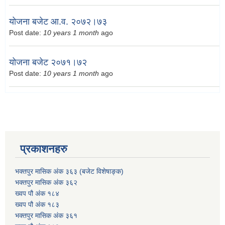
योजना बजेट आ.व. २०७२।७३
Post date:
10 years 1 month
ago
योजना बजेट २०७१।७२
Post date:
10 years 1 month
ago
प्रकाशनहरु
भक्तपुर मासिक अंक ३६३ (बजेट विशेषाङ्क)
भक्तपुर मासिक अंक ३६२
ख्वप पौ अंक १८४
ख्वप पौ अंक १८३
भक्तपुर मासिक अंक ३६१