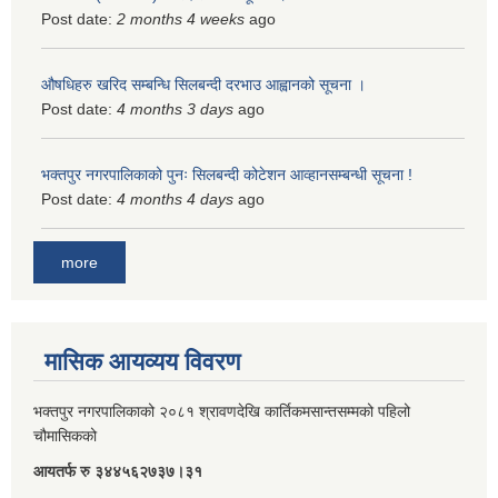
Post date:
2 months 4 weeks
ago
औषधिहरु खरिद सम्बन्धि सिलबन्दी दरभाउ आह्वानको सूचना ।
Post date:
4 months 3 days
ago
भक्तपुर नगरपालिकाको पुनः सिलबन्दी कोटेशन आव्हानसम्बन्धी सूचना !
Post date:
4 months 4 days
ago
more
मासिक आयव्यय विवरण
भक्तपुर नगरपालिकाको २०८१ श्रावणदेखि कार्तिकमसान्तसम्मको पहिलो
चौमासिकको
आयतर्फ रु‌ ३४४५६२७३७।३१