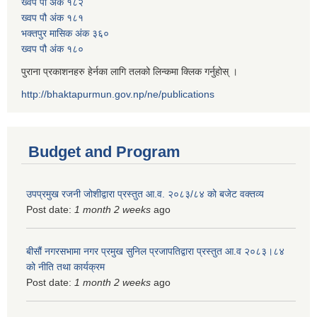
ख्वप पौ अंक १८२
ख्वप पौ अंक १८१
भक्तपुर मासिक अंक ३६०
ख्वप पौ अंक १८०
पुराना प्रकाशनहरु हेर्नका लागि तलको लिन्कमा क्लिक गर्नुहोस् ।
http://bhaktapurmun.gov.np/ne/publications
Budget and Program
उपप्रमुख रजनी जोशीद्वारा प्रस्तुत आ.व. २०८३/८४ को बजेट वक्तव्य
Post date:
1 month 2 weeks
ago
बीसौं नगरसभामा नगर प्रमुख सुनिल प्रजापतिद्वारा प्रस्तुत आ.व‍ २०८३।८४
को नीति तथा कार्यक्रम
Post date:
1 month 2 weeks
ago