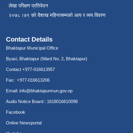
लेखा परिक्षण प्रतिवेदन
२०७८।७९ को वैशाख महिनासम्मको आय र व्यय विवरण
Contact Details
Bhaktapur Municipal Office
Byasi, Bhaktapur (Ward No. 2, Bhaktapur)
Contact +977-016613957
Fax: +977-016613206
Email:
info@bhaktapurmun.gov.np
Audio Notice Board : 1618016610096
Facebook
Online Newsportal