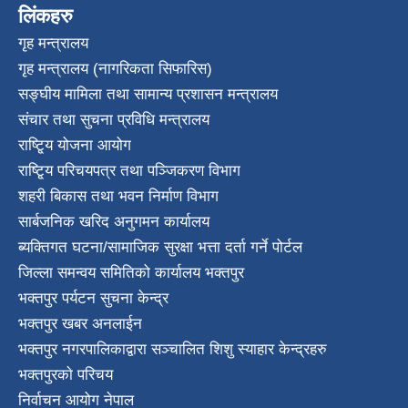
लिंकहरु
गृह मन्त्रालय
गृह मन्त्रालय (नागरिकता सिफारिस)
सङ्घीय मामिला तथा सामान्य प्रशासन मन्त्रालय
संचार तथा सुचना प्रविधि मन्त्रालय
राष्टि्ृय योजना आयोग
राष्टि्ृय परिचयपत्र तथा पञ्जिकरण विभाग
शहरी बिकास तथा भवन निर्माण विभाग
सार्बजनिक खरिद अनुगमन कार्यालय
ब्यक्तिगत घटना/सामाजिक सुरक्षा भत्ता दर्ता गर्ने पोर्टल
जिल्ला समन्वय समितिको कार्यालय भक्तपुर
भक्तपुर पर्यटन सुचना केन्द्र
भक्तपुर खबर अनलाईन
भक्तपुर नगरपालिकाद्वारा सञ्चालित शिशु स्याहार केन्द्रहरु
भक्तपुरकाे परिचय
निर्वाचन आयोग नेपाल