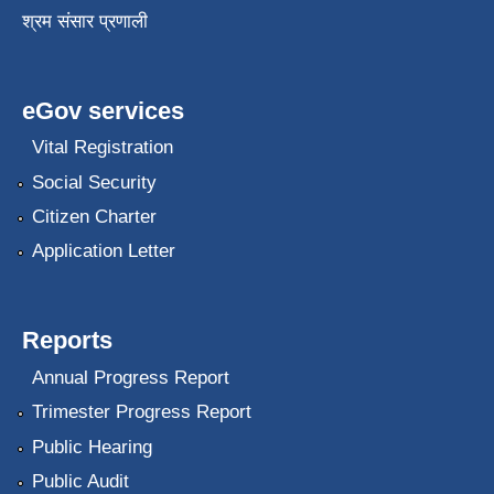
श्रम संसार प्रणाली
eGov services
Vital Registration
Social Security
Citizen Charter
Application Letter
Reports
Annual Progress Report
Trimester Progress Report
Public Hearing
Public Audit