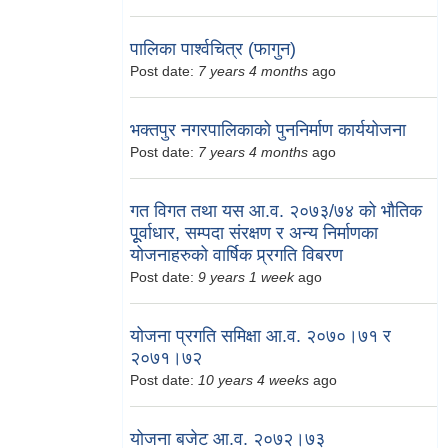
पालिका पार्श्वचित्र (फागुन)
Post date:
7 years 4 months
ago
भक्तपुर नगरपालिकाको पुननिर्माण कार्ययोजना
Post date:
7 years 4 months
ago
गत विगत तथा यस आ.व. २०७३/७४ को भौतिक
पूूर्वाधार, सम्पदा संरक्षण र अन्य निर्माणका
योजनाहरुको वार्षिक प्र्रगति विबरण
Post date:
9 years 1 week
ago
योजना प्रगति समिक्षा आ.व. २०७०।७१ र
२०७१।७२
Post date:
10 years 4 weeks
ago
योजना बजेट आ.व. २०७२।७३