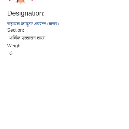
Designation:
सहायक कम्पुटर अपरेटर (करार)
Section:
आर्थिक प्रशासन शाखा
Weight:
-3