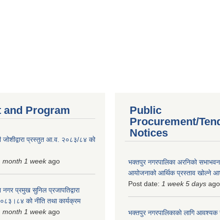
 and Program
Public
Procurement/Ten
Notices
 जोशीद्वारा प्रस्तुत आ.व. २०८३/८४ को
1 month 1 week
ago
भक्तपुर नगरपालिका अरनिको सभाभवन न
आयोजनाको आर्थिक प्रस्ताव खोल्ने 
Post date:
1 week 5 days
ago
 नगर प्रमुख सुनिल प्रजापतिद्वारा
 २०८३।८४ को नीति तथा कार्यक्रम
1 month 1 week
ago
भक्तपुर नगरपालिकाकाे लागि आवश्यक