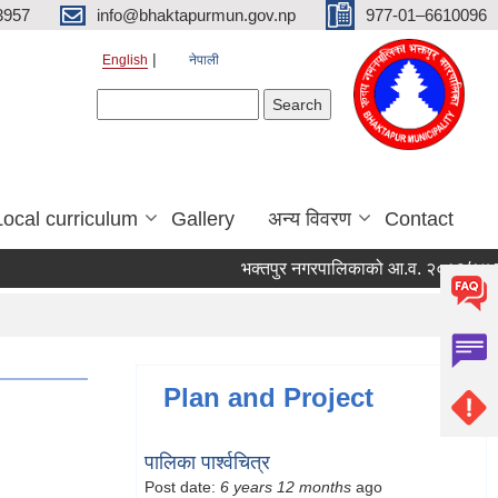
3957
info@bhaktapurmun.gov.np
977-01–6610096
English
नेपाली
Search form
Search
Local curriculum
Gallery
अन्य विवरण
Contact
भक्तपुर नगरपालिकाको आ.व. २०८३/८४ को लागि
Plan and Project
पालिका पार्श्वचित्र
Post date:
6 years 12 months
ago