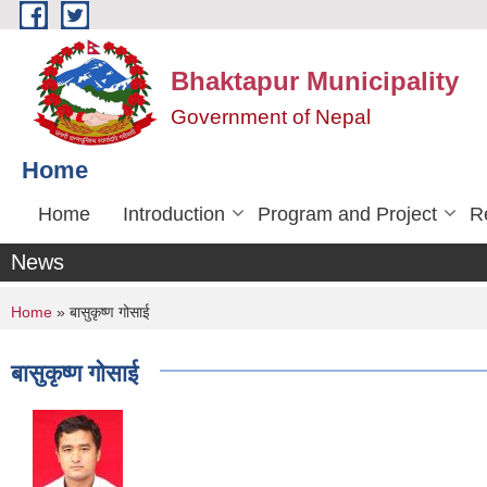
Skip to main content
Bhaktapur Municipality
Government of Nepal
Home
Home
Introduction
Program and Project
R
News
You are here
Home
» बासुकृष्ण गोसाई
बासुकृष्ण गोसाई