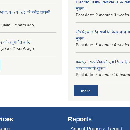
Electric Utility Vehicle (EV-Van)
सूचना ।
 आ.व. २०८२।८३ को बजेट सम्बन्धी
Post date:
2 months 3 weeks
 year 1 month
ago
औषधिहरु खरिद सम्बन्धि सिलबन्दी दरभ
सूचना ।
 को अनुमानित बजेट
Post date:
3 months 4 weeks
 years 1 week
ago
भक्तपुर नगरपालिकाको पुनः सिलबन्दी 
आव्हानसम्बन्धी सूचना !
Post date:
4 months 19 hours
more
ices
Reports
ation
Annual Progress Report