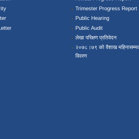
ity
Trimester Progress Report
ter
Public Hearing
Letter
Public Audit
लेखा परिक्षण प्रतिवेदन
२०७८।७९ को वैशाख महिनासम्मक
विवरण