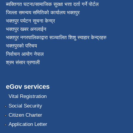
ब्यक्तिगत घटना/सामाजिक सुरक्षा भत्ता दर्ता गर्ने पोर्टल
जिल्ला समन्वय समितिको कार्यालय भक्तपुर
भक्तपुर पर्यटन सुचना केन्द्र
भक्तपुर खबर अनलाईन
भक्तपुर नगरपालिकाद्वारा सञ्चालित शिशु स्याहार केन्द्रहरु
भक्तपुरकाे परिचय
निर्वाचन आयोग नेपाल
श्रम संसार प्रणाली
eGov services
Vital Registration
Social Security
Citizen Charter
Application Letter