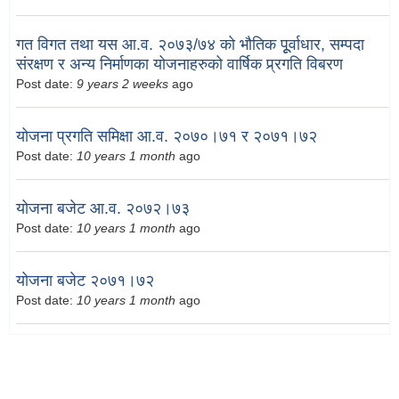
गत विगत तथा यस आ.व. २०७३/७४ को भौतिक पूूर्वाधार, सम्पदा
संरक्षण र अन्य निर्माणका योजनाहरुको वार्षिक प्र्रगति विबरण
Post date:
9 years 2 weeks
ago
योजना प्रगति समिक्षा आ.व. २०७०।७१ र २०७१।७२
Post date:
10 years 1 month
ago
योजना बजेट आ.व. २०७२।७३
Post date:
10 years 1 month
ago
योजना बजेट २०७१।७२
Post date:
10 years 1 month
ago