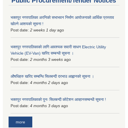
Public Procurement/Tender Notices
भक्तपुर नगरपालिका अरनिको सभाभवन निर्माण आयोजनाको आर्थिक प्रस्ताव
खोल्ने आशयको सूचना !
Post date:
2 weeks 1 day
ago
भक्तपुर नगरपालिकाकाे लागि आवश्यक सवारी साधन Electric Utility
Vehicle (EV-Van) खरिद सम्बन्धी सूचना ।
Post date:
2 months 3 weeks
ago
औषधिहरु खरिद सम्बन्धि सिलबन्दी दरभाउ आह्वानको सूचना ।
Post date:
4 months 2 days
ago
भक्तपुर नगरपालिकाको पुनः सिलबन्दी कोटेशन आव्हानसम्बन्धी सूचना !
Post date:
4 months 3 days
ago
more