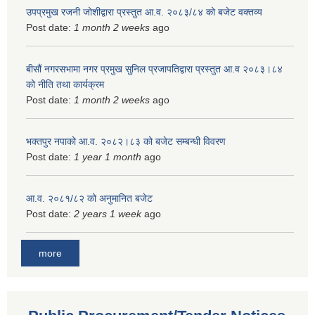
उपप्रमुख रजनी जोशीद्वारा प्रस्तुत आ.व. २०८३/८४ को बजेट वक्तव्य
Post date:
1 month 2 weeks
ago
बीसौं नगरसभामा नगर प्रमुख सुनिल प्रजापतिद्वारा प्रस्तुत आ.व‍ २०८३।८४
को नीति तथा कार्यक्रम
Post date:
1 month 2 weeks
ago
भक्तपुर नपाको आ.व. २०८२।८३ को बजेट सम्बन्धी विवरण
Post date:
1 year 1 month
ago
आ.व. २०८१/८२ को अनुमानित बजेट
Post date:
2 years 1 week
ago
more