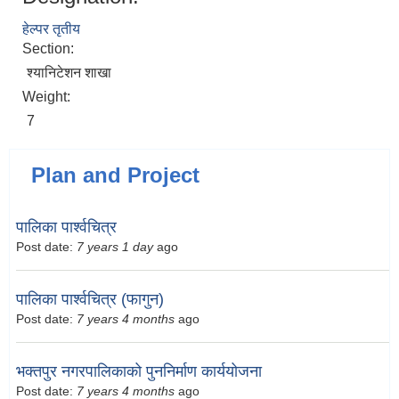
हेल्पर तृतीय
Section:
श्यानिटेशन शाखा
Weight:
7
Plan and Project
पालिका पार्श्वचित्र
Post date:
7 years 1 day
ago
पालिका पार्श्वचित्र (फागुन)
Post date:
7 years 4 months
ago
भक्तपुर नगरपालिकाको पुननिर्माण कार्ययोजना
Post date:
7 years 4 months
ago