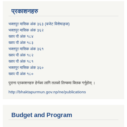
प्रकाशनहरु
भक्तपुर मासिक अंक ३६३ (बजेट विशेषाङ्क)
भक्तपुर मासिक अंक ३६२
ख्वप पौ अंक १८४
ख्वप पौ अंक १८३
भक्तपुर मासिक अंक ३६१
ख्वप पौ अंक १८२
ख्वप पौ अंक १८१
भक्तपुर मासिक अंक ३६०
ख्वप पौ अंक १८०
पुराना प्रकाशनहरु हेर्नका लागि तलको लिन्कमा क्लिक गर्नुहोस् ।
http://bhaktapurmun.gov.np/ne/publications
Budget and Program