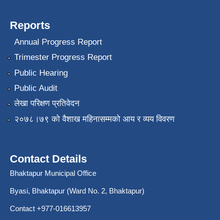
Reports
Annual Progress Report
Trimester Progress Report
Public Hearing
Public Audit
लेखा परिक्षण प्रतिवेदन
२०७८।७९ को वैशाख महिनासम्मको आय र व्यय विवरण
Contact Details
Bhaktapur Municipal Office
Byasi, Bhaktapur (Ward No. 2, Bhaktapur)
Contact +977-016613957