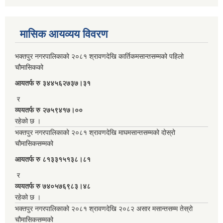
मासिक आयव्यय विवरण
भक्तपुर नगरपालिकाको २०८१ श्रावणदेखि कार्तिकमसान्तसम्मको पहिलो
चौमासिकको
आयतर्फ रु‌ ३४४५६२७३७।३१
र
व्ययतर्फ रु २७५९४१७।००
रहेको छ ।
भक्तपुर नगरपालिकाको २०८१ श्रावणदेखि माघमसान्तसम्मको दोस्रो
चौमासिकसम्मको
आयतर्फ रु‌ ८१३३१५१३८।८१
र
व्ययतर्फ रु ७४०५७६९८३।४८
रहेको छ ।
भक्तपुर नगरपालिकाको २०८१ श्रावणदेखि २०८२ असार मसान्तसम्म तेस्रो
चौमासिकसम्मको