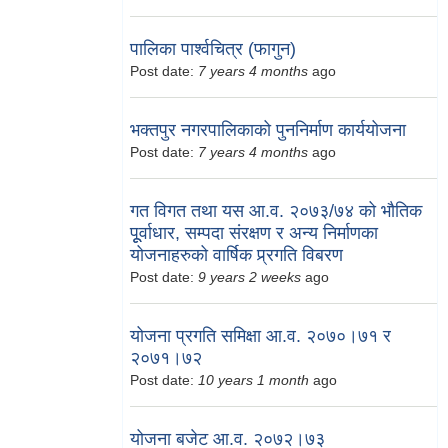
पालिका पार्श्वचित्र (फागुन)
Post date:
7 years 4 months
ago
भक्तपुर नगरपालिकाको पुननिर्माण कार्ययोजना
Post date:
7 years 4 months
ago
गत विगत तथा यस आ.व. २०७३/७४ को भौतिक
पूूर्वाधार, सम्पदा संरक्षण र अन्य निर्माणका
योजनाहरुको वार्षिक प्र्रगति विबरण
Post date:
9 years 2 weeks
ago
योजना प्रगति समिक्षा आ.व. २०७०।७१ र
२०७१।७२
Post date:
10 years 1 month
ago
योजना बजेट आ.व. २०७२।७३