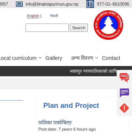
3957
info@bhaktapurmun.gov.np
977-01–6610096
English
नेपाली
Search form
Search
Local curriculum
Gallery
अन्य विवरण
Contact
भक्तपुर नगरपालिकाको लागि आवश्यक जनश
Plan and Project
पालिका पार्श्वचित्र
Post date:
7 years 6 hours
ago