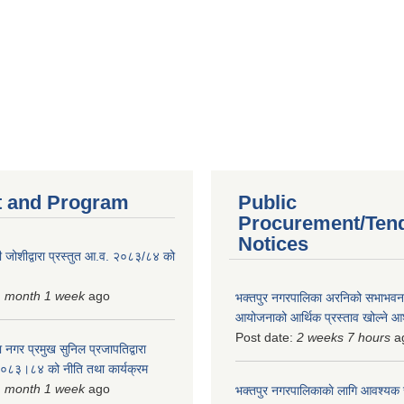
 and Program
Public
Procurement/Ten
Notices
 जोशीद्वारा प्रस्तुत आ.व. २०८३/८४ को
1 month 1 week
ago
भक्तपुर नगरपालिका अरनिको सभाभवन न
आयोजनाको आर्थिक प्रस्ताव खोल्ने 
Post date:
2 weeks 7 hours
a
 नगर प्रमुख सुनिल प्रजापतिद्वारा
 २०८३।८४ को नीति तथा कार्यक्रम
1 month 1 week
ago
भक्तपुर नगरपालिकाकाे लागि आवश्यक