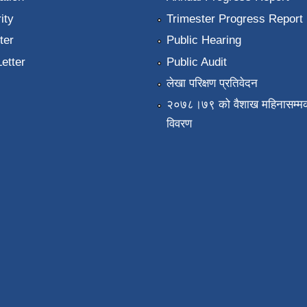
ity
Trimester Progress Report
ter
Public Hearing
Letter
Public Audit
लेखा परिक्षण प्रतिवेदन
२०७८।७९ को वैशाख महिनासम्मक
विवरण