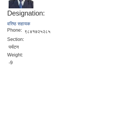
Designation:
वरिष्ठ सहायक
Phone:
९८४१७२५२८५
Section:
पर्यटन
Weight:
-9