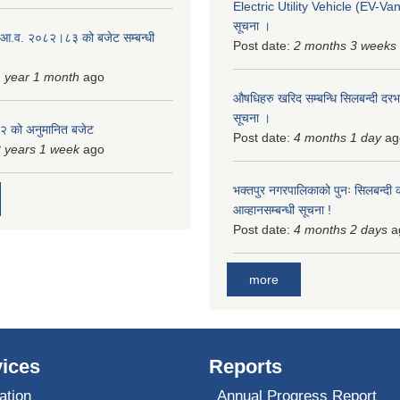
Electric Utility Vehicle (EV-Van)
सूचना ।
 आ.व. २०८२।८३ को बजेट सम्बन्धी
Post date:
2 months 3 weeks
 year 1 month
ago
औषधिहरु खरिद सम्बन्धि सिलबन्दी दरभ
सूचना ।
 को अनुमानित बजेट
Post date:
4 months 1 day
ag
 years 1 week
ago
भक्तपुर नगरपालिकाको पुनः सिलबन्दी 
आव्हानसम्बन्धी सूचना !
Post date:
4 months 2 days
a
more
ices
Reports
ation
Annual Progress Report