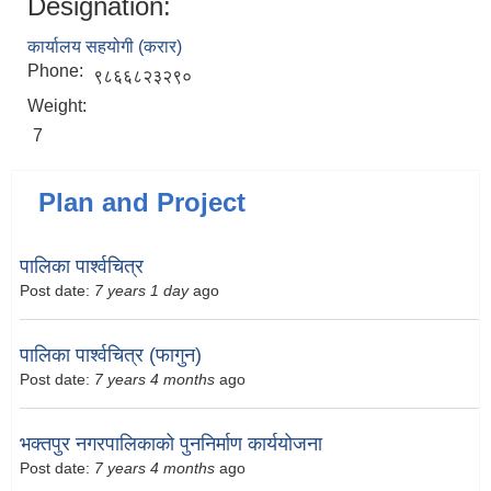
Designation:
कार्यालय सहयोगी (करार)
Phone:
९८६६८२३२९०
Weight:
7
Plan and Project
पालिका पार्श्वचित्र
Post date:
7 years 1 day
ago
पालिका पार्श्वचित्र (फागुन)
Post date:
7 years 4 months
ago
भक्तपुर नगरपालिकाको पुननिर्माण कार्ययोजना
Post date:
7 years 4 months
ago