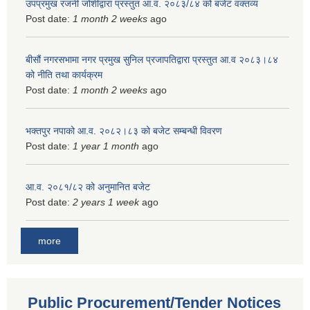
उपप्रमुख रजनी जोशीद्वारा प्रस्तुत आ.व. २०८३/८४ को बजेट वक्तव्य
Post date:
1 month 2 weeks
ago
बीसौं नगरसभामा नगर प्रमुख सुनिल प्रजापतिद्वारा प्रस्तुत आ.व‍ २०८३।८४
को नीति तथा कार्यक्रम
Post date:
1 month 2 weeks
ago
भक्तपुर नपाको आ.व. २०८२।८३ को बजेट सम्बन्धी विवरण
Post date:
1 year 1 month
ago
आ.व. २०८१/८२ को अनुमानित बजेट
Post date:
2 years 1 week
ago
more
Public Procurement/Tender Notices