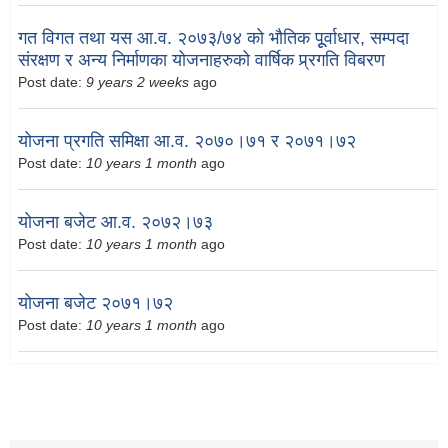
गत विगत तथा यस आ.व. २०७३/७४ को भौतिक पूूर्वाधार, सम्पदा
संरक्षण र अन्य निर्माणका योजनाहरुको वार्षिक प्र्रगति विबरण
Post date:
9 years 2 weeks
ago
योजना प्रगति समिक्षा आ.व. २०७०।७१ र २०७१।७२
Post date:
10 years 1 month
ago
योजना बजेट आ.व. २०७२।७३
Post date:
10 years 1 month
ago
योजना बजेट २०७१।७२
Post date:
10 years 1 month
ago