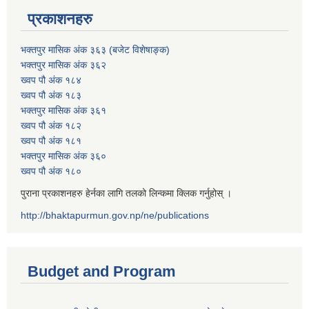
प्रकाशनहरु
भक्तपुर मासिक अंक ३६३ (बजेट विशेषाङ्क)
भक्तपुर मासिक अंक ३६२
ख्वप पौ अंक १८४
ख्वप पौ अंक १८३
भक्तपुर मासिक अंक ३६१
ख्वप पौ अंक १८२
ख्वप पौ अंक १८१
भक्तपुर मासिक अंक ३६०
ख्वप पौ अंक १८०
पुराना प्रकाशनहरु हेर्नका लागि तलको लिन्कमा क्लिक गर्नुहोस् ।
http://bhaktapurmun.gov.np/ne/publications
Budget and Program