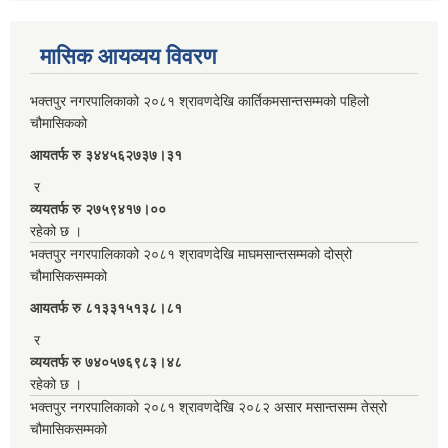
मासिक आयव्यय विवरण
भक्तपुर नगरपालिकाको २०८१ श्रावणदेखि कार्तिकमसान्तसम्मको पहिलो
चौमासिकको
आयतर्फ रु‌ ३४४५६२७३७।३१
र
व्ययतर्फ रु २७५९४१७।००
रहेको छ ।
भक्तपुर नगरपालिकाको २०८१ श्रावणदेखि माघमसान्तसम्मको दोस्रो
चौमासिकसम्मको
आयतर्फ रु‌ ८१३३१५१३८।८१
र
व्ययतर्फ रु ७४०५७६९८३।४८
रहेको छ ।
भक्तपुर नगरपालिकाको २०८१ श्रावणदेखि २०८२ असार मसान्तसम्म तेस्रो
चौमासिकसम्मको