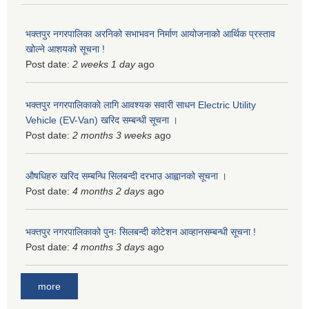
भक्तपुर नगरपालिका अरनिको सभाभवन निर्माण आयोजनाको आर्थिक प्रस्ताव
खोल्ने आशयको सूचना !
Post date:
2 weeks 1 day
ago
भक्तपुर नगरपालिकाकाे लागि आवश्यक सवारी साधन Electric Utility
Vehicle (EV-Van) खरिद सम्बन्धी सूचना ।
Post date:
2 months 3 weeks
ago
औषधिहरु खरिद सम्बन्धि सिलबन्दी दरभाउ आह्वानको सूचना ।
Post date:
4 months 2 days
ago
भक्तपुर नगरपालिकाको पुनः सिलबन्दी कोटेशन आव्हानसम्बन्धी सूचना !
Post date:
4 months 3 days
ago
more