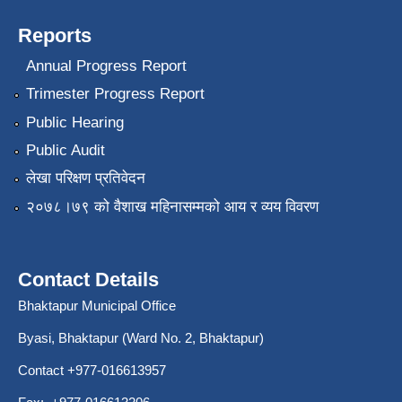
Reports
Annual Progress Report
Trimester Progress Report
Public Hearing
Public Audit
लेखा परिक्षण प्रतिवेदन
२०७८।७९ को वैशाख महिनासम्मको आय र व्यय विवरण
Contact Details
Bhaktapur Municipal Office
Byasi, Bhaktapur (Ward No. 2, Bhaktapur)
Contact +977-016613957