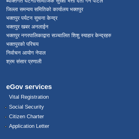
ब्यक्तिगत घटना/सामाजिक सुरक्षा भत्ता दर्ता गर्ने पोर्टल
जिल्ला समन्वय समितिको कार्यालय भक्तपुर
भक्तपुर पर्यटन सुचना केन्द्र
भक्तपुर खबर अनलाईन
भक्तपुर नगरपालिकाद्वारा सञ्चालित शिशु स्याहार केन्द्रहरु
भक्तपुरकाे परिचय
निर्वाचन आयोग नेपाल
श्रम संसार प्रणाली
eGov services
Vital Registration
Social Security
Citizen Charter
Application Letter