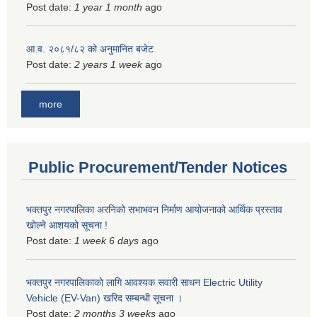
Post date:
1 year 1 month
ago
आ.व. २०८१/८२ को अनुमानित बजेट
Post date:
2 years 1 week
ago
more
Public Procurement/Tender Notices
भक्तपुर नगरपालिका अरनिको सभाभवन निर्माण आयोजनाको आर्थिक प्रस्ताव
खोल्ने आशयको सूचना !
Post date:
1 week 6 days
ago
भक्तपुर नगरपालिकाकाे लागि आवश्यक सवारी साधन Electric Utility
Vehicle (EV-Van) खरिद सम्बन्धी सूचना ।
Post date:
2 months 3 weeks
ago