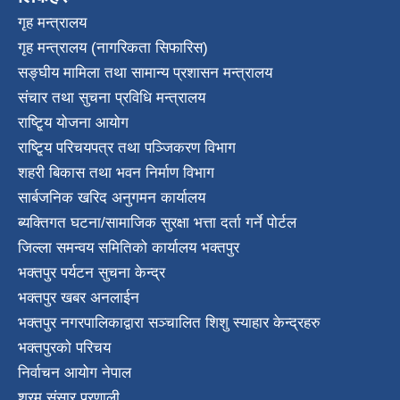
गृह मन्त्रालय
गृह मन्त्रालय (नागरिकता सिफारिस)
सङ्घीय मामिला तथा सामान्य प्रशासन मन्त्रालय
संचार तथा सुचना प्रविधि मन्त्रालय
राष्टि्ृय योजना आयोग
राष्टि्ृय परिचयपत्र तथा पञ्जिकरण विभाग
शहरी बिकास तथा भवन निर्माण विभाग
सार्बजनिक खरिद अनुगमन कार्यालय
ब्यक्तिगत घटना/सामाजिक सुरक्षा भत्ता दर्ता गर्ने पोर्टल
जिल्ला समन्वय समितिको कार्यालय भक्तपुर
भक्तपुर पर्यटन सुचना केन्द्र
भक्तपुर खबर अनलाईन
भक्तपुर नगरपालिकाद्वारा सञ्चालित शिशु स्याहार केन्द्रहरु
भक्तपुरकाे परिचय
निर्वाचन आयोग नेपाल
श्रम संसार प्रणाली