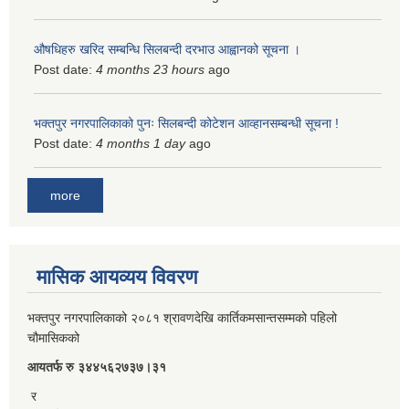
औषधिहरु खरिद सम्बन्धि सिलबन्दी दरभाउ आह्वानको सूचना ।
Post date:
4 months 23 hours
ago
भक्तपुर नगरपालिकाको पुनः सिलबन्दी कोटेशन आव्हानसम्बन्धी सूचना !
Post date:
4 months 1 day
ago
more
मासिक आयव्यय विवरण
भक्तपुर नगरपालिकाको २०८१ श्रावणदेखि कार्तिकमसान्तसम्मको पहिलो
चौमासिकको
आयतर्फ रु‌ ३४४५६२७३७।३१
र