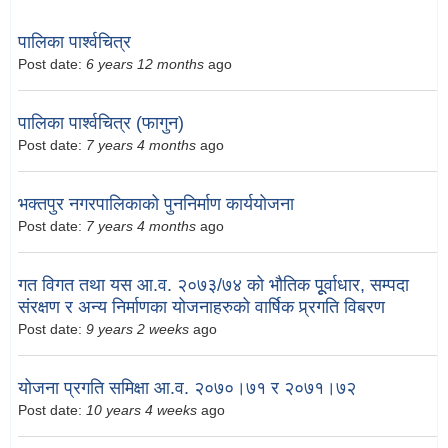
पालिका पार्श्वचित्र
Post date:
6 years 12 months
ago
पालिका पार्श्वचित्र (फागुन)
Post date:
7 years 4 months
ago
भक्तपुर नगरपालिकाको पुननिर्माण कार्ययोजना
Post date:
7 years 4 months
ago
गत विगत तथा यस आ.व. २०७३/७४ को भौतिक पूूर्वाधार, सम्पदा
संरक्षण र अन्य निर्माणका योजनाहरुको वार्षिक प्र्रगति विबरण
Post date:
9 years 2 weeks
ago
योजना प्रगति समिक्षा आ.व. २०७०।७१ र २०७१।७२
Post date:
10 years 4 weeks
ago