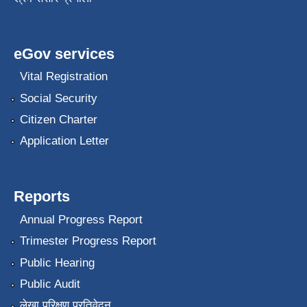
eGov services
Vital Registration
Social Security
Citizen Charter
Application Letter
Reports
Annual Progress Report
Trimester Progress Report
Public Hearing
Public Audit
लेखा परिक्षण प्रतिवेदन