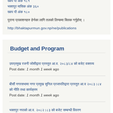
ख्वप पौ अंक १८१
भक्तपुर मासिक अंक ३६०
ख्वप पौ अंक १८०
पुराना प्रकाशनहरु हेर्नका लागि तलको लिन्कमा क्लिक गर्नुहोस् ।
http://bhaktapurmun.gov.np/ne/publications
Budget and Program
उपप्रमुख रजनी जोशीद्वारा प्रस्तुत आ.व. २०८३/८४ को बजेट वक्तव्य
Post date:
1 month 1 week
ago
बीसौं नगरसभामा नगर प्रमुख सुनिल प्रजापतिद्वारा प्रस्तुत आ.व‍ २०८३।८४
को नीति तथा कार्यक्रम
Post date:
1 month 1 week
ago
भक्तपुर नपाको आ.व. २०८२।८३ को बजेट सम्बन्धी विवरण