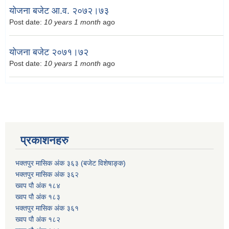
योजना बजेट आ.व. २०७२।७३
Post date:
10 years 1 month
ago
योजना बजेट २०७१।७२
Post date:
10 years 1 month
ago
प्रकाशनहरु
भक्तपुर मासिक अंक ३६३ (बजेट विशेषाङ्क)
भक्तपुर मासिक अंक ३६२
ख्वप पौ अंक १८४
ख्वप पौ अंक १८३
भक्तपुर मासिक अंक ३६१
ख्वप पौ अंक १८२