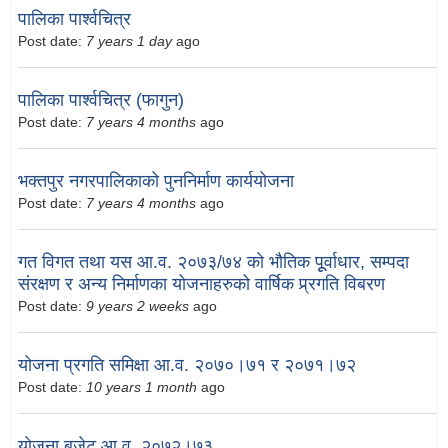
पालिका पार्श्वचित्र
Post date:
7 years 1 day
ago
पालिका पार्श्वचित्र (फागुन)
Post date:
7 years 4 months
ago
भक्तपुर नगरपालिकाको पुननिर्माण कार्ययोजना
Post date:
7 years 4 months
ago
गत विगत तथा यस आ.व. २०७३/७४ को भौतिक पूूर्वाधार, सम्पदा
संरक्षण र अन्य निर्माणका योजनाहरुको वार्षिक प्र्रगति विबरण
Post date:
9 years 2 weeks
ago
योजना प्रगति समिक्षा आ.व. २०७०।७१ र २०७१।७२
Post date:
10 years 1 month
ago
योजना बजेट आ.व. २०७२।७३