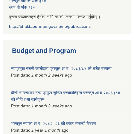
भक्तपुर मासिक अंक ३६०
ख्वप पौ अंक १८०
पुराना प्रकाशनहरु हेर्नका लागि तलको लिन्कमा क्लिक गर्नुहोस् ।
http://bhaktapurmun.gov.np/ne/publications
Budget and Program
उपप्रमुख रजनी जोशीद्वारा प्रस्तुत आ.व. २०८३/८४ को बजेट वक्तव्य
Post date:
1 month 2 weeks
ago
बीसौं नगरसभामा नगर प्रमुख सुनिल प्रजापतिद्वारा प्रस्तुत आ.व‍ २०८३।८४
को नीति तथा कार्यक्रम
Post date:
1 month 2 weeks
ago
भक्तपुर नपाको आ.व. २०८२।८३ को बजेट सम्बन्धी विवरण
Post date:
1 year 1 month
ago