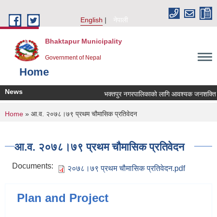
Skip to main content
English
नेपाली
Bhaktapur Municipality
Government of Nepal
Home
News
भक्तपुर नगरपालिकाको लागि आवश्यक जनशक्ति सेवा
You are here
Home
» आ.व. २०७८।७९ प्रथम चौमासिक प्रतिवेदन
आ.व. २०७८।७९ प्रथम चौमासिक प्रतिवेदन
Documents:
२०७८।७९ प्रथम चौमासिक प्रतिवेदन.pdf
Plan and Project