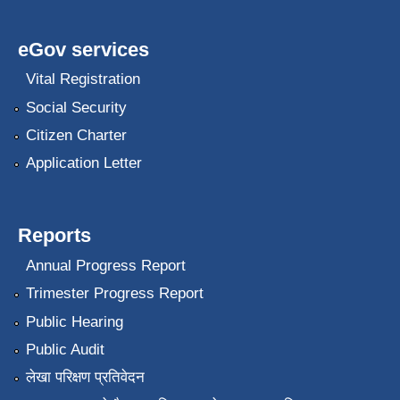
eGov services
Vital Registration
Social Security
Citizen Charter
Application Letter
Reports
Annual Progress Report
Trimester Progress Report
Public Hearing
Public Audit
लेखा परिक्षण प्रतिवेदन