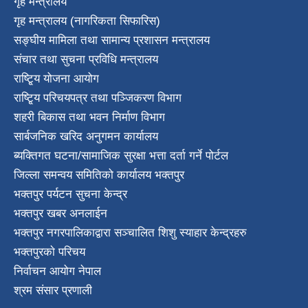
गृह मन्त्रालय
गृह मन्त्रालय (नागरिकता सिफारिस)
सङ्घीय मामिला तथा सामान्य प्रशासन मन्त्रालय
संचार तथा सुचना प्रविधि मन्त्रालय
राष्टि्ृय योजना आयोग
राष्टि्ृय परिचयपत्र तथा पञ्जिकरण विभाग
शहरी बिकास तथा भवन निर्माण विभाग
सार्बजनिक खरिद अनुगमन कार्यालय
ब्यक्तिगत घटना/सामाजिक सुरक्षा भत्ता दर्ता गर्ने पोर्टल
जिल्ला समन्वय समितिको कार्यालय भक्तपुर
भक्तपुर पर्यटन सुचना केन्द्र
भक्तपुर खबर अनलाईन
भक्तपुर नगरपालिकाद्वारा सञ्चालित शिशु स्याहार केन्द्रहरु
भक्तपुरकाे परिचय
निर्वाचन आयोग नेपाल
श्रम संसार प्रणाली