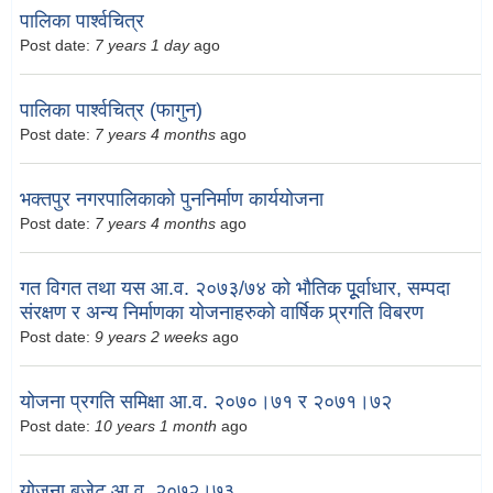
पालिका पार्श्वचित्र
Post date:
7 years 1 day
ago
पालिका पार्श्वचित्र (फागुन)
Post date:
7 years 4 months
ago
भक्तपुर नगरपालिकाको पुननिर्माण कार्ययोजना
Post date:
7 years 4 months
ago
गत विगत तथा यस आ.व. २०७३/७४ को भौतिक पूूर्वाधार, सम्पदा
संरक्षण र अन्य निर्माणका योजनाहरुको वार्षिक प्र्रगति विबरण
Post date:
9 years 2 weeks
ago
योजना प्रगति समिक्षा आ.व. २०७०।७१ र २०७१।७२
Post date:
10 years 1 month
ago
योजना बजेट आ.व. २०७२।७३