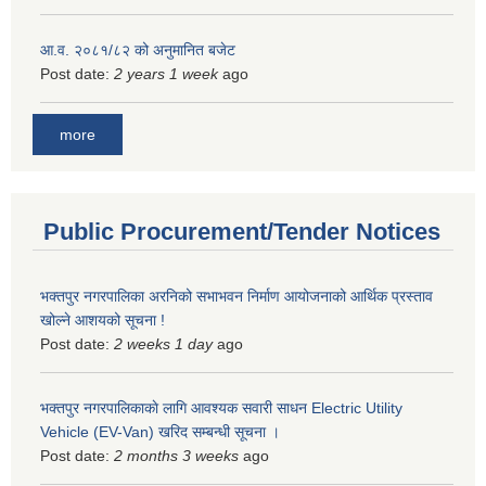
आ.व. २०८१/८२ को अनुमानित बजेट
Post date:
2 years 1 week
ago
more
Public Procurement/Tender Notices
भक्तपुर नगरपालिका अरनिको सभाभवन निर्माण आयोजनाको आर्थिक प्रस्ताव
खोल्ने आशयको सूचना !
Post date:
2 weeks 1 day
ago
भक्तपुर नगरपालिकाकाे लागि आवश्यक सवारी साधन Electric Utility
Vehicle (EV-Van) खरिद सम्बन्धी सूचना ।
Post date:
2 months 3 weeks
ago