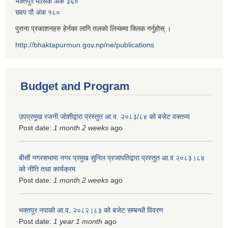
भक्तपुर मासिक अंक ३६०
ख्वप पौ अंक १८०
पुराना प्रकाशनहरु हेर्नका लागि तलको लिन्कमा क्लिक गर्नुहोस् ।
http://bhaktapurmun.gov.np/ne/publications
Budget and Program
उपप्रमुख रजनी जोशीद्वारा प्रस्तुत आ.व. २०८३/८४ को बजेट वक्तव्य
Post date:
1 month 2 weeks
ago
बीसौं नगरसभामा नगर प्रमुख सुनिल प्रजापतिद्वारा प्रस्तुत आ.व‍ २०८३।८४
को नीति तथा कार्यक्रम
Post date:
1 month 2 weeks
ago
भक्तपुर नपाको आ.व. २०८२।८३ को बजेट सम्बन्धी विवरण
Post date:
1 year 1 month
ago