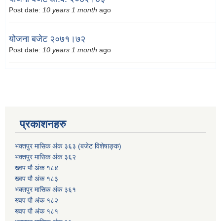
Post date:
10 years 1 month
ago
योजना बजेट २०७१।७२
Post date:
10 years 1 month
ago
प्रकाशनहरु
भक्तपुर मासिक अंक ३६३ (बजेट विशेषाङ्क)
भक्तपुर मासिक अंक ३६२
ख्वप पौ अंक १८४
ख्वप पौ अंक १८३
भक्तपुर मासिक अंक ३६१
ख्वप पौ अंक १८२
ख्वप पौ अंक १८१