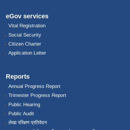
eGov services
Vital Registration
Social Security
Citizen Charter
Application Letter
Reports
Annual Progress Report
Trimester Progress Report
Public Hearing
Public Audit
लेखा परिक्षण प्रतिवेदन