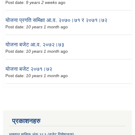
Post date:
9 years 2 weeks
ago
योजना प्रगति समिक्षा आ.व. २०७०।७१ र २०७१।७२
Post date:
10 years 1 month
ago
योजना बजेट आ.व. २०७२।७३
Post date:
10 years 1 month
ago
योजना बजेट २०७१।७२
Post date:
10 years 1 month
ago
प्रकाशनहरु
भक्तपुर मासिक अंक ३६३ (बजेट विशेषाङ्क)