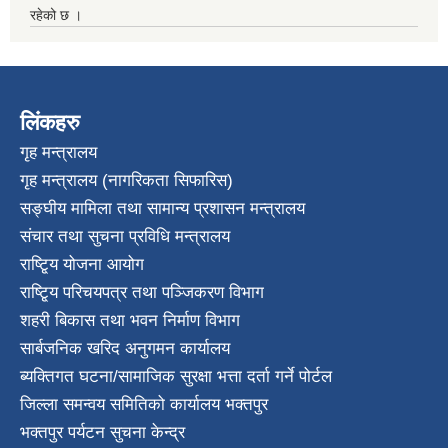
रहेको छ ।
लिंकहरु
गृह मन्त्रालय
गृह मन्त्रालय (नागरिकता सिफारिस)
सङ्घीय मामिला तथा सामान्य प्रशासन मन्त्रालय
संचार तथा सुचना प्रविधि मन्त्रालय
राष्टि्ृय योजना आयोग
राष्टि्ृय परिचयपत्र तथा पञ्जिकरण विभाग
शहरी बिकास तथा भवन निर्माण विभाग
सार्बजनिक खरिद अनुगमन कार्यालय
ब्यक्तिगत घटना/सामाजिक सुरक्षा भत्ता दर्ता गर्ने पोर्टल
जिल्ला समन्वय समितिको कार्यालय भक्तपुर
भक्तपुर पर्यटन सुचना केन्द्र