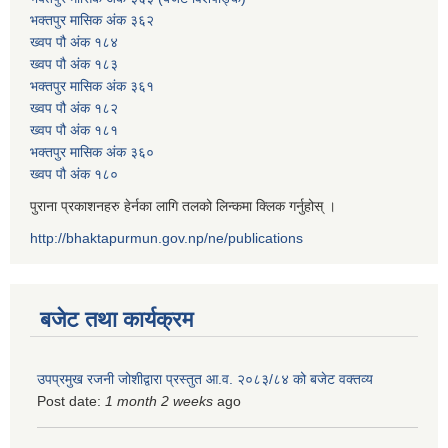
भक्तपुर मासिक अंक ३६२
ख्वप पौ अंक १८४
ख्वप पौ अंक १८३
भक्तपुर मासिक अंक ३६१
ख्वप पौ अंक १८२
ख्वप पौ अंक १८१
भक्तपुर मासिक अंक ३६०
ख्वप पौ अंक १८०
पुराना प्रकाशनहरु हेर्नका लागि तलको लिन्कमा क्लिक गर्नुहोस् ।
http://bhaktapurmun.gov.np/ne/publications
बजेट तथा कार्यक्रम
उपप्रमुख रजनी जोशीद्वारा प्रस्तुत आ.व. २०८३/८४ को बजेट वक्तव्य
Post date:
1 month 2 weeks
ago