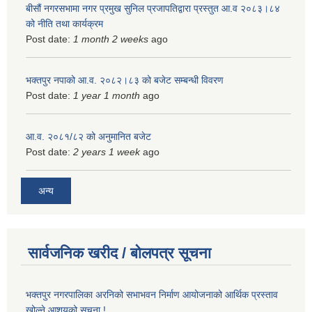
बीसौं नगरसभामा नगर प्रमुख सुनिल प्रजापतिद्वारा प्रस्तुत आ.व‍ २०८३।८४
को नीति तथा कार्यक्रम
Post date:
1 month 2 weeks
ago
भक्तपुर नपाको आ.व. २०८२।८३ को बजेट सम्बन्धी विवरण
Post date:
1 year 1 month
ago
आ.व. २०८१/८२ को अनुमानित बजेट
Post date:
2 years 1 week
ago
अन्य
सार्वजनिक खरीद / बोलपत्र सूचना
भक्तपुर नगरपालिका अरनिको सभाभवन निर्माण आयोजनाको आर्थिक प्रस्ताव
खोल्ने आशयको सूचना !