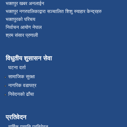
भक्तपुर खबर अनलाईन
भक्तपुर नगरपालिकाद्वारा सञ्चालित शिशु स्याहार केन्द्रहरु
भक्तपुरकाे परिचय
निर्वाचन आयोग नेपाल
श्रम संसार प्रणाली
विधुतीय शुसासन सेवा
घटना दर्ता
सामाजिक सुरक्षा
नागरिक वडापत्र
निवेदनको ढाँचा
प्रतिवेदन
वार्षिक प्रगति प्रतिवेदन