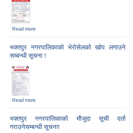
Read more
about जोनसन खोप लगाउनेबारे भक्तपुर नगरपालिकाको
सूचना !
भक्तपुर नगरपालिकाको भेरोसेलको खोप लगाउने
सम्बन्धी सूचना !
Read more
about भक्तपुर नगरपालिकाको भेरोसेलको खोप लगाउने
सम्बन्धी सूचना !
भक्तपुर नगरपालिकाको मौजुदा सूची दर्ता
गराउनेसम्बन्धी सूचना!