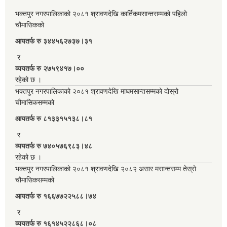
भक्तपुर नगरपालिकाको २०८१ श्रावणदेखि कार्तिकमसान्तसम्मको पहिलो
चौमासिकको
आयतर्फ रु‌ ३४४५६२७३७।३१
र
व्ययतर्फ रु २७५९४१७।००
रहेको छ ।
भक्तपुर नगरपालिकाको २०८१ श्रावणदेखि माघमसान्तसम्मको दोस्रो
चौमासिकसम्मको
आयतर्फ रु‌ ८१३३१५१३८।८१
र
व्ययतर्फ रु ७४०५७६९८३।४८
रहेको छ ।
भक्तपुर नगरपालिकाको २०८१ श्रावणदेखि २०८२ असार मसान्तसम्म तेस्रो
चौमासिकसम्मको
आयतर्फ रु‌ १६६७७२२५८८।७४
र
व्ययतर्फ रु १६१४५२२८६८।०८