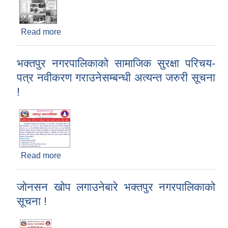
Read more
about ख्वप अस्पतालमा उपलब्ध सेवाहरू
भक्तपुर नगरपालिकाको सामाजिक सुरक्षा परिचय-
पत्र नवीकरण गराउनेसम्बन्धी अत्यन्त जरुरी सूचना
!
Read more
about भक्तपुर नगरपालिकाको सामाजिक सुरक्षा परिचय-
पत्र नवीकरण गराउनेसम्बन्धी अत्यन्त जरुरी सूचना !
जोनसन खोप लगाउनेबारे भक्तपुर नगरपालिकाको
सूचना !