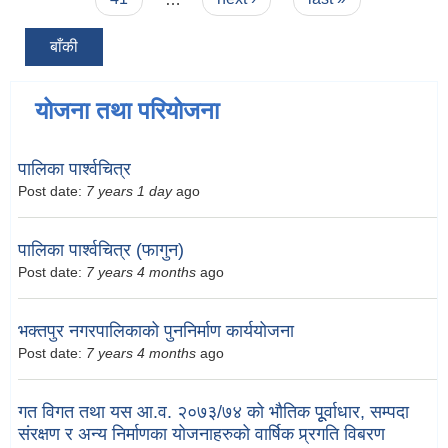
बाँकी
योजना तथा परियोजना
पालिका पार्श्वचित्र
Post date:
7 years 1 day
ago
पालिका पार्श्वचित्र (फागुन)
Post date:
7 years 4 months
ago
भक्तपुर नगरपालिकाको पुननिर्माण कार्ययोजना
Post date:
7 years 4 months
ago
गत विगत तथा यस आ.व. २०७३/७४ को भौतिक पूूर्वाधार, सम्पदा
संरक्षण र अन्य निर्माणका योजनाहरुको वार्षिक प्र्रगति विबरण