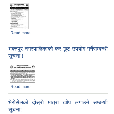
Read more
about भक्तपुर नगरपालिकाको मौजुदा सूची दर्ता
गराउनेसम्बन्धी सूचना!
भक्तपुर नगरपालिकाको कर छुट उपयोग गर्नेसम्बन्धी
सूचना !
Read more
about भक्तपुर नगरपालिकाको कर छुट उपयोग गर्नेसम्बन्धी
सूचना !
भेरोसेलको दोस्रोे मात्रा खोप लगाउने सम्बन्धी
सूचना!