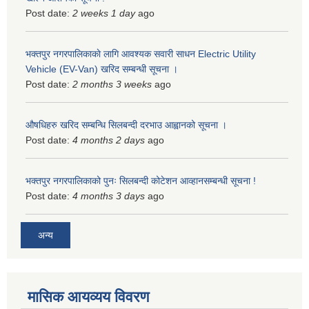
Post date:
2 weeks 1 day
ago
भक्तपुर नगरपालिकाकाे लागि आवश्यक सवारी साधन Electric Utility
Vehicle (EV-Van) खरिद सम्बन्धी सूचना ।
Post date:
2 months 3 weeks
ago
औषधिहरु खरिद सम्बन्धि सिलबन्दी दरभाउ आह्वानको सूचना ।
Post date:
4 months 2 days
ago
भक्तपुर नगरपालिकाको पुनः सिलबन्दी कोटेशन आव्हानसम्बन्धी सूचना !
Post date:
4 months 3 days
ago
अन्य
मासिक आयव्यय विवरण