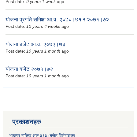
Post date:
9 years 1 week
ago
योजना प्रगति समिक्षा आ.व. २०७०।७१ र २०७१।७२
Post date:
10 years 4 weeks
ago
योजना बजेट आ.व. २०७२।७३
Post date:
10 years 1 month
ago
योजना बजेट २०७१।७२
Post date:
10 years 1 month
ago
प्रकाशनहरु
भक्तपुर मासिक अंक ३६३ (बजेट विशेषाङ्क)