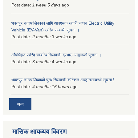
Post date:
1 week 5 days
ago
भक्तपुर नगरपालिकाकाे लागि आवश्यक सवारी साधन Electric Utility
Vehicle (EV-Van) खरिद सम्बन्धी सूचना ।
Post date:
2 months 3 weeks
ago
औषधिहरु खरिद सम्बन्धि सिलबन्दी दरभाउ आह्वानको सूचना ।
Post date:
3 months 4 weeks
ago
भक्तपुर नगरपालिकाको पुनः सिलबन्दी कोटेशन आव्हानसम्बन्धी सूचना !
Post date:
4 months 16 hours
ago
अन्य
मासिक आयव्यय विवरण