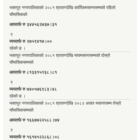
भक्तपुर नगरपालिकाको २०८१ श्रावणदेखि कार्तिकमसान्तसम्मको पहिलो
चौमासिकको
आयतर्फ रु‌ ३४४५६२७३७।३१
र
व्ययतर्फ रु २७५९४१७।००
रहेको छ ।
भक्तपुर नगरपालिकाको २०८१ श्रावणदेखि माघमसान्तसम्मको दोस्रो
चौमासिकसम्मको
आयतर्फ रु‌ ८१३३१५१३८।८१
र
व्ययतर्फ रु ७४०५७६९८३।४८
रहेको छ ।
भक्तपुर नगरपालिकाको २०८१ श्रावणदेखि २०८२ असार मसान्तसम्म तेस्रो
चौमासिकसम्मको
आयतर्फ रु‌ १६६७७२२५८८।७४
र
व्ययतर्फ रु १६१४५२२८६८।०८