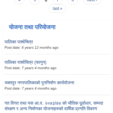
last »
योजना तथा परियोजना
पालिका पार्श्वचित्र
Post date:
6 years 12 months
ago
पालिका पार्श्वचित्र (फागुन)
Post date:
7 years 4 months
ago
भक्तपुर नगरपालिकाको पुननिर्माण कार्ययोजना
Post date:
7 years 4 months
ago
गत विगत तथा यस आ.व. २०७३/७४ को भौतिक पूूर्वाधार, सम्पदा
संरक्षण र अन्य निर्माणका योजनाहरुको वार्षिक प्र्रगति विबरण