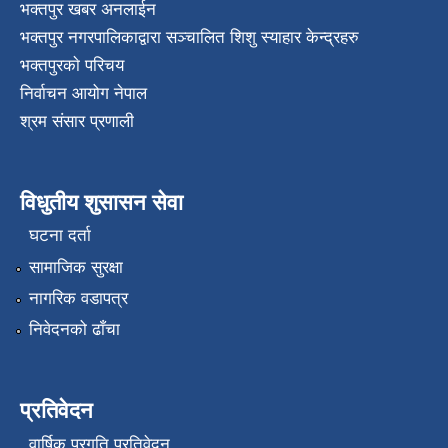
भक्तपुर खबर अनलाईन
भक्तपुर नगरपालिकाद्वारा सञ्चालित शिशु स्याहार केन्द्रहरु
भक्तपुरकाे परिचय
निर्वाचन आयोग नेपाल
श्रम संसार प्रणाली
विधुतीय शुसासन सेवा
घटना दर्ता
सामाजिक सुरक्षा
नागरिक वडापत्र
निवेदनको ढाँचा
प्रतिवेदन
वार्षिक प्रगति प्रतिवेदन