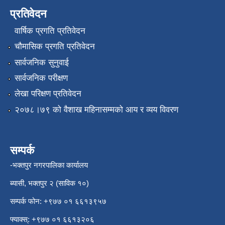
प्रतिवेदन
वार्षिक प्रगति प्रतिवेदन
चौमासिक प्रगति प्रतिवेदन
सार्वजनिक सुनुवाई
सार्वजनिक परीक्षण
लेखा परिक्षण प्रतिवेदन
२०७८।७९ को वैशाख महिनासम्मको आय र व्यय विवरण
सम्पर्क
-भक्तपुर नगरपालिका कार्यालय
ब्यासी, भक्तपुर २ (साविक १०)
सम्पर्क फोन: +९७७ ०१ ६६१३९५७
फ्याक्स्: +९७७ ०१ ६६१३२०६