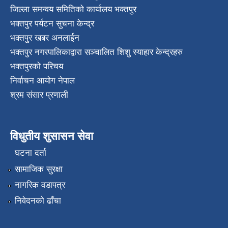
जिल्ला समन्वय समितिको कार्यालय भक्तपुर
भक्तपुर पर्यटन सुचना केन्द्र
भक्तपुर खबर अनलाईन
भक्तपुर नगरपालिकाद्वारा सञ्चालित शिशु स्याहार केन्द्रहरु
भक्तपुरकाे परिचय
निर्वाचन आयोग नेपाल
श्रम संसार प्रणाली
विधुतीय शुसासन सेवा
घटना दर्ता
सामाजिक सुरक्षा
नागरिक वडापत्र
निवेदनको ढाँचा