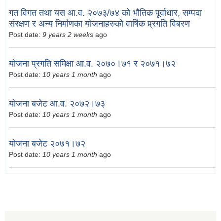
गत विगत तथा यस आ.व. २०७३/७४ को भौतिक पूूर्वाधार, सम्पदा
संरक्षण र अन्य निर्माणका योजनाहरुको वार्षिक प्र्रगति विबरण
Post date:
9 years 2 weeks
ago
योजना प्रगति समिक्षा आ.व. २०७०।७१ र २०७१।७२
Post date:
10 years 1 month
ago
योजना बजेट आ.व. २०७२।७३
Post date:
10 years 1 month
ago
योजना बजेट २०७१।७२
Post date:
10 years 1 month
ago