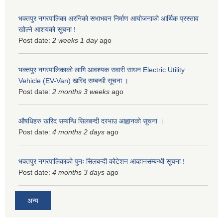
भक्तपुर नगरपालिका अरनिको सभाभवन निर्माण आयोजनाको आर्थिक प्रस्ताव
खोल्ने आशयको सूचना !
Post date:
2 weeks 1 day
ago
भक्तपुर नगरपालिकाकाे लागि आवश्यक सवारी साधन Electric Utility
Vehicle (EV-Van) खरिद सम्बन्धी सूचना ।
Post date:
2 months 3 weeks
ago
औषधिहरु खरिद सम्बन्धि सिलबन्दी दरभाउ आह्वानको सूचना ।
Post date:
4 months 2 days
ago
भक्तपुर नगरपालिकाको पुनः सिलबन्दी कोटेशन आव्हानसम्बन्धी सूचना !
Post date:
4 months 3 days
ago
अन्य