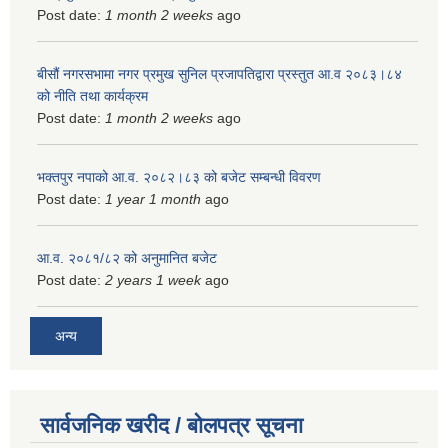
Post date:
1 month 2 weeks
ago
बीसौं नगरसभामा नगर प्रमुख सुनिल प्रजापतिद्वारा प्रस्तुत आ.व‍ २०८३।८४
को नीति तथा कार्यक्रम
Post date:
1 month 2 weeks
ago
भक्तपुर नपाको आ.व. २०८२।८३ को बजेट सम्बन्धी विवरण
Post date:
1 year 1 month
ago
आ.व. २०८१/८२ को अनुमानित बजेट
Post date:
2 years 1 week
ago
अन्य
सार्वजनिक खरीद / बोलपत्र सूचना