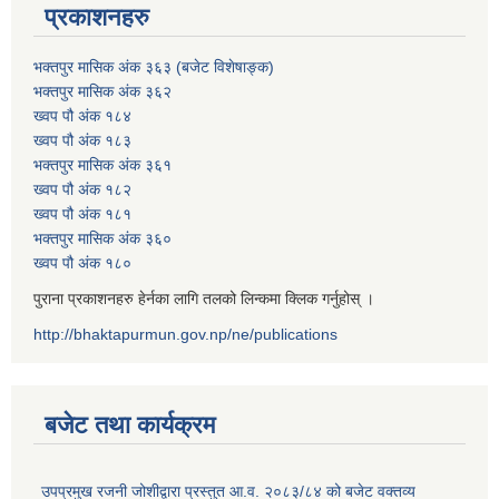
प्रकाशनहरु
भक्तपुर मासिक अंक ३६३ (बजेट विशेषाङ्क)
भक्तपुर मासिक अंक ३६२
ख्वप पौ अंक १८४
ख्वप पौ अंक १८३
भक्तपुर मासिक अंक ३६१
ख्वप पौ अंक १८२
ख्वप पौ अंक १८१
भक्तपुर मासिक अंक ३६०
ख्वप पौ अंक १८०
पुराना प्रकाशनहरु हेर्नका लागि तलको लिन्कमा क्लिक गर्नुहोस् ।
http://bhaktapurmun.gov.np/ne/publications
बजेट तथा कार्यक्रम
उपप्रमुख रजनी जोशीद्वारा प्रस्तुत आ.व. २०८३/८४ को बजेट वक्तव्य