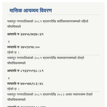
मासिक आयव्यय विवरण
भक्तपुर नगरपालिकाको २०८१ श्रावणदेखि कार्तिकमसान्तसम्मको पहिलो
चौमासिकको
आयतर्फ रु‌ ३४४५६२७३७।३१
र
व्ययतर्फ रु २७५९४१७।००
रहेको छ ।
भक्तपुर नगरपालिकाको २०८१ श्रावणदेखि माघमसान्तसम्मको दोस्रो
चौमासिकसम्मको
आयतर्फ रु‌ ८१३३१५१३८।८१
र
व्ययतर्फ रु ७४०५७६९८३।४८
रहेको छ ।
भक्तपुर नगरपालिकाको २०८१ श्रावणदेखि २०८२ असार मसान्तसम्म तेस्रो
चौमासिकसम्मको