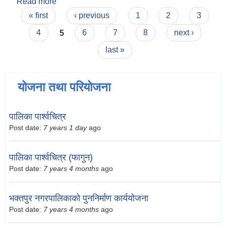
Read more
about सुमा पोढे
Pages
« first
‹ previous
1
2
3
4
5
6
7
8
next ›
last »
योजना तथा परियोजना
पालिका पार्श्वचित्र
Post date:
7 years 1 day
ago
पालिका पार्श्वचित्र (फागुन)
Post date:
7 years 4 months
ago
भक्तपुर नगरपालिकाको पुननिर्माण कार्ययोजना
Post date:
7 years 4 months
ago