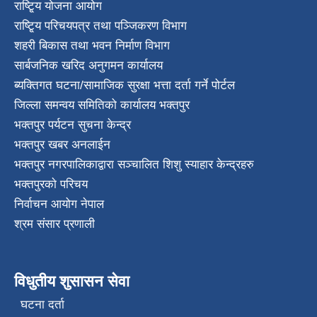
राष्टि्ृय योजना आयोग
राष्टि्ृय परिचयपत्र तथा पञ्जिकरण विभाग
शहरी बिकास तथा भवन निर्माण विभाग
सार्बजनिक खरिद अनुगमन कार्यालय
ब्यक्तिगत घटना/सामाजिक सुरक्षा भत्ता दर्ता गर्ने पोर्टल
जिल्ला समन्वय समितिको कार्यालय भक्तपुर
भक्तपुर पर्यटन सुचना केन्द्र
भक्तपुर खबर अनलाईन
भक्तपुर नगरपालिकाद्वारा सञ्चालित शिशु स्याहार केन्द्रहरु
भक्तपुरकाे परिचय
निर्वाचन आयोग नेपाल
श्रम संसार प्रणाली
विधुतीय शुसासन सेवा
घटना दर्ता