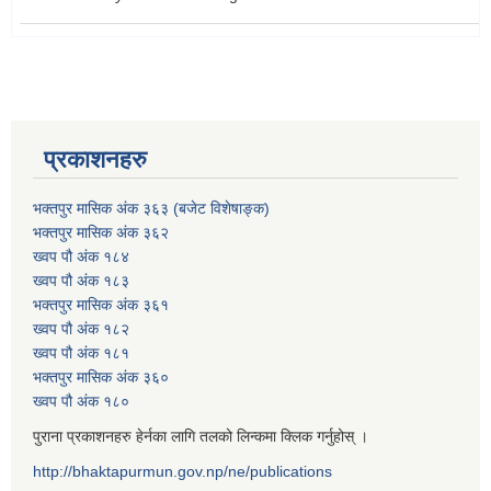
प्रकाशनहरु
भक्तपुर मासिक अंक ३६३ (बजेट विशेषाङ्क)
भक्तपुर मासिक अंक ३६२
ख्वप पौ अंक १८४
ख्वप पौ अंक १८३
भक्तपुर मासिक अंक ३६१
ख्वप पौ अंक १८२
ख्वप पौ अंक १८१
भक्तपुर मासिक अंक ३६०
ख्वप पौ अंक १८०
पुराना प्रकाशनहरु हेर्नका लागि तलको लिन्कमा क्लिक गर्नुहोस् ।
http://bhaktapurmun.gov.np/ne/publications