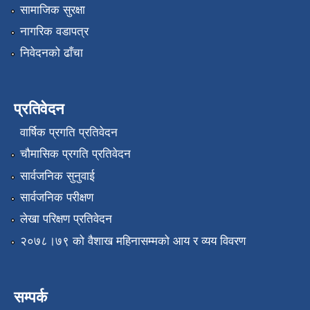
सामाजिक सुरक्षा
नागरिक वडापत्र
निवेदनको ढाँचा
प्रतिवेदन
वार्षिक प्रगति प्रतिवेदन
चौमासिक प्रगति प्रतिवेदन
सार्वजनिक सुनुवाई
सार्वजनिक परीक्षण
लेखा परिक्षण प्रतिवेदन
२०७८।७९ को वैशाख महिनासम्मको आय र व्यय विवरण
सम्पर्क