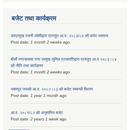
बजेट तथा कार्यक्रम
उपप्रमुख रजनी जोशीद्वारा प्रस्तुत आ.व. २०८३/८४ को बजेट वक्तव्य
Post date:
1 month 2 weeks
ago
बीसौं नगरसभामा नगर प्रमुख सुनिल प्रजापतिद्वारा प्रस्तुत आ.व‍ २०८३।८४
को नीति तथा कार्यक्रम
Post date:
1 month 2 weeks
ago
भक्तपुर नपाको आ.व. २०८२।८३ को बजेट सम्बन्धी विवरण
Post date:
1 year 1 month
ago
आ.व. २०८१/८२ को अनुमानित बजेट
Post date:
2 years 1 week
ago