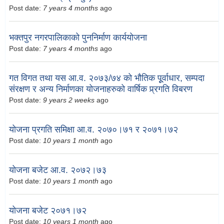
Post date:
7 years 4 months
ago
भक्तपुर नगरपालिकाको पुननिर्माण कार्ययोजना
Post date:
7 years 4 months
ago
गत विगत तथा यस आ.व. २०७३/७४ को भौतिक पूूर्वाधार, सम्पदा
संरक्षण र अन्य निर्माणका योजनाहरुको वार्षिक प्र्रगति विबरण
Post date:
9 years 2 weeks
ago
योजना प्रगति समिक्षा आ.व. २०७०।७१ र २०७१।७२
Post date:
10 years 1 month
ago
योजना बजेट आ.व. २०७२।७३
Post date:
10 years 1 month
ago
योजना बजेट २०७१।७२
Post date:
10 years 1 month
ago