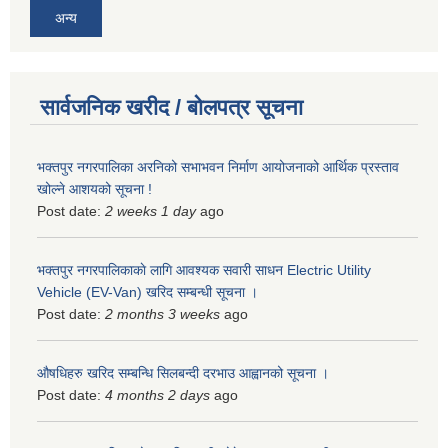
अन्य
सार्वजनिक खरीद / बोलपत्र सूचना
भक्तपुर नगरपालिका अरनिको सभाभवन निर्माण आयोजनाको आर्थिक प्रस्ताव
खोल्ने आशयको सूचना !
Post date:
2 weeks 1 day
ago
भक्तपुर नगरपालिकाकाे लागि आवश्यक सवारी साधन Electric Utility
Vehicle (EV-Van) खरिद सम्बन्धी सूचना ।
Post date:
2 months 3 weeks
ago
औषधिहरु खरिद सम्बन्धि सिलबन्दी दरभाउ आह्वानको सूचना ।
Post date:
4 months 2 days
ago