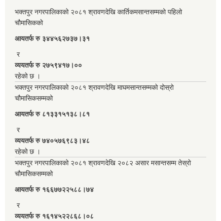
भक्तपुर नगरपालिकाको २०८१ श्रावणदेखि कार्तिकमसान्तसम्मको पहिलो
चौमासिकको
आयतर्फ रु‌ ३४४५६२७३७।३१
र
व्ययतर्फ रु २७५९४१७।००
रहेको छ ।
भक्तपुर नगरपालिकाको २०८१ श्रावणदेखि माघमसान्तसम्मको दोस्रो
चौमासिकसम्मको
आयतर्फ रु‌ ८१३३१५१३८।८१
र
व्ययतर्फ रु ७४०५७६९८३।४८
रहेको छ ।
भक्तपुर नगरपालिकाको २०८१ श्रावणदेखि २०८२ असार मसान्तसम्म तेस्रो
चौमासिकसम्मको
आयतर्फ रु‌ १६६७७२२५८८।७४
र
व्ययतर्फ रु १६१४५२२८६८।०८