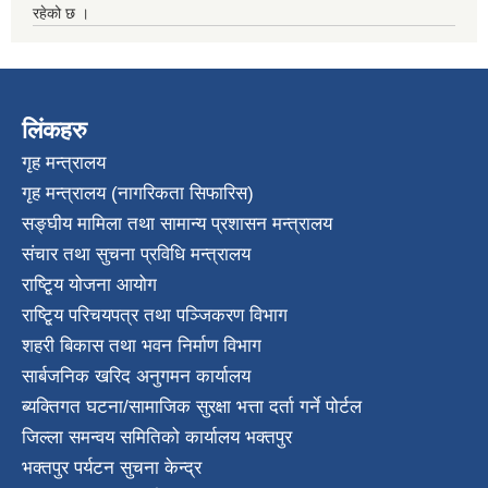
रहेको छ ।
लिंकहरु
गृह मन्त्रालय
गृह मन्त्रालय (नागरिकता सिफारिस)
सङ्घीय मामिला तथा सामान्य प्रशासन मन्त्रालय
संचार तथा सुचना प्रविधि मन्त्रालय
राष्टि्ृय योजना आयोग
राष्टि्ृय परिचयपत्र तथा पञ्जिकरण विभाग
शहरी बिकास तथा भवन निर्माण विभाग
सार्बजनिक खरिद अनुगमन कार्यालय
ब्यक्तिगत घटना/सामाजिक सुरक्षा भत्ता दर्ता गर्ने पोर्टल
जिल्ला समन्वय समितिको कार्यालय भक्तपुर
भक्तपुर पर्यटन सुचना केन्द्र