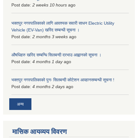
Post date:
2 weeks 10 hours
ago
भक्तपुर नगरपालिकाकाे लागि आवश्यक सवारी साधन Electric Utility
Vehicle (EV-Van) खरिद सम्बन्धी सूचना ।
Post date:
2 months 3 weeks
ago
औषधिहरु खरिद सम्बन्धि सिलबन्दी दरभाउ आह्वानको सूचना ।
Post date:
4 months 1 day
ago
भक्तपुर नगरपालिकाको पुनः सिलबन्दी कोटेशन आव्हानसम्बन्धी सूचना !
Post date:
4 months 2 days
ago
अन्य
मासिक आयव्यय विवरण