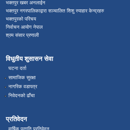
भक्तपुर खबर अनलाईन
भक्तपुर नगरपालिकाद्वारा सञ्चालित शिशु स्याहार केन्द्रहरु
भक्तपुरकाे परिचय
निर्वाचन आयोग नेपाल
श्रम संसार प्रणाली
विधुतीय शुसासन सेवा
घटना दर्ता
सामाजिक सुरक्षा
नागरिक वडापत्र
निवेदनको ढाँचा
प्रतिवेदन
वार्षिक प्रगति प्रतिवेदन