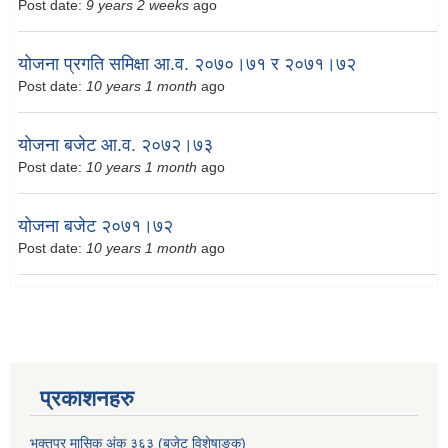
Post date:
9 years 2 weeks
ago
योजना प्रगति समिक्षा आ.व. २०७०।७१ र २०७१।७२
Post date:
10 years 1 month
ago
योजना बजेट आ.व. २०७२।७३
Post date:
10 years 1 month
ago
योजना बजेट २०७१।७२
Post date:
10 years 1 month
ago
प्रकाशनहरु
भक्तपुर मासिक अंक ३६३ (बजेट विशेषाङ्क)