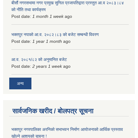
बीसौं नगरसभामा नगर प्रमुख सुनिल प्रजापतिद्वारा प्रस्तुत आ.व‍ २०८३।८४
को नीति तथा कार्यक्रम
Post date:
1 month 1 week
ago
भक्तपुर नपाको आ.व. २०८२।८३ को बजेट सम्बन्धी विवरण
Post date:
1 year 1 month
ago
आ.व. २०८१/८२ को अनुमानित बजेट
Post date:
2 years 1 week
ago
अन्य
सार्वजनिक खरीद / बोलपत्र सूचना
भक्तपुर नगरपालिका अरनिको सभाभवन निर्माण आयोजनाको आर्थिक प्रस्ताव
खोल्ने आशयको सूचना !