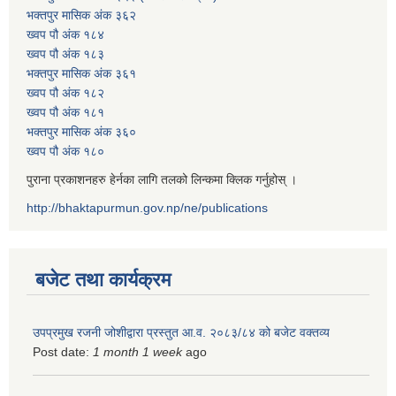
भक्तपुर मासिक अंक ३६२
ख्वप पौ अंक १८४
ख्वप पौ अंक १८३
भक्तपुर मासिक अंक ३६१
ख्वप पौ अंक १८२
ख्वप पौ अंक १८१
भक्तपुर मासिक अंक ३६०
ख्वप पौ अंक १८०
पुराना प्रकाशनहरु हेर्नका लागि तलको लिन्कमा क्लिक गर्नुहोस् ।
http://bhaktapurmun.gov.np/ne/publications
बजेट तथा कार्यक्रम
उपप्रमुख रजनी जोशीद्वारा प्रस्तुत आ.व. २०८३/८४ को बजेट वक्तव्य
Post date:
1 month 1 week
ago