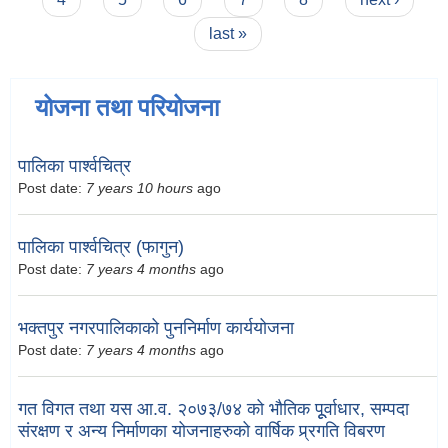
last »
योजना तथा परियोजना
पालिका पार्श्वचित्र
Post date:
7 years 10 hours
ago
पालिका पार्श्वचित्र (फागुन)
Post date:
7 years 4 months
ago
भक्तपुर नगरपालिकाको पुननिर्माण कार्ययोजना
Post date:
7 years 4 months
ago
गत विगत तथा यस आ.व. २०७३/७४ को भौतिक पूूर्वाधार, सम्पदा
संरक्षण र अन्य निर्माणका योजनाहरुको वार्षिक प्र्रगति विबरण