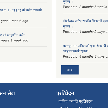
सूचना ।
Post date:
2 months 3 weeks
 आ.व. २०८२।८३ को बजेट सम्बन्धी
 year 1 month
ago
औषधिहरु खरिद सम्बन्धि सिलबन्दी दरभ
सूचना ।
Post date:
4 months 2 days
a
 को अनुमानित बजेट
 years 1 week
ago
भक्तपुर नगरपालिकाको पुनः सिलबन्दी 
आव्हानसम्बन्धी सूचना !
Post date:
4 months 3 days
a
अन्य
ासन सेवा
प्रतिवेदन
वार्षिक प्रगति प्रतिवेदन