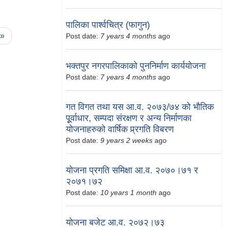
पालिका पार्श्वचित्र (फागुन)
 »
Post date:
7 years 4 months
ago
भक्तपुर नगरपालिकाको पुननिर्माण कार्ययोजना
Post date:
7 years 4 months
ago
गत विगत तथा यस आ.व. २०७३/७४ को भौतिक
पूूर्वाधार, सम्पदा संरक्षण र अन्य निर्माणका
योजनाहरुको वार्षिक प्र्रगति विबरण
Post date:
9 years 2 weeks
ago
योजना प्रगति समिक्षा आ.व. २०७०।७१ र
२०७१।७२
Post date:
10 years 1 month
ago
योजना बजेट आ.व. २०७२।७३