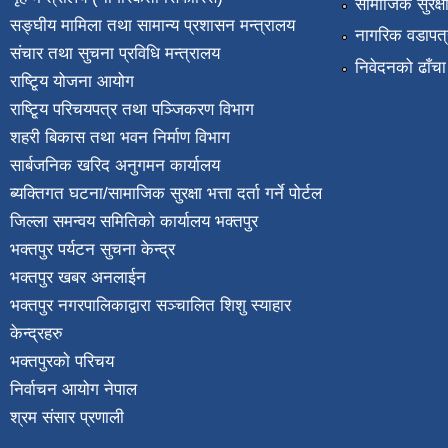
सामाजिक सुरक्ष
सङ्घीय मामिला तथा सामान्य प्रशासन मन्त्रालय
नागरिक वडापत्
संचार तथा सुचना प्रविधि मन्त्रालय
निवेदनको ढाँचा
राष्टि्ृय योजना आयोग
राष्टि्ृय परिचयपत्र तथा पञ्जिकरण विभाग
शहरी बिकास तथा भवन निर्माण विभाग
सार्बजनिक खरिद अनुगमन कार्यालय
ब्यक्तिगत घटना/सामाजिक सुरक्षा भत्ता दर्ता गर्ने पोर्टल
जिल्ला समन्वय समितिको कार्यालय भक्तपुर
भक्तपुर पर्यटन सुचना केन्द्र
भक्तपुर खबर अनलाईन
भक्तपुर नगरपालिकाद्वारा सञ्चालित शिशु स्याहार
केन्द्रहरु
भक्तपुरकाे परिचय
निर्वाचन आयोग नेपाल
श्रम संसार प्रणाली