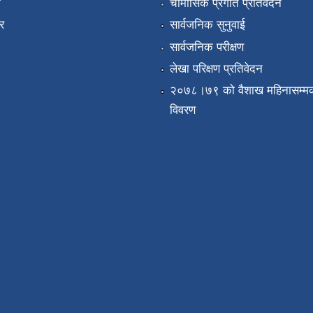
ा
चौमासिक प्रगति प्रतिवेदन
र
सार्वजनिक सुनुवाई
सार्वजनिक परीक्षण
लेखा परिक्षण प्रतिवेदन
२०७८।७९ को वैशाख महिनासम्मक
विवरण