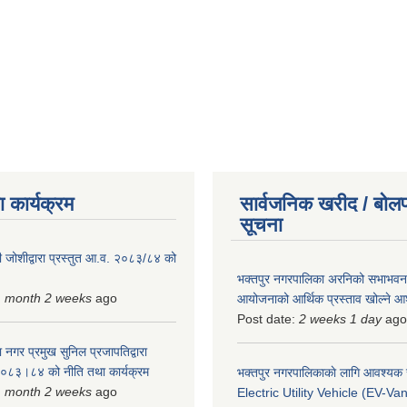
 कार्यक्रम
सार्वजनिक खरीद / बोलप
सूचना
 जोशीद्वारा प्रस्तुत आ.व. २०८३/८४ को
भक्तपुर नगरपालिका अरनिको सभाभवन न
1 month 2 weeks
ago
आयोजनाको आर्थिक प्रस्ताव खोल्ने 
Post date:
2 weeks 1 day
ago
 नगर प्रमुख सुनिल प्रजापतिद्वारा
 २०८३।८४ को नीति तथा कार्यक्रम
भक्तपुर नगरपालिकाकाे लागि आवश्यक
1 month 2 weeks
ago
Electric Utility Vehicle (EV-Van)