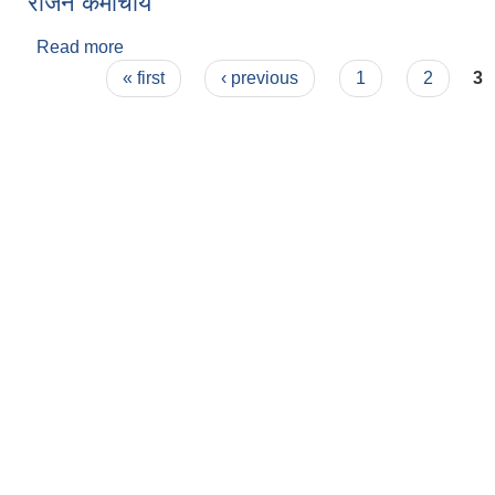
राजन कर्माचार्य
Read more
about राजन कर्माचार्य
Pages
« first
‹ previous
1
2
3