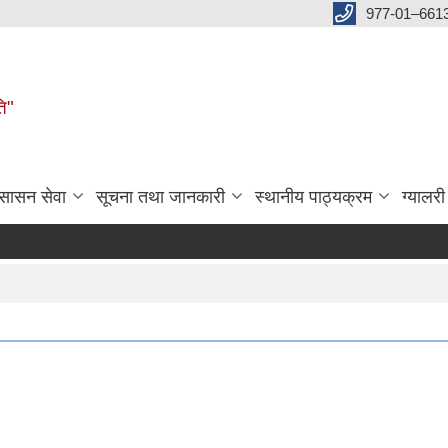
977-01–661
ति"
ुसासन सेवा
सूचना तथा जानकारी
स्थानीय पाठ्यक्रम
ग्यालरी